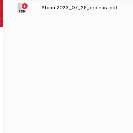
Steno 2023_07_26_ordinara.pdf