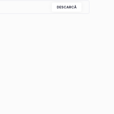
DESCARCĂ