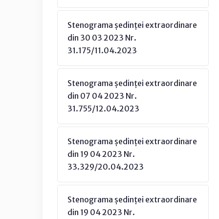
Stenograma ședinței extraordinare
din 30 03 2023 Nr.
31.175/11.04.2023
Stenograma ședinței extraordinare
din 07 04 2023 Nr.
31.755/12.04.2023
Stenograma ședinței extraordinare
din 19 04 2023 Nr.
33.329/20.04.2023
Stenograma ședinței extraordinare
din 19 04 2023 Nr.