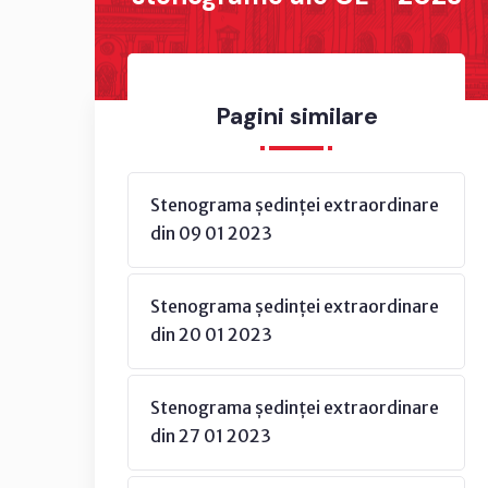
Pagini similare
Stenograma ședinței extraordinare
din 09 01 2023
Stenograma ședinței extraordinare
din 20 01 2023
Stenograma ședinței extraordinare
din 27 01 2023