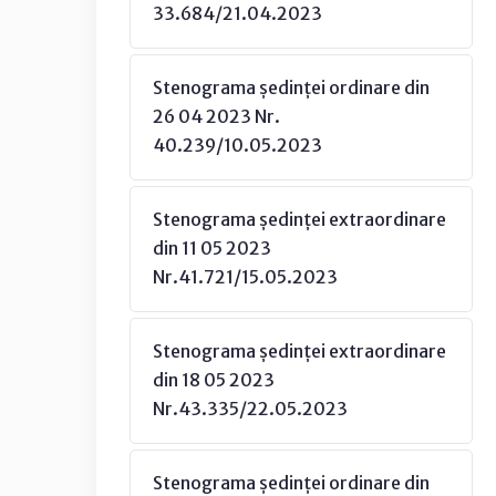
33.684/21.04.2023
Stenograma ședinței ordinare din
26 04 2023 Nr.
40.239/10.05.2023
Stenograma ședinței extraordinare
din 11 05 2023
Nr.41.721/15.05.2023
Stenograma ședinței extraordinare
din 18 05 2023
Nr.43.335/22.05.2023
Stenograma ședinței ordinare din