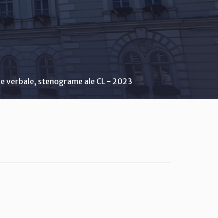
e verbale, stenograme ale CL - 2023