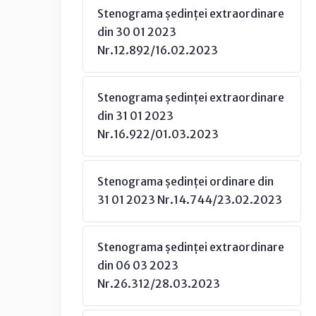
Stenograma ședinței extraordinare
din 30 01 2023
Nr.12.892/16.02.2023
Stenograma ședinței extraordinare
din 31 01 2023
Nr.16.922/01.03.2023
Stenograma ședinței ordinare din
31 01 2023 Nr.14.744/23.02.2023
Stenograma ședinței extraordinare
din 06 03 2023
Nr.26.312/28.03.2023