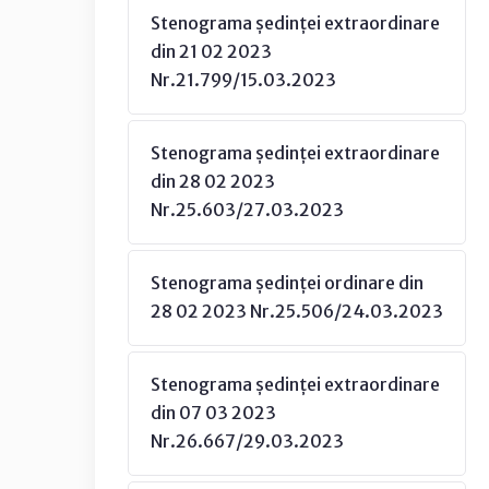
Stenograma ședinței extraordinare
din 21 02 2023
Nr.21.799/15.03.2023
Stenograma ședinței extraordinare
din 28 02 2023
Nr.25.603/27.03.2023
Stenograma ședinței ordinare din
28 02 2023 Nr.25.506/24.03.2023
Stenograma ședinței extraordinare
din 07 03 2023
Nr.26.667/29.03.2023