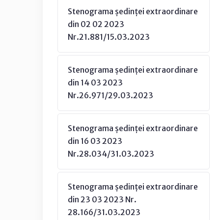
Stenograma ședinței extraordinare
din 02 02 2023
Nr.21.881/15.03.2023
Stenograma ședinței extraordinare
din 14 03 2023
Nr.26.971/29.03.2023
Stenograma ședinței extraordinare
din 16 03 2023
Nr.28.034/31.03.2023
Stenograma ședinței extraordinare
din 23 03 2023 Nr.
28.166/31.03.2023