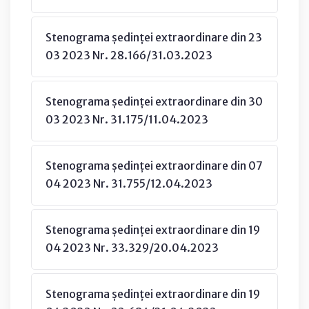
Stenograma ședinței extraordinare din 23
03 2023 Nr. 28.166/31.03.2023
Stenograma ședinței extraordinare din 30
03 2023 Nr. 31.175/11.04.2023
Stenograma ședinței extraordinare din 07
04 2023 Nr. 31.755/12.04.2023
Stenograma ședinței extraordinare din 19
04 2023 Nr. 33.329/20.04.2023
Stenograma ședinței extraordinare din 19