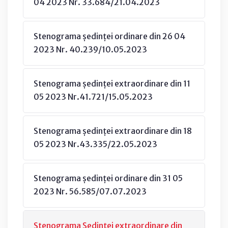
04 2023 Nr. 33.684/21.04.2023
Stenograma ședinței ordinare din 26 04
2023 Nr. 40.239/10.05.2023
Stenograma ședinței extraordinare din 11
05 2023 Nr.41.721/15.05.2023
Stenograma ședinței extraordinare din 18
05 2023 Nr.43.335/22.05.2023
Stenograma ședinței ordinare din 31 05
2023 Nr. 56.585/07.07.2023
Stenograma Şedinţei extraordinare din