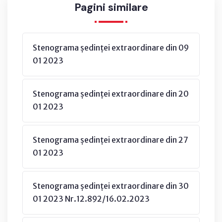
Pagini similare
Stenograma ședinței extraordinare din 09
01 2023
Stenograma ședinței extraordinare din 20
01 2023
Stenograma ședinței extraordinare din 27
01 2023
Stenograma ședinței extraordinare din 30
01 2023 Nr.12.892/16.02.2023