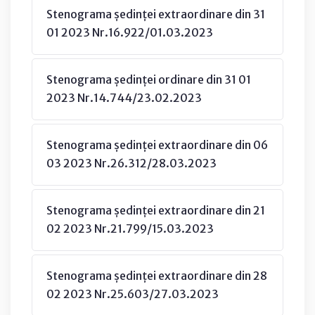
Stenograma ședinței extraordinare din 31
01 2023 Nr.16.922/01.03.2023
Stenograma ședinței ordinare din 31 01
2023 Nr.14.744/23.02.2023
Stenograma ședinței extraordinare din 06
03 2023 Nr.26.312/28.03.2023
Stenograma ședinței extraordinare din 21
02 2023 Nr.21.799/15.03.2023
Stenograma ședinței extraordinare din 28
02 2023 Nr.25.603/27.03.2023