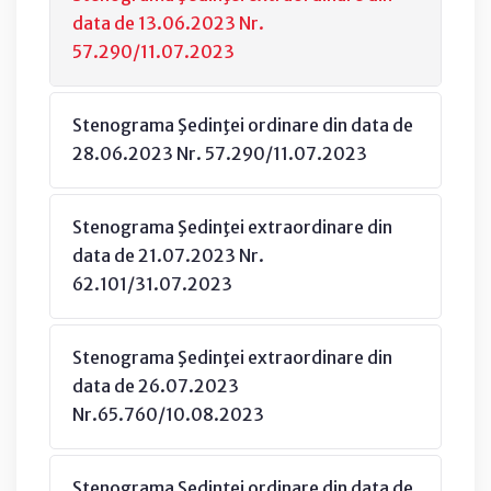
data de 13.06.2023 Nr.
57.290/11.07.2023
Stenograma Şedinţei ordinare din data de
28.06.2023 Nr. 57.290/11.07.2023
Stenograma Şedinţei extraordinare din
data de 21.07.2023 Nr.
62.101/31.07.2023
Stenograma Şedinţei extraordinare din
data de 26.07.2023
Nr.65.760/10.08.2023
Stenograma Şedinţei ordinare din data de