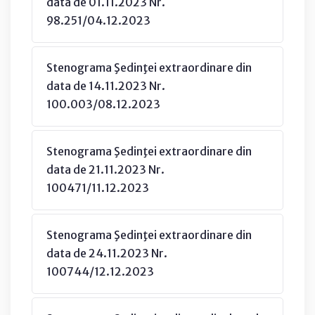
data de 01.11.2023 Nr.
98.251/04.12.2023
Stenograma Şedinţei extraordinare din
data de 14.11.2023 Nr.
100.003/08.12.2023
Stenograma Şedinţei extraordinare din
data de 21.11.2023 Nr.
100471/11.12.2023
Stenograma Şedinţei extraordinare din
data de 24.11.2023 Nr.
100744/12.12.2023