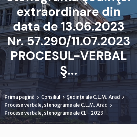
extraordinare din
data de 13.06.2023
Nr. 57.290/11.07.2023
PROCESUL-VERBAL
Ş...
Prima pagină
Consiliul
Ședințe ale C.L.M. Arad
Procese verbale, stenograme ale C.L.M. Arad
Procese verbale, stenograme ale CL - 2023