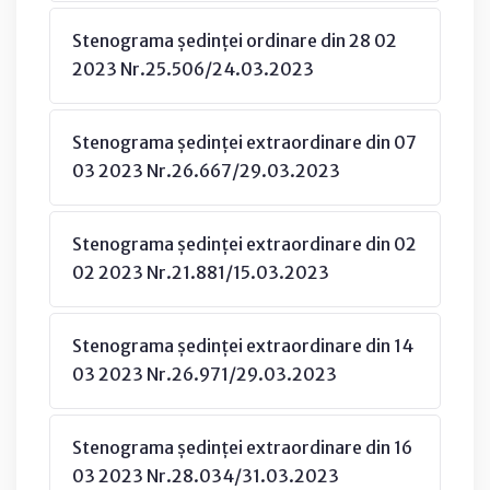
Stenograma ședinței ordinare din 28 02
2023 Nr.25.506/24.03.2023
Stenograma ședinței extraordinare din 07
03 2023 Nr.26.667/29.03.2023
Stenograma ședinței extraordinare din 02
02 2023 Nr.21.881/15.03.2023
Stenograma ședinței extraordinare din 14
03 2023 Nr.26.971/29.03.2023
Stenograma ședinței extraordinare din 16
03 2023 Nr.28.034/31.03.2023