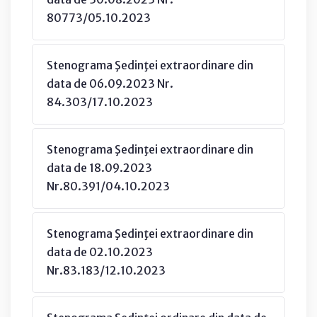
80773/05.10.2023
Stenograma Şedinţei extraordinare din
data de 06.09.2023 Nr.
84.303/17.10.2023
Stenograma Şedinţei extraordinare din
data de 18.09.2023
Nr.80.391/04.10.2023
Stenograma Şedinţei extraordinare din
data de 02.10.2023
Nr.83.183/12.10.2023