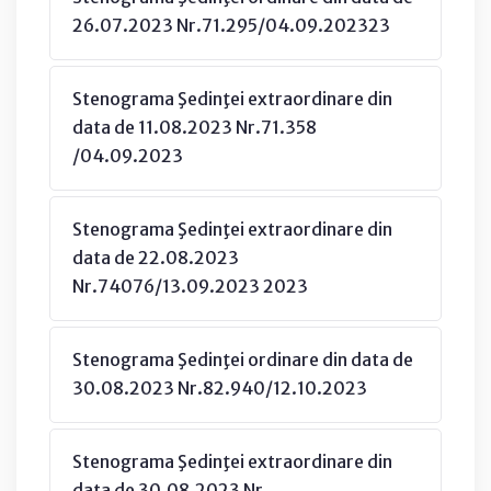
26.07.2023 Nr.71.295/04.09.202323
Stenograma Şedinţei extraordinare din
data de 11.08.2023 Nr.71.358
/04.09.2023
Stenograma Şedinţei extraordinare din
data de 22.08.2023
Nr.74076/13.09.2023 2023
Stenograma Şedinţei ordinare din data de
30.08.2023 Nr.82.940/12.10.2023
Stenograma Şedinţei extraordinare din
data de 30.08.2023 Nr.