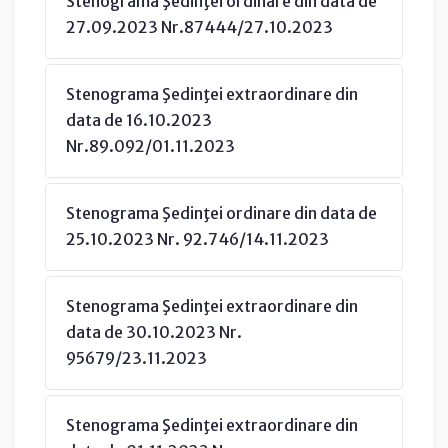
Stenograma Şedinţei ordinare din data de
27.09.2023 Nr.87444/27.10.2023
Stenograma Şedinţei extraordinare din
data de 16.10.2023
Nr.89.092/01.11.2023
Stenograma Şedinţei ordinare din data de
25.10.2023 Nr. 92.746/14.11.2023
Stenograma Şedinţei extraordinare din
data de 30.10.2023 Nr.
95679/23.11.2023
Stenograma Şedinţei extraordinare din