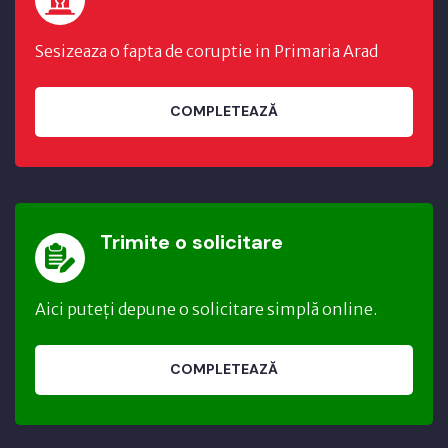
Sesizeaza o fapta de coruptie in Primaria Arad
COMPLETEAZĂ
Trimite o solicitare
Aici puteți depune o solicitare simplă online.
COMPLETEAZĂ