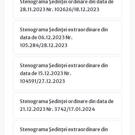
Stenograma Şedinţei ordinare din data de
28.11.2023 Nr. 102626/18.12.2023
Stenograma Şedinţei extraordinare din
data de 06.12.2023 Nr.
105.284/28.12.2023
Stenograma Şedinţei extraordinare din
data de 15.12.2023 Nr.
104591/27.12.2023
Stenograma Şedinţei ordinare din data de
21.12.2023 Nr. 3742/17.01.2024
Stenograma Şedinţei extraordinare din