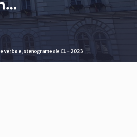
..
e verbale, stenograme ale CL - 2023