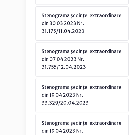
Stenograma ședinței extraordinare
din 30 03 2023 Nr.
31.175/11.04.2023
Stenograma ședinței extraordinare
din 07 04 2023 Nr.
31.755/12.04.2023
Stenograma ședinței extraordinare
din 19 04 2023 Nr.
33.329/20.04.2023
Stenograma ședinței extraordinare
din 19 04 2023 Nr.