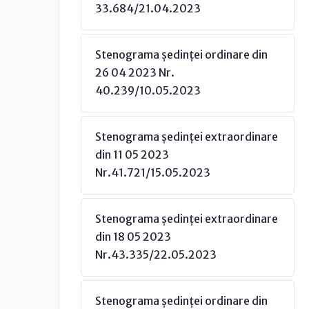
33.684/21.04.2023
Stenograma ședinței ordinare din
26 04 2023 Nr.
40.239/10.05.2023
Stenograma ședinței extraordinare
din 11 05 2023
Nr.41.721/15.05.2023
Stenograma ședinței extraordinare
din 18 05 2023
Nr.43.335/22.05.2023
Stenograma ședinței ordinare din