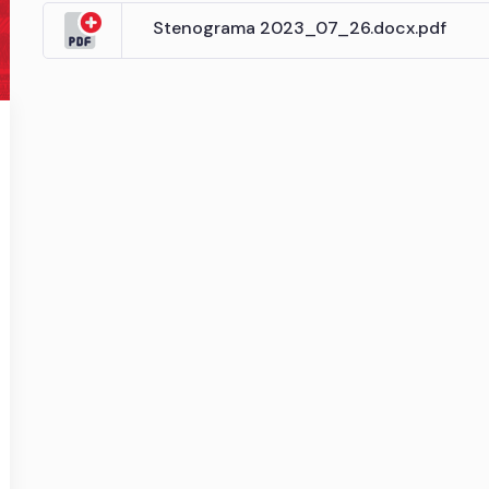
Stenograma 2023_07_26.docx.pdf