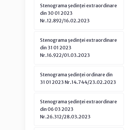
Stenograma ședinței extraordinare
din 30 01 2023
Nr.12.892/16.02.2023
Stenograma ședinței extraordinare
din 31 01 2023
Nr.16.922/01.03.2023
Stenograma ședinței ordinare din
31 01 2023 Nr.14.744/23.02.2023
Stenograma ședinței extraordinare
din 06 03 2023
Nr.26.312/28.03.2023