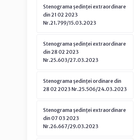
Stenograma ședinței extraordinare
din 21 02 2023
Nr.21.799/15.03.2023
Stenograma ședinței extraordinare
din 28 02 2023
Nr.25.603/27.03.2023
Stenograma ședinței ordinare din
28 02 2023 Nr.25.506/24.03.2023
Stenograma ședinței extraordinare
din 07 03 2023
Nr.26.667/29.03.2023