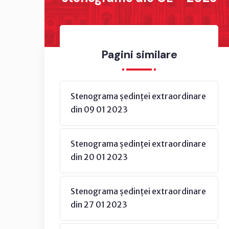
Pagini similare
Stenograma ședinței extraordinare
din 09 01 2023
Stenograma ședinței extraordinare
din 20 01 2023
Stenograma ședinței extraordinare
din 27 01 2023