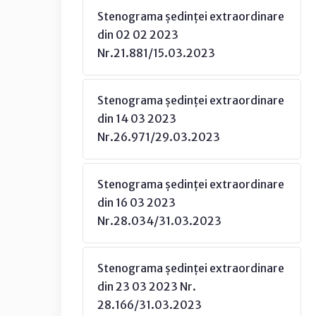
Stenograma ședinței extraordinare
din 02 02 2023
Nr.21.881/15.03.2023
Stenograma ședinței extraordinare
din 14 03 2023
Nr.26.971/29.03.2023
Stenograma ședinței extraordinare
din 16 03 2023
Nr.28.034/31.03.2023
Stenograma ședinței extraordinare
din 23 03 2023 Nr.
28.166/31.03.2023