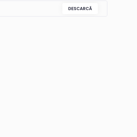
DESCARCĂ