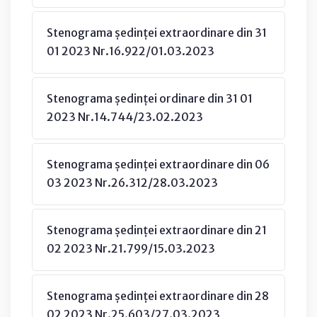
Stenograma ședinței extraordinare din 31
01 2023 Nr.16.922/01.03.2023
Stenograma ședinței ordinare din 31 01
2023 Nr.14.744/23.02.2023
Stenograma ședinței extraordinare din 06
03 2023 Nr.26.312/28.03.2023
Stenograma ședinței extraordinare din 21
02 2023 Nr.21.799/15.03.2023
Stenograma ședinței extraordinare din 28
02 2023 Nr.25.603/27.03.2023