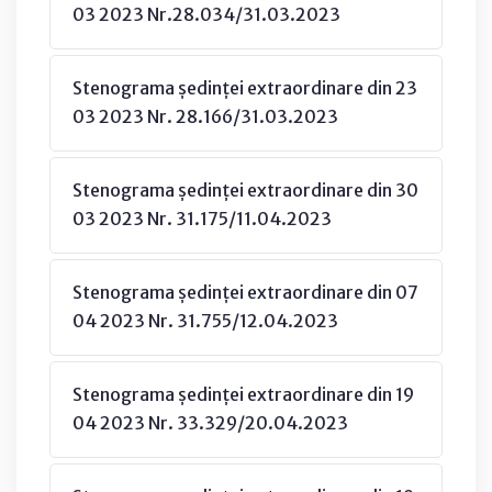
03 2023 Nr.28.034/31.03.2023
Stenograma ședinței extraordinare din 23
03 2023 Nr. 28.166/31.03.2023
Stenograma ședinței extraordinare din 30
03 2023 Nr. 31.175/11.04.2023
Stenograma ședinței extraordinare din 07
04 2023 Nr. 31.755/12.04.2023
Stenograma ședinței extraordinare din 19
04 2023 Nr. 33.329/20.04.2023