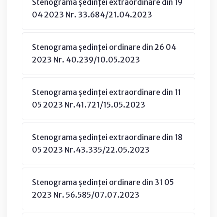
Stenograma ședinței extraordinare din 19
04 2023 Nr. 33.684/21.04.2023
Stenograma ședinței ordinare din 26 04
2023 Nr. 40.239/10.05.2023
Stenograma ședinței extraordinare din 11
05 2023 Nr.41.721/15.05.2023
Stenograma ședinței extraordinare din 18
05 2023 Nr.43.335/22.05.2023
Stenograma ședinței ordinare din 31 05
2023 Nr. 56.585/07.07.2023