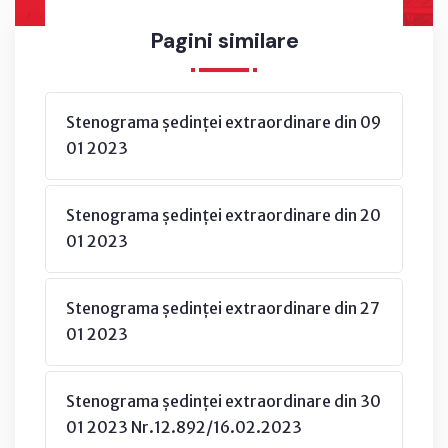
Pagini similare
Stenograma ședinței extraordinare din 09
01 2023
Stenograma ședinței extraordinare din 20
01 2023
Stenograma ședinței extraordinare din 27
01 2023
Stenograma ședinței extraordinare din 30
01 2023 Nr.12.892/16.02.2023