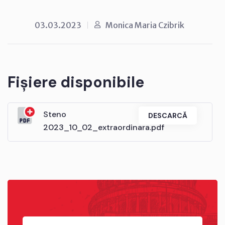
03.03.2023
Monica Maria Czibrik
Fișiere disponibile
Steno
DESCARCĂ
2023_10_02_extraordinara.pdf