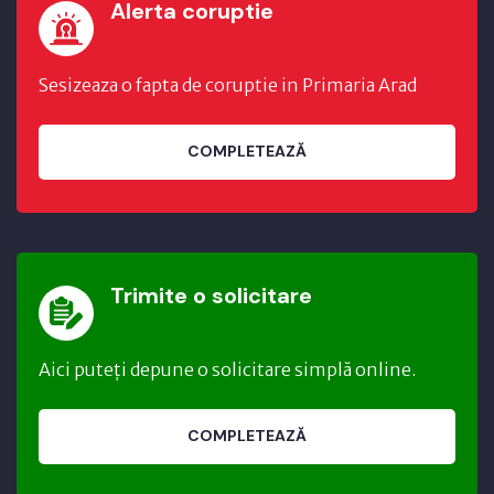
Alerta coruptie
Sesizeaza o fapta de coruptie in Primaria Arad
COMPLETEAZĂ
Trimite o solicitare
Aici puteți depune o solicitare simplă online.
COMPLETEAZĂ