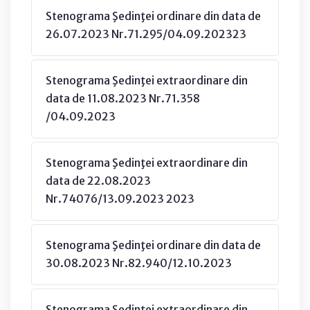
Stenograma Şedinţei ordinare din data de
26.07.2023 Nr.71.295/04.09.202323
Stenograma Şedinţei extraordinare din
data de 11.08.2023 Nr.71.358
/04.09.2023
Stenograma Şedinţei extraordinare din
data de 22.08.2023
Nr.74076/13.09.2023 2023
Stenograma Şedinţei ordinare din data de
30.08.2023 Nr.82.940/12.10.2023
Stenograma Şedinţei extraordinare din