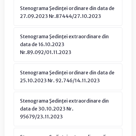
Stenograma Şedinţei ordinare din data de
27.09.2023 Nr.87444/27.10.2023
Stenograma Şedinţei extraordinare din
data de 16.10.2023
Nr.89.092/01.11.2023
Stenograma Şedinţei ordinare din data de
25.10.2023 Nr. 92.746/14.11.2023
Stenograma Şedinţei extraordinare din
data de 30.10.2023 Nr.
95679/23.11.2023