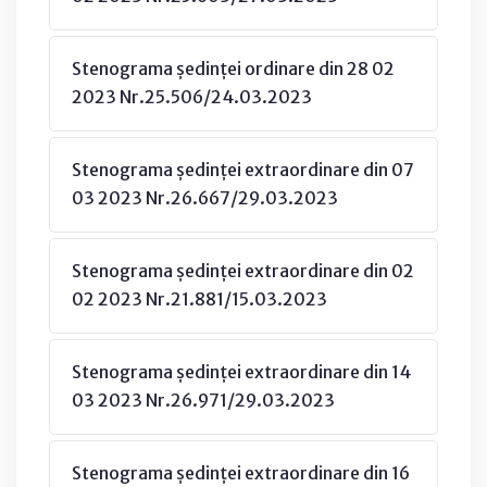
Stenograma ședinței ordinare din 28 02
2023 Nr.25.506/24.03.2023
Stenograma ședinței extraordinare din 07
03 2023 Nr.26.667/29.03.2023
Stenograma ședinței extraordinare din 02
02 2023 Nr.21.881/15.03.2023
Stenograma ședinței extraordinare din 14
03 2023 Nr.26.971/29.03.2023
Stenograma ședinței extraordinare din 16