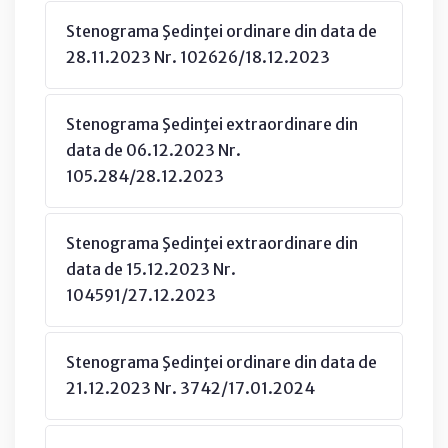
Stenograma Şedinţei ordinare din data de
28.11.2023 Nr. 102626/18.12.2023
Stenograma Şedinţei extraordinare din
data de 06.12.2023 Nr.
105.284/28.12.2023
Stenograma Şedinţei extraordinare din
data de 15.12.2023 Nr.
104591/27.12.2023
Stenograma Şedinţei ordinare din data de
21.12.2023 Nr. 3742/17.01.2024