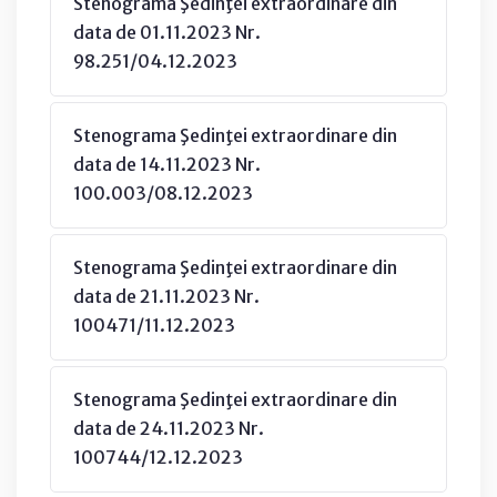
Stenograma Şedinţei extraordinare din
data de 01.11.2023 Nr.
98.251/04.12.2023
Stenograma Şedinţei extraordinare din
data de 14.11.2023 Nr.
100.003/08.12.2023
Stenograma Şedinţei extraordinare din
data de 21.11.2023 Nr.
100471/11.12.2023
Stenograma Şedinţei extraordinare din
data de 24.11.2023 Nr.
100744/12.12.2023