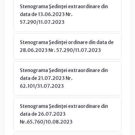
Stenograma Şedinţei extraordinare din
data de 13.06.2023 Nr.
57.290/11.07.2023
Stenograma Şedinţei ordinare din data de
28.06.2023 Nr. 57.290/11.07.2023
Stenograma Şedinţei extraordinare din
data de 21.07.2023 Nr.
62.101/31.07.2023
Stenograma Şedinţei extraordinare din
data de 26.07.2023
Nr.65.760/10.08.2023