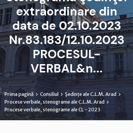
extraordinare din
data de 02.10.2023
Nr.83.183/12.10.2023
PROCESUL-
VERBAL&n...
Prima pagină
Consiliul
Ședințe ale C.L.M. Arad
Procese verbale, stenograme ale C.L.M. Arad
Procese verbale, stenograme ale CL - 2023