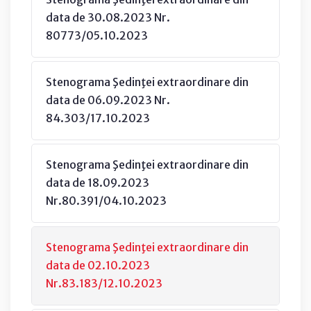
data de 30.08.2023 Nr.
80773/05.10.2023
Stenograma Şedinţei extraordinare din
data de 06.09.2023 Nr.
84.303/17.10.2023
Stenograma Şedinţei extraordinare din
data de 18.09.2023
Nr.80.391/04.10.2023
Stenograma Şedinţei extraordinare din
data de 02.10.2023
Nr.83.183/12.10.2023