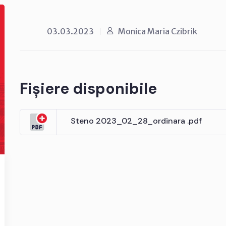
03.03.2023
Monica Maria Czibrik
Fișiere disponibile
Steno 2023_02_28_ordinara .pdf