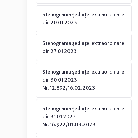
Stenograma ședinței extraordinare
din 20 01 2023
Stenograma ședinței extraordinare
din 27 01 2023
Stenograma ședinței extraordinare
din 30 01 2023
Nr.12.892/16.02.2023
Stenograma ședinței extraordinare
din 31 01 2023
Nr.16.922/01.03.2023