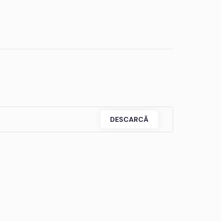
DESCARCĂ