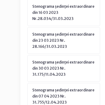
Stenograma ședinței extraordinare
din 16 03 2023
Nr.28.034/31.03.2023
Stenograma ședinței extraordinare
din 23 03 2023 Nr.
28.166/31.03.2023
Stenograma ședinței extraordinare
din 30 03 2023 Nr.
31.175/11.04.2023
Stenograma ședinței extraordinare
din 07 04 2023 Nr.
31.755/12.04.2023