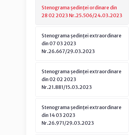
Stenograma ședinței ordinare din
28 02 2023 Nr.25.506/24.03.2023
Stenograma ședinței extraordinare
din 07 03 2023
Nr.26.667/29.03.2023
Stenograma ședinței extraordinare
din 02 02 2023
Nr.21.881/15.03.2023
Stenograma ședinței extraordinare
din 14 03 2023
Nr.26.971/29.03.2023