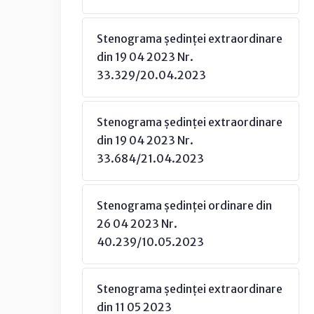
Stenograma ședinței extraordinare
din 19 04 2023 Nr.
33.329/20.04.2023
Stenograma ședinței extraordinare
din 19 04 2023 Nr.
33.684/21.04.2023
Stenograma ședinței ordinare din
26 04 2023 Nr.
40.239/10.05.2023
Stenograma ședinței extraordinare
din 11 05 2023