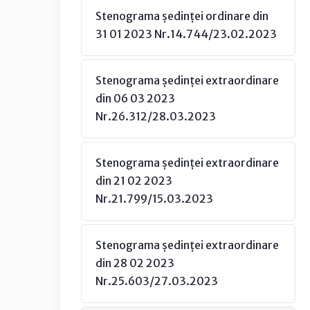
Stenograma ședinței ordinare din
31 01 2023 Nr.14.744/23.02.2023
Stenograma ședinței extraordinare
din 06 03 2023
Nr.26.312/28.03.2023
Stenograma ședinței extraordinare
din 21 02 2023
Nr.21.799/15.03.2023
Stenograma ședinței extraordinare
din 28 02 2023
Nr.25.603/27.03.2023