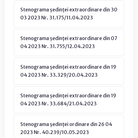
Stenograma ședinței extraordinare din 30
03 2023 Nr. 31.175/11.04.2023
Stenograma ședinței extraordinare din 07
04 2023 Nr. 31.755/12.04.2023
Stenograma ședinței extraordinare din 19
04 2023 Nr. 33.329/20.04.2023
Stenograma ședinței extraordinare din 19
04 2023 Nr. 33.684/21.04.2023
Stenograma ședinței ordinare din 26 04
2023 Nr. 40.239/10.05.2023