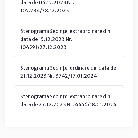
data de 06.12.2023 Nr.
105.284/28.12.2023
Stenograma Şedinţei extraordinare din
data de 15.12.2023 Nr.
104591/27.12.2023
Stenograma Şedinţei ordinare din data de
21.12.2023 Nr. 3742/17.01.2024
Stenograma Şedinţei extraordinare din
data de 27.12.2023 Nr. 4456/18.01.2024