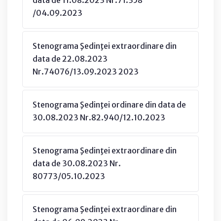
/04.09.2023
Stenograma Şedinţei extraordinare din
data de 22.08.2023
Nr.74076/13.09.2023 2023
Stenograma Şedinţei ordinare din data de
30.08.2023 Nr.82.940/12.10.2023
Stenograma Şedinţei extraordinare din
data de 30.08.2023 Nr.
80773/05.10.2023
Stenograma Şedinţei extraordinare din