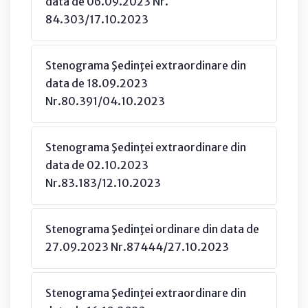
data de 06.09.2023 Nr.
84.303/17.10.2023
Stenograma Şedinţei extraordinare din
data de 18.09.2023
Nr.80.391/04.10.2023
Stenograma Şedinţei extraordinare din
data de 02.10.2023
Nr.83.183/12.10.2023
Stenograma Şedinţei ordinare din data de
27.09.2023 Nr.87444/27.10.2023
Stenograma Şedinţei extraordinare din