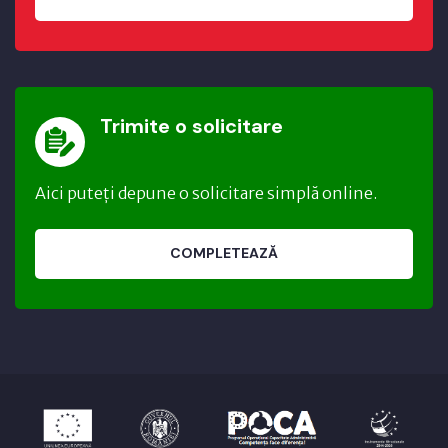
Trimite o solicitare
Aici puteți depune o solicitare simplă online.
COMPLETEAZĂ