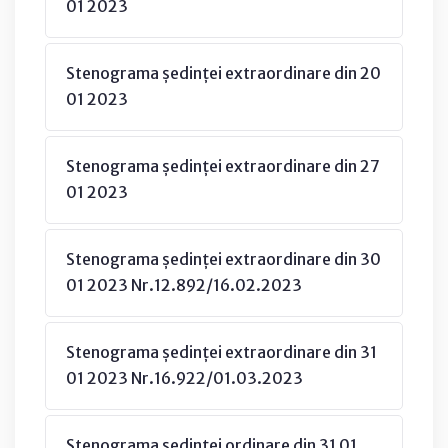
01 2023
Stenograma ședinței extraordinare din 20
01 2023
Stenograma ședinței extraordinare din 27
01 2023
Stenograma ședinței extraordinare din 30
01 2023 Nr.12.892/16.02.2023
Stenograma ședinței extraordinare din 31
01 2023 Nr.16.922/01.03.2023
Stenograma ședinței ordinare din 31 01