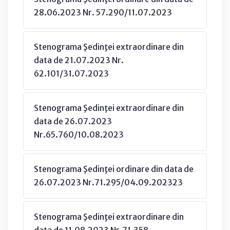
28.06.2023 Nr. 57.290/11.07.2023
Stenograma Şedinţei extraordinare din
data de 21.07.2023 Nr.
62.101/31.07.2023
Stenograma Şedinţei extraordinare din
data de 26.07.2023
Nr.65.760/10.08.2023
Stenograma Şedinţei ordinare din data de
26.07.2023 Nr.71.295/04.09.202323
Stenograma Şedinţei extraordinare din
data de 11.08.2023 Nr.71.358