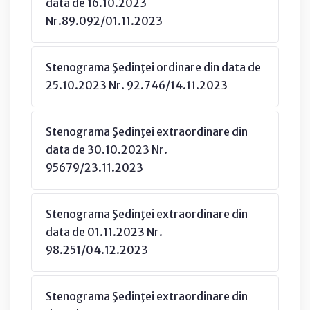
data de 16.10.2023
Nr.89.092/01.11.2023
Stenograma Şedinţei ordinare din data de
25.10.2023 Nr. 92.746/14.11.2023
Stenograma Şedinţei extraordinare din
data de 30.10.2023 Nr.
95679/23.11.2023
Stenograma Şedinţei extraordinare din
data de 01.11.2023 Nr.
98.251/04.12.2023
Stenograma Şedinţei extraordinare din