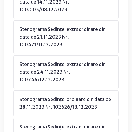
data de 14.11.2023 Nr.
100.003/08.12.2023
Stenograma Şedinţei extraordinare din
data de 21.11.2023 Nr.
100471/11.12.2023
Stenograma Şedinţei extraordinare din
data de 24.11.2023 Nr.
100744/12.12.2023
Stenograma Şedinţei ordinare din data de
28.11.2023 Nr. 102626/18.12.2023
Stenograma Şedinţei extraordinare din