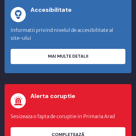
Accesibilitate
Informatii privind nivelul de accesibilitate al
site-ului
MAI MULTE DETALII
Alerta coruptie
Sesizeaza o fapta de coruptie in Primaria Arad
COMPLETEAZĂ