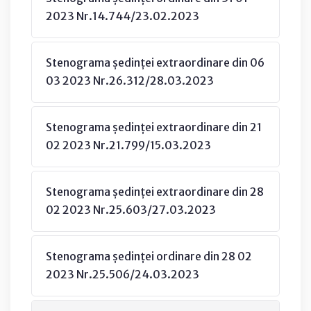
2023 Nr.14.744/23.02.2023
Stenograma ședinței extraordinare din 06
03 2023 Nr.26.312/28.03.2023
Stenograma ședinței extraordinare din 21
02 2023 Nr.21.799/15.03.2023
Stenograma ședinței extraordinare din 28
02 2023 Nr.25.603/27.03.2023
Stenograma ședinței ordinare din 28 02
2023 Nr.25.506/24.03.2023