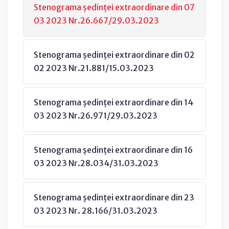
Stenograma ședinței extraordinare din 07
03 2023 Nr.26.667/29.03.2023
Stenograma ședinței extraordinare din 02
02 2023 Nr.21.881/15.03.2023
Stenograma ședinței extraordinare din 14
03 2023 Nr.26.971/29.03.2023
Stenograma ședinței extraordinare din 16
03 2023 Nr.28.034/31.03.2023
Stenograma ședinței extraordinare din 23
03 2023 Nr. 28.166/31.03.2023