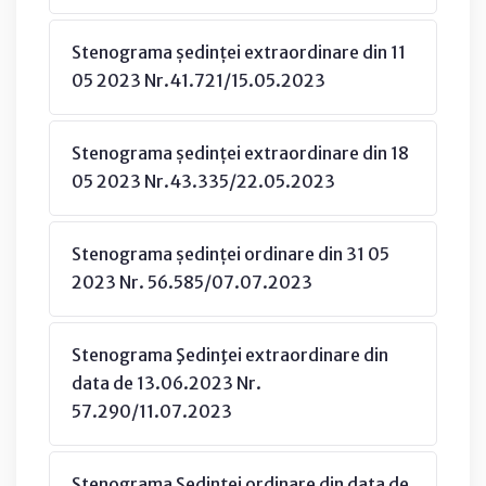
Stenograma ședinței extraordinare din 11
05 2023 Nr.41.721/15.05.2023
Stenograma ședinței extraordinare din 18
05 2023 Nr.43.335/22.05.2023
Stenograma ședinței ordinare din 31 05
2023 Nr. 56.585/07.07.2023
Stenograma Şedinţei extraordinare din
data de 13.06.2023 Nr.
57.290/11.07.2023
Stenograma Şedinţei ordinare din data de