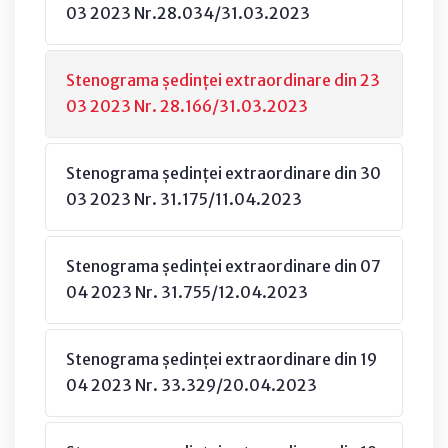
03 2023 Nr.28.034/31.03.2023
Stenograma ședinței extraordinare din 23
03 2023 Nr. 28.166/31.03.2023
Stenograma ședinței extraordinare din 30
03 2023 Nr. 31.175/11.04.2023
Stenograma ședinței extraordinare din 07
04 2023 Nr. 31.755/12.04.2023
Stenograma ședinței extraordinare din 19
04 2023 Nr. 33.329/20.04.2023