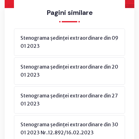
Pagini similare
Stenograma ședinței extraordinare din 09
01 2023
Stenograma ședinței extraordinare din 20
01 2023
Stenograma ședinței extraordinare din 27
01 2023
Stenograma ședinței extraordinare din 30
01 2023 Nr.12.892/16.02.2023