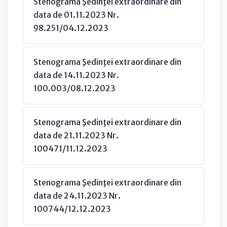
Stenograma Şedinţei extraordinare din
data de 01.11.2023 Nr.
98.251/04.12.2023
Stenograma Şedinţei extraordinare din
data de 14.11.2023 Nr.
100.003/08.12.2023
Stenograma Şedinţei extraordinare din
data de 21.11.2023 Nr.
100471/11.12.2023
Stenograma Şedinţei extraordinare din
data de 24.11.2023 Nr.
100744/12.12.2023