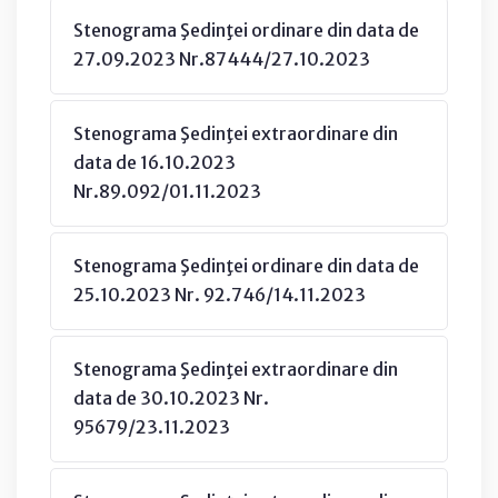
Stenograma Şedinţei ordinare din data de
27.09.2023 Nr.87444/27.10.2023
Stenograma Şedinţei extraordinare din
data de 16.10.2023
Nr.89.092/01.11.2023
Stenograma Şedinţei ordinare din data de
25.10.2023 Nr. 92.746/14.11.2023
Stenograma Şedinţei extraordinare din
data de 30.10.2023 Nr.
95679/23.11.2023