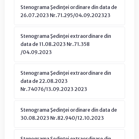
Stenograma Şedinţei ordinare din data de
26.07.2023 Nr.71.295/04.09.202323
Stenograma Şedinţei extraordinare din
data de 11.08.2023 Nr.71.358
/04.09.2023
Stenograma Şedinţei extraordinare din
data de 22.08.2023
Nr.74076/13.09.2023 2023
Stenograma Şedinţei ordinare din data de
30.08.2023 Nr.82.940/12.10.2023
Stenograma Şedinţei extraordinare din