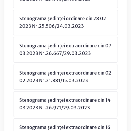
Stenograma ședinței ordinare din 28 02
2023 Nr.25.506/24.03.2023
Stenograma ședinței extraordinare din 07
03 2023 Nr.26.667/29.03.2023
Stenograma ședinței extraordinare din 02
02 2023 Nr.21.881/15.03.2023
Stenograma ședinței extraordinare din 14
03 2023 Nr.26.971/29.03.2023
Stenograma ședinței extraordinare din 16