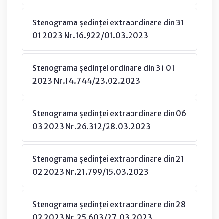
Stenograma ședinței extraordinare din 31
01 2023 Nr.16.922/01.03.2023
Stenograma ședinței ordinare din 31 01
2023 Nr.14.744/23.02.2023
Stenograma ședinței extraordinare din 06
03 2023 Nr.26.312/28.03.2023
Stenograma ședinței extraordinare din 21
02 2023 Nr.21.799/15.03.2023
Stenograma ședinței extraordinare din 28
02 2023 Nr.25.603/27.03.2023