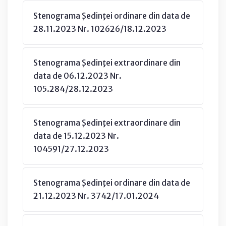
Stenograma Şedinţei ordinare din data de
28.11.2023 Nr. 102626/18.12.2023
Stenograma Şedinţei extraordinare din
data de 06.12.2023 Nr.
105.284/28.12.2023
Stenograma Şedinţei extraordinare din
data de 15.12.2023 Nr.
104591/27.12.2023
Stenograma Şedinţei ordinare din data de
21.12.2023 Nr. 3742/17.01.2024