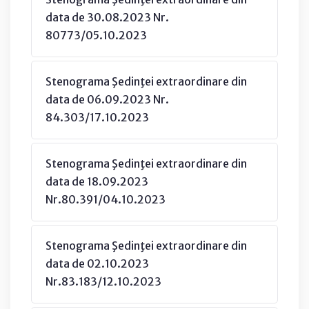
data de 30.08.2023 Nr.
80773/05.10.2023
Stenograma Şedinţei extraordinare din
data de 06.09.2023 Nr.
84.303/17.10.2023
Stenograma Şedinţei extraordinare din
data de 18.09.2023
Nr.80.391/04.10.2023
Stenograma Şedinţei extraordinare din
data de 02.10.2023
Nr.83.183/12.10.2023