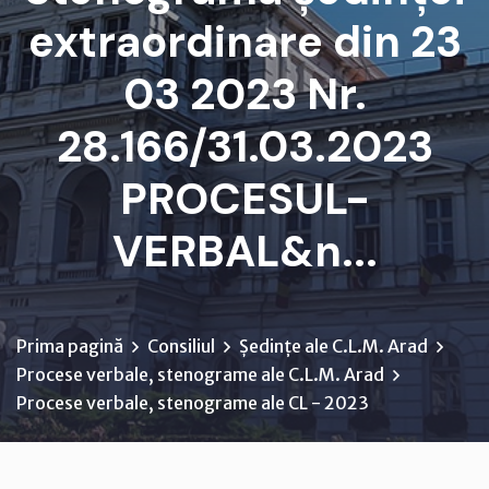
extraordinare din 23
03 2023 Nr.
28.166/31.03.2023
PROCESUL-
VERBAL&n...
Prima pagină
Consiliul
Ședințe ale C.L.M. Arad
Procese verbale, stenograme ale C.L.M. Arad
Procese verbale, stenograme ale CL - 2023