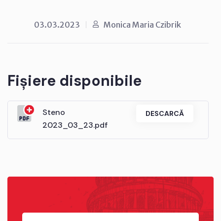
03.03.2023
Monica Maria Czibrik
Fișiere disponibile
Steno
DESCARCĂ
2023_03_23.pdf