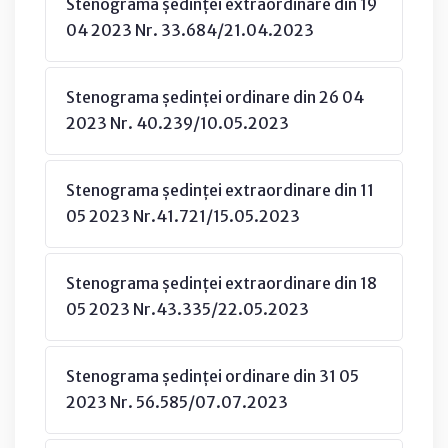
Stenograma ședinței extraordinare din 19
04 2023 Nr. 33.684/21.04.2023
Stenograma ședinței ordinare din 26 04
2023 Nr. 40.239/10.05.2023
Stenograma ședinței extraordinare din 11
05 2023 Nr.41.721/15.05.2023
Stenograma ședinței extraordinare din 18
05 2023 Nr.43.335/22.05.2023
Stenograma ședinței ordinare din 31 05
2023 Nr. 56.585/07.07.2023