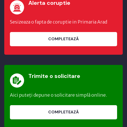
Alerta coruptie
Sesizeaza o fapta de coruptie in Primaria Arad
COMPLETEAZĂ
Trimite o solicitare
Aici puteți depune o solicitare simplă online.
COMPLETEAZĂ