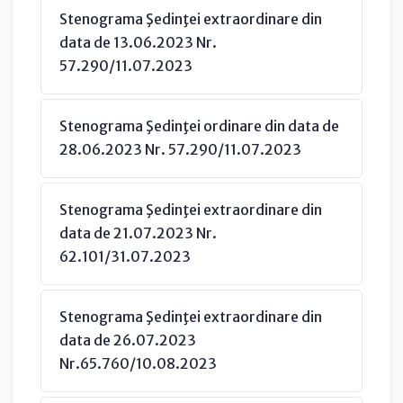
Stenograma Şedinţei extraordinare din
data de 13.06.2023 Nr.
57.290/11.07.2023
Stenograma Şedinţei ordinare din data de
28.06.2023 Nr. 57.290/11.07.2023
Stenograma Şedinţei extraordinare din
data de 21.07.2023 Nr.
62.101/31.07.2023
Stenograma Şedinţei extraordinare din
data de 26.07.2023
Nr.65.760/10.08.2023