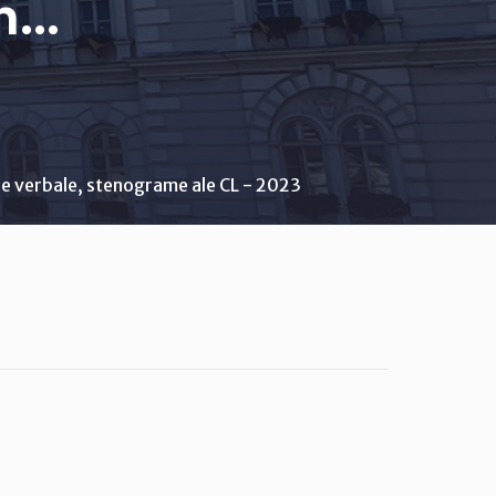
..
e verbale, stenograme ale CL - 2023