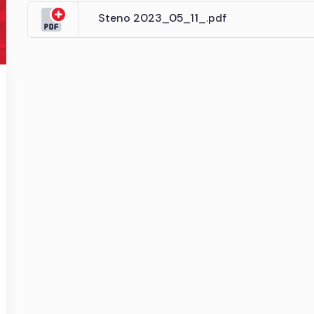
Steno 2023_05_11_.pdf