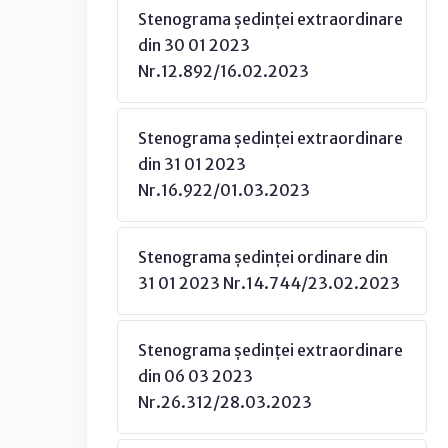
Stenograma ședinței extraordinare
din 30 01 2023
Nr.12.892/16.02.2023
Stenograma ședinței extraordinare
din 31 01 2023
Nr.16.922/01.03.2023
Stenograma ședinței ordinare din
31 01 2023 Nr.14.744/23.02.2023
Stenograma ședinței extraordinare
din 06 03 2023
Nr.26.312/28.03.2023