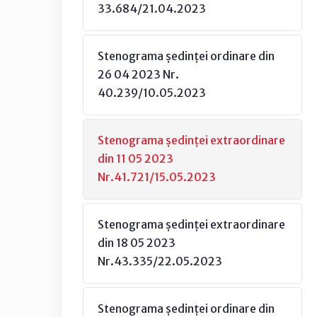
33.684/21.04.2023
Stenograma ședinței ordinare din
26 04 2023 Nr.
40.239/10.05.2023
Stenograma ședinței extraordinare
din 11 05 2023
Nr.41.721/15.05.2023
Stenograma ședinței extraordinare
din 18 05 2023
Nr.43.335/22.05.2023
Stenograma ședinței ordinare din