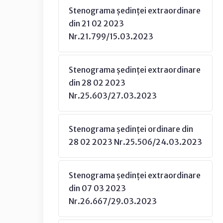
Stenograma ședinței extraordinare
din 21 02 2023
Nr.21.799/15.03.2023
Stenograma ședinței extraordinare
din 28 02 2023
Nr.25.603/27.03.2023
Stenograma ședinței ordinare din
28 02 2023 Nr.25.506/24.03.2023
Stenograma ședinței extraordinare
din 07 03 2023
Nr.26.667/29.03.2023