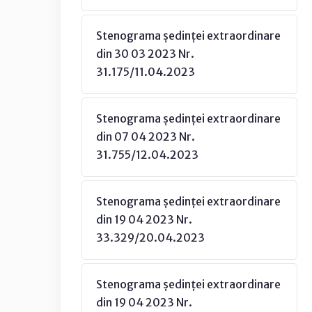
Stenograma ședinței extraordinare
din 30 03 2023 Nr.
31.175/11.04.2023
Stenograma ședinței extraordinare
din 07 04 2023 Nr.
31.755/12.04.2023
Stenograma ședinței extraordinare
din 19 04 2023 Nr.
33.329/20.04.2023
Stenograma ședinței extraordinare
din 19 04 2023 Nr.