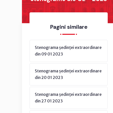
Pagini similare
Stenograma ședinței extraordinare
din 09 01 2023
Stenograma ședinței extraordinare
din 20 01 2023
Stenograma ședinței extraordinare
din 27 01 2023