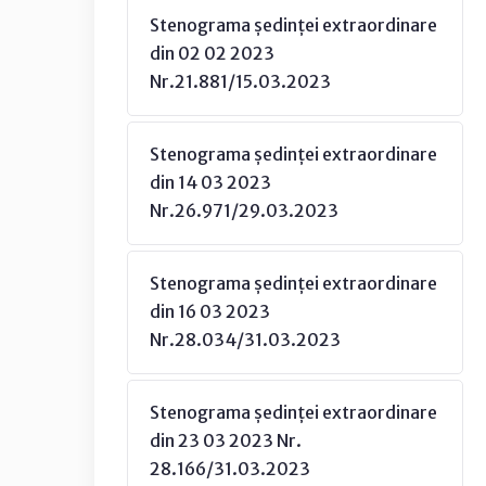
Stenograma ședinței extraordinare
din 02 02 2023
Nr.21.881/15.03.2023
Stenograma ședinței extraordinare
din 14 03 2023
Nr.26.971/29.03.2023
Stenograma ședinței extraordinare
din 16 03 2023
Nr.28.034/31.03.2023
Stenograma ședinței extraordinare
din 23 03 2023 Nr.
28.166/31.03.2023