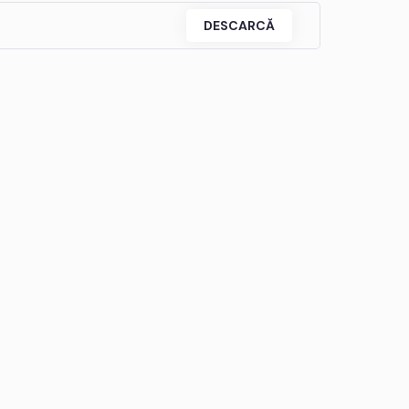
DESCARCĂ