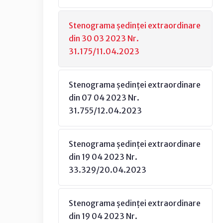
Stenograma ședinței extraordinare
din 30 03 2023 Nr.
31.175/11.04.2023
Stenograma ședinței extraordinare
din 07 04 2023 Nr.
31.755/12.04.2023
Stenograma ședinței extraordinare
din 19 04 2023 Nr.
33.329/20.04.2023
Stenograma ședinței extraordinare
din 19 04 2023 Nr.