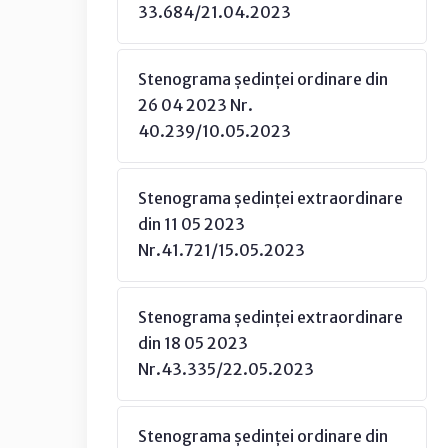
33.684/21.04.2023
Stenograma ședinței ordinare din
26 04 2023 Nr.
40.239/10.05.2023
Stenograma ședinței extraordinare
din 11 05 2023
Nr.41.721/15.05.2023
Stenograma ședinței extraordinare
din 18 05 2023
Nr.43.335/22.05.2023
Stenograma ședinței ordinare din