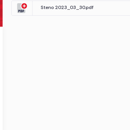
Steno 2023_03_30.pdf