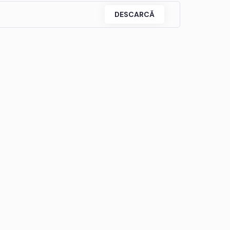
DESCARCĂ