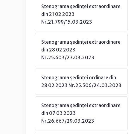
Stenograma ședinței extraordinare
din 21 02 2023
Nr.21.799/15.03.2023
Stenograma ședinței extraordinare
din 28 02 2023
Nr.25.603/27.03.2023
Stenograma ședinței ordinare din
28 02 2023 Nr.25.506/24.03.2023
Stenograma ședinței extraordinare
din 07 03 2023
Nr.26.667/29.03.2023