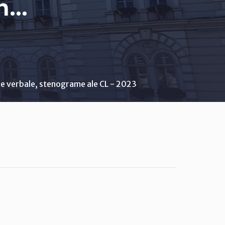
..
e verbale, stenograme ale CL - 2023