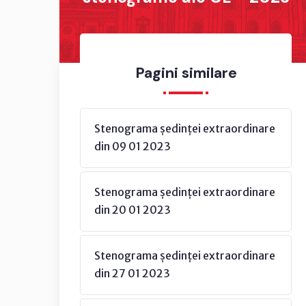
Pagini similare
Stenograma ședinței extraordinare
din 09 01 2023
Stenograma ședinței extraordinare
din 20 01 2023
Stenograma ședinței extraordinare
din 27 01 2023