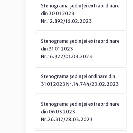
Stenograma ședinței extraordinare
din 30 01 2023
Nr.12.892/16.02.2023
Stenograma ședinței extraordinare
din 31 01 2023
Nr.16.922/01.03.2023
Stenograma ședinței ordinare din
31 01 2023 Nr.14.744/23.02.2023
Stenograma ședinței extraordinare
din 06 03 2023
Nr.26.312/28.03.2023