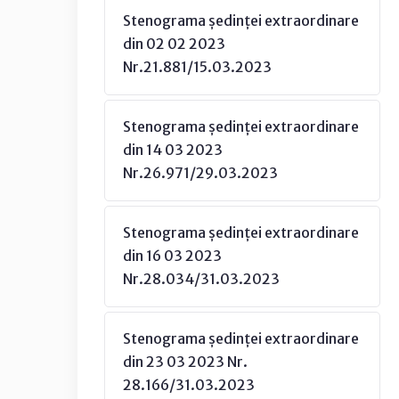
Stenograma ședinței extraordinare
din 02 02 2023
Nr.21.881/15.03.2023
Stenograma ședinței extraordinare
din 14 03 2023
Nr.26.971/29.03.2023
Stenograma ședinței extraordinare
din 16 03 2023
Nr.28.034/31.03.2023
Stenograma ședinței extraordinare
din 23 03 2023 Nr.
28.166/31.03.2023