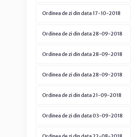
Ordinea de zi din data 17-10-2018
Ordinea de zi din data 28-09-2018
Ordinea de zi din data 28-09-2018
Ordinea de zi din data 28-09-2018
Ordinea de zi din data 21-09-2018
Ordinea de zi din data 03-09-2018
Ordinea de zi din data 22-08-2018