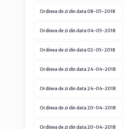
Ordinea de zi din data 08-05-2018
Ordinea de zi din data 04-05-2018
Ordinea de zi din data 02-05-2018
Ordinea de zi din data 24-04-2018
Ordinea de zi din data 24-04-2018
Ordinea de zi din data 20-04-2018
Ordinea de zi din data 20-04-2018