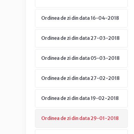
Ordinea de zi din data 16-04-2018
Ordinea de zi din data 27-03-2018
Ordinea de zi din data 05-03-2018
Ordinea de zi din data 27-02-2018
Ordinea de zi din data 19-02-2018
Ordinea de zi din data 29-01-2018