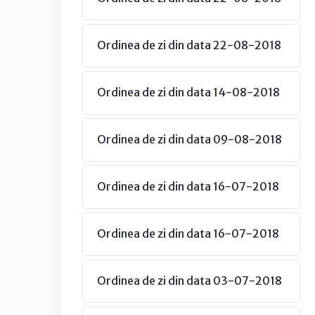
Ordinea de zi din data 22-08-2018
Ordinea de zi din data 14-08-2018
Ordinea de zi din data 09-08-2018
Ordinea de zi din data 16-07-2018
Ordinea de zi din data 16-07-2018
Ordinea de zi din data 03-07-2018