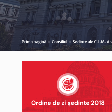
Prima pagină
Consiliul
Ședințe ale C.L.M. A
Ordine de zi ședinte 2018