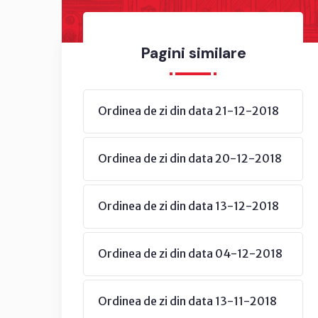
Pagini similare
Ordinea de zi din data 21-12-2018
Ordinea de zi din data 20-12-2018
Ordinea de zi din data 13-12-2018
Ordinea de zi din data 04-12-2018
Ordinea de zi din data 13-11-2018