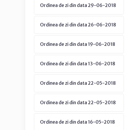
Ordinea de zi din data 29-06-2018
Ordinea de zi din data 26-06-2018
Ordinea de zi din data 19-06-2018
Ordinea de zi din data 13-06-2018
Ordinea de zi din data 22-05-2018
Ordinea de zi din data 22-05-2018
Ordinea de zi din data 16-05-2018