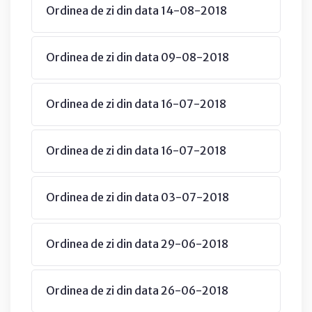
Ordinea de zi din data 14-08-2018
Ordinea de zi din data 09-08-2018
Ordinea de zi din data 16-07-2018
Ordinea de zi din data 16-07-2018
Ordinea de zi din data 03-07-2018
Ordinea de zi din data 29-06-2018
Ordinea de zi din data 26-06-2018