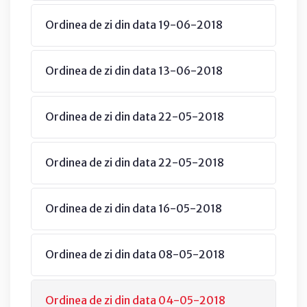
Ordinea de zi din data 19-06-2018
Ordinea de zi din data 13-06-2018
Ordinea de zi din data 22-05-2018
Ordinea de zi din data 22-05-2018
Ordinea de zi din data 16-05-2018
Ordinea de zi din data 08-05-2018
Ordinea de zi din data 04-05-2018