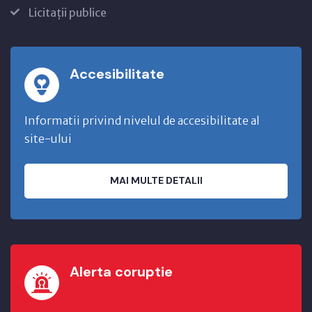
Licitații publice
Accesibilitate
Informatii privind nivelul de accesibilitate al
site-ului
MAI MULTE DETALII
Alerta coruptie