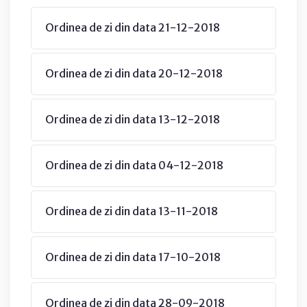
Ordinea de zi din data 21-12-2018
Ordinea de zi din data 20-12-2018
Ordinea de zi din data 13-12-2018
Ordinea de zi din data 04-12-2018
Ordinea de zi din data 13-11-2018
Ordinea de zi din data 17-10-2018
Ordinea de zi din data 28-09-2018