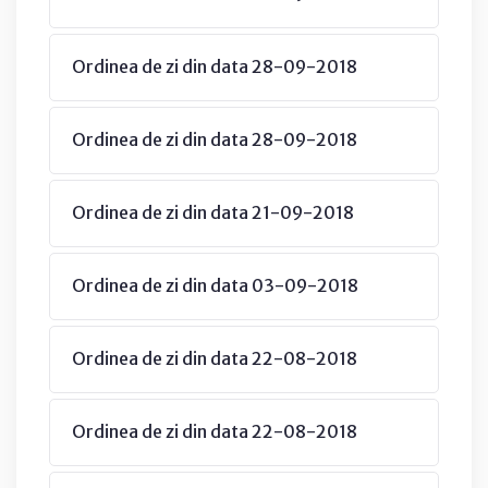
Ordinea de zi din data 28-09-2018
Ordinea de zi din data 28-09-2018
Ordinea de zi din data 21-09-2018
Ordinea de zi din data 03-09-2018
Ordinea de zi din data 22-08-2018
Ordinea de zi din data 22-08-2018