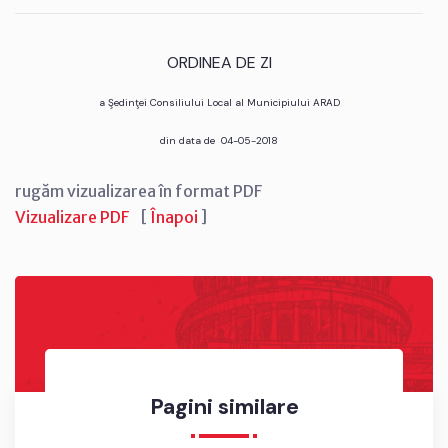
ORDINEA DE ZI
a Şedinţei Consiliului Local al Municipiului ARAD
din data de 04-05-2018
rugăm vizualizarea în format PDF
Vizualizare PDF
[
Înapoi
]
Pagini similare