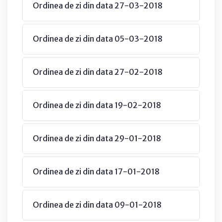
Ordinea de zi din data 27-03-2018
Ordinea de zi din data 05-03-2018
Ordinea de zi din data 27-02-2018
Ordinea de zi din data 19-02-2018
Ordinea de zi din data 29-01-2018
Ordinea de zi din data 17-01-2018
Ordinea de zi din data 09-01-2018