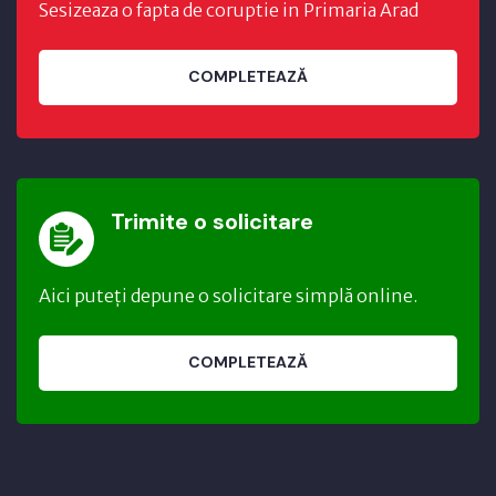
Sesizeaza o fapta de coruptie in Primaria Arad
COMPLETEAZĂ
Trimite o solicitare
Aici puteți depune o solicitare simplă online.
COMPLETEAZĂ