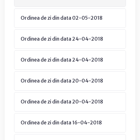
Ordinea de zi din data 02-05-2018
Ordinea de zi din data 24-04-2018
Ordinea de zi din data 24-04-2018
Ordinea de zi din data 20-04-2018
Ordinea de zi din data 20-04-2018
Ordinea de zi din data 16-04-2018