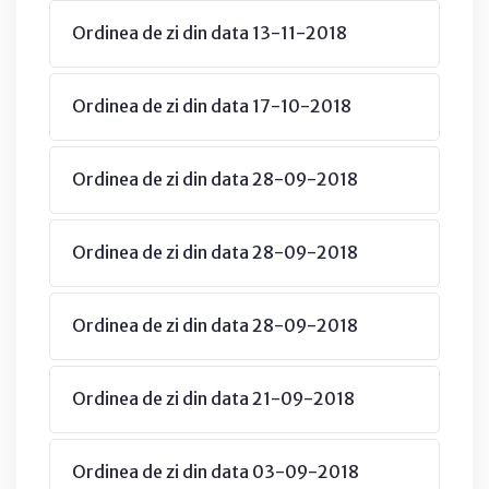
Ordinea de zi din data 13-11-2018
Ordinea de zi din data 17-10-2018
Ordinea de zi din data 28-09-2018
Ordinea de zi din data 28-09-2018
Ordinea de zi din data 28-09-2018
Ordinea de zi din data 21-09-2018
Ordinea de zi din data 03-09-2018