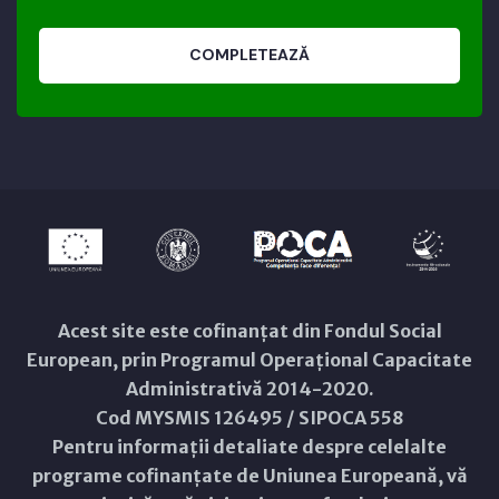
COMPLETEAZĂ
Acest site este cofinanțat din Fondul Social
European, prin Programul Operațional Capacitate
Administrativă 2014-2020.
Cod MYSMIS 126495 / SIPOCA 558
Pentru informații detaliate despre celelalte
programe cofinanțate de Uniunea Europeană, vă