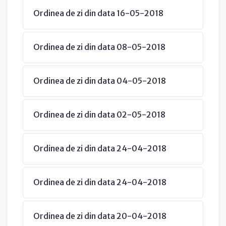
Ordinea de zi din data 16-05-2018
Ordinea de zi din data 08-05-2018
Ordinea de zi din data 04-05-2018
Ordinea de zi din data 02-05-2018
Ordinea de zi din data 24-04-2018
Ordinea de zi din data 24-04-2018
Ordinea de zi din data 20-04-2018