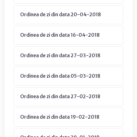
Ordinea de zi din data 20-04-2018
Ordinea de zi din data 16-04-2018
Ordinea de zi din data 27-03-2018
Ordinea de zi din data 05-03-2018
Ordinea de zi din data 27-02-2018
Ordinea de zi din data 19-02-2018