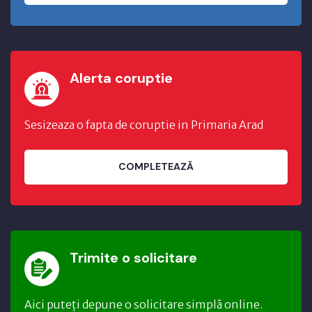
Alerta coruptie
Sesizeaza o fapta de coruptie in Primaria Arad
COMPLETEAZĂ
Trimite o solicitare
Aici puteți depune o solicitare simplă online.