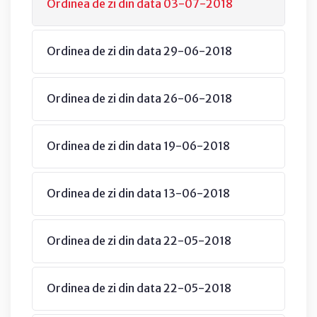
Ordinea de zi din data 03-07-2018
Ordinea de zi din data 29-06-2018
Ordinea de zi din data 26-06-2018
Ordinea de zi din data 19-06-2018
Ordinea de zi din data 13-06-2018
Ordinea de zi din data 22-05-2018
Ordinea de zi din data 22-05-2018