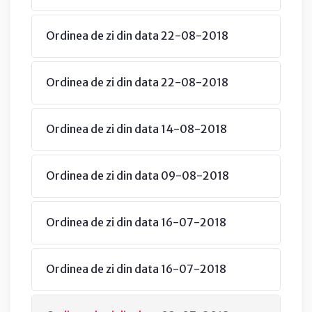
Ordinea de zi din data 22-08-2018
Ordinea de zi din data 22-08-2018
Ordinea de zi din data 14-08-2018
Ordinea de zi din data 09-08-2018
Ordinea de zi din data 16-07-2018
Ordinea de zi din data 16-07-2018