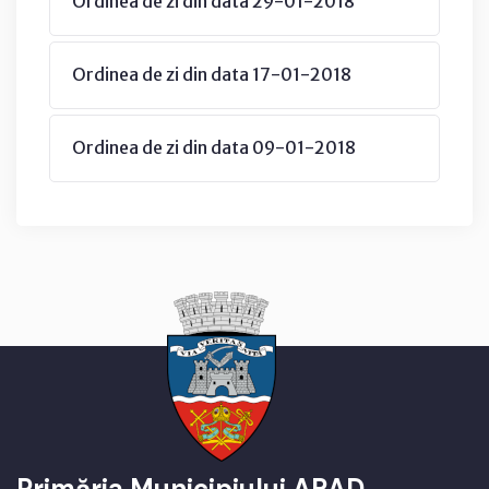
Ordinea de zi din data 29-01-2018
Ordinea de zi din data 17-01-2018
Ordinea de zi din data 09-01-2018
Primăria Municipiului ARAD