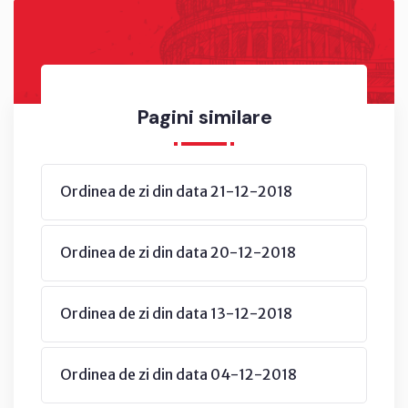
Pagini similare
Ordinea de zi din data 21-12-2018
Ordinea de zi din data 20-12-2018
Ordinea de zi din data 13-12-2018
Ordinea de zi din data 04-12-2018