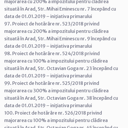
majorarea cu 200% a impozitului pentru clădirea
situată în Arad, Str. Mihai Eminescu nr. 7 începând cu
data de 01.01.2019 – iniţiativa primarului
97. Proiect de hotărâre nr. 523/2018 privind
majorarea cu 200% a impozitului pentru clădirea
situată în Arad, Str. Mihai Eminescu nr. 9 începând cu
data de 01.01.2019 – iniţiativa primarului
98. Proiect de hotărâre nr. 524/2018 privind
majorarea cu 100% a impozitului pentru clădirea
situată în Arad, Str. Octavian Goga nr. 23 începând cu
data de 01.01.2019 – iniţiativa primarului
99. Proiect de hotărâre nr. 525/2018 privind
majorarea cu 300% a impozitului pentru clădirea
situată în Arad, Str. Octavian Goga nr. 38 începând cu
data de 01.01.2019 – iniţiativa primarului
100. Proiect de hotărâre nr. 526/2018 privind
majorarea cu 100% a impozitului pentru clădirea
situată în Arad, Str. Octavian Goga nr. 45 începând cu