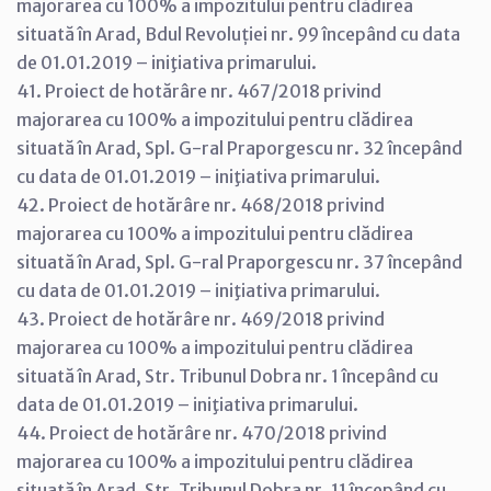
majorarea cu 100% a impozitului pentru clădirea
situată în Arad, Bdul Revoluției nr. 99 începând cu data
de 01.01.2019 – iniţiativa primarului.
41. Proiect de hotărâre nr. 467/2018 privind
majorarea cu 100% a impozitului pentru clădirea
situată în Arad, Spl. G-ral Praporgescu nr. 32 începând
cu data de 01.01.2019 – iniţiativa primarului.
42. Proiect de hotărâre nr. 468/2018 privind
majorarea cu 100% a impozitului pentru clădirea
situată în Arad, Spl. G-ral Praporgescu nr. 37 începând
cu data de 01.01.2019 – iniţiativa primarului.
43. Proiect de hotărâre nr. 469/2018 privind
majorarea cu 100% a impozitului pentru clădirea
situată în Arad, Str. Tribunul Dobra nr. 1 începând cu
data de 01.01.2019 – iniţiativa primarului.
44. Proiect de hotărâre nr. 470/2018 privind
majorarea cu 100% a impozitului pentru clădirea
situată în Arad, Str. Tribunul Dobra nr. 11 începând cu