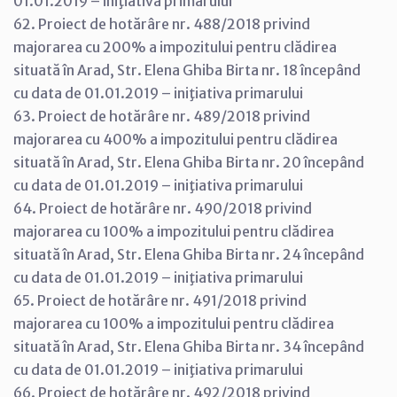
01.01.2019 – iniţiativa primarului
62. Proiect de hotărâre nr. 488/2018 privind
majorarea cu 200% a impozitului pentru clădirea
situată în Arad, Str. Elena Ghiba Birta nr. 18 începând
cu data de 01.01.2019 – iniţiativa primarului
63. Proiect de hotărâre nr. 489/2018 privind
majorarea cu 400% a impozitului pentru clădirea
situată în Arad, Str. Elena Ghiba Birta nr. 20 începând
cu data de 01.01.2019 – iniţiativa primarului
64. Proiect de hotărâre nr. 490/2018 privind
majorarea cu 100% a impozitului pentru clădirea
situată în Arad, Str. Elena Ghiba Birta nr. 24 începând
cu data de 01.01.2019 – iniţiativa primarului
65. Proiect de hotărâre nr. 491/2018 privind
majorarea cu 100% a impozitului pentru clădirea
situată în Arad, Str. Elena Ghiba Birta nr. 34 începând
cu data de 01.01.2019 – iniţiativa primarului
66. Proiect de hotărâre nr. 492/2018 privind