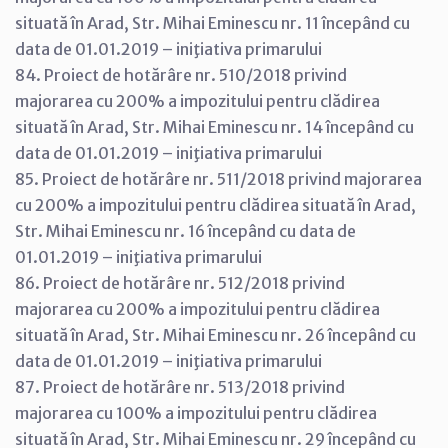
situată în Arad, Str. Mihai Eminescu nr. 11 începând cu
data de 01.01.2019 – iniţiativa primarului
84. Proiect de hotărâre nr. 510/2018 privind
majorarea cu 200% a impozitului pentru clădirea
situată în Arad, Str. Mihai Eminescu nr. 14 începând cu
data de 01.01.2019 – iniţiativa primarului
85. Proiect de hotărâre nr. 511/2018 privind majorarea
cu 200% a impozitului pentru clădirea situată în Arad,
Str. Mihai Eminescu nr. 16 începând cu data de
01.01.2019 – iniţiativa primarului
86. Proiect de hotărâre nr. 512/2018 privind
majorarea cu 200% a impozitului pentru clădirea
situată în Arad, Str. Mihai Eminescu nr. 26 începând cu
data de 01.01.2019 – iniţiativa primarului
87. Proiect de hotărâre nr. 513/2018 privind
majorarea cu 100% a impozitului pentru clădirea
situată în Arad, Str. Mihai Eminescu nr. 29 începând cu