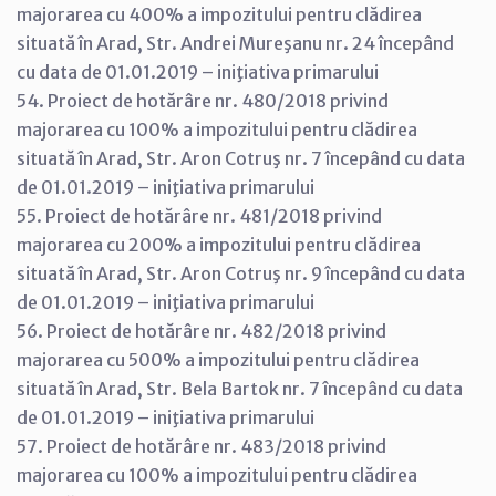
majorarea cu 400% a impozitului pentru clădirea
situată în Arad, Str. Andrei Mureşanu nr. 24 începând
cu data de 01.01.2019 – iniţiativa primarului
54. Proiect de hotărâre nr. 480/2018 privind
majorarea cu 100% a impozitului pentru clădirea
situată în Arad, Str. Aron Cotruş nr. 7 începând cu data
de 01.01.2019 – iniţiativa primarului
55. Proiect de hotărâre nr. 481/2018 privind
majorarea cu 200% a impozitului pentru clădirea
situată în Arad, Str. Aron Cotruş nr. 9 începând cu data
de 01.01.2019 – iniţiativa primarului
56. Proiect de hotărâre nr. 482/2018 privind
majorarea cu 500% a impozitului pentru clădirea
situată în Arad, Str. Bela Bartok nr. 7 începând cu data
de 01.01.2019 – iniţiativa primarului
57. Proiect de hotărâre nr. 483/2018 privind
majorarea cu 100% a impozitului pentru clădirea