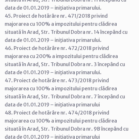
data de 01.01.2019 – iniţiativa primarului.
45. Proiect de hotărâre nr. 471/2018 privind
majorarea cu 100% a impozitului pentru clădirea
situată în Arad, Str. Tribunul Dobra nr. 14 începând cu
data de 01.01.2019 – iniţiativa primarului.
46. Proiect de hotărâre nr. 472/2018 privind
majorarea cu 200% a impozitului pentru clădirea
situată în Arad, Str. Tribunul Dobra nr. 3 începând cu
data de 01.01.2019 – iniţiativa primarului.
47. Proiect de hotărâre nr. 473/2018 privind
majorarea cu 100% a impozitului pentru clădirea
situată în Arad, Str. Tribunul Dobra nr. 7 începând cu
data de 01.01.2019 – iniţiativa primarului
48. Proiect de hotărâre nr. 474/2018 privind
majorarea cu 100% a impozitului pentru clădirea
situată în Arad, Str. Tribunul Dobra nr. 9B începând cu
data de 01.01.2019 – iniţiativa primarului