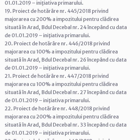
01.01.2019 – iniţiativa primarului.
19. Proiect de hotărâre nr. 445/2018 privind
majorarea cu 200% a impozitului pentru clădirea
situată în Arad, Bdul Decebal nr. 24 începând cu data
de 01.01.2019 – iniţiativa primarului.
20. Proiect de hotărâre nr. 446/2018 privind
majorarea cu 100% a impozitului pentru clădirea
situată în Arad, Bdul Decebal nr. 26 începând cu data
de 01.01.2019 – iniţiativa primarului.
21. Proiect de hotărâre nr. 447/2018 privind
majorarea cu 100% a impozitului pentru clădirea
situată în Arad, Bdul Decebal nr. 27 începând cu data
de 01.01.2019 – iniţiativa primarului.
22. Proiect de hotărâre nr. 448/2018 privind
majorarea cu 200% a impozitului pentru clădirea
situată în Arad, Bdul Decebal nr. 33 începând cu data
de 01.01.2019 – iniţiativa primarului.