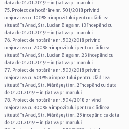
data de 01.01.2019 – iniţiativa primarului
75. Proiect de hotărâre nr. 501/2018 privind
majorarea cu 100% a impozitului pentru clădirea
situată în Arad, Str. Lucian Blaga nr. 13 începând cu
data de 01.01.2019 – iniţiativa primarului
76. Proiect de hotărâre nr. 502/2018 privind
majorarea cu 200% a impozitului pentru clădirea
situată în Arad, Str. Lucian Blaga nr. 23 începând cu
data de 01.01.2019 – iniţiativa primarului
77. Proiect de hotărâre nr. 503/2018 privind
majorarea cu 400% a impozitului pentru clădirea
situată în Arad, Str. Mărăşeşti nr. 2 începând cu data
de 01.01.2019 – iniţiativa primarului
78. Proiect de hotărâre nr. 504/2018 privind
majorarea cu 300% a impozitului pentru clădirea
situată în Arad, Str. Mărăşeşti nr. 25 începând cu data
de 01.01.2019 – iniţiativa primarului