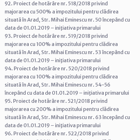
92. Proiect de hotărâre nr. 518/2018 privind
majorarea cu 500% a impozitului pentru clădirea
situată în Arad, Str. Mihai Eminescu nr. 50 începând cu
data de 01.01.2019 – iniţiativa primarului
93. Proiect de hotărâre nr. 519/2018 privind
majorarea cu 100% a impozitului pentru clădirea
situată în Arad, Str. Mihai Eminescu nr. 53 începând cu
data de 01.01.2019 – iniţiativa primarului
94. Proiect de hotărâre nr. 520/2018 privind
majorarea cu 100% a impozitului pentru clădirea
situată în Arad, Str. Mihai Eminescu nr. 54-56
începând cu data de 01.01.2019 – iniţiativa primarului
95. Proiect de hotărâre nr. 521/2018 privind
majorarea cu 200% a impozitului pentru clădirea
situată în Arad, Str. Mihai Eminescu nr. 63 începând cu
data de 01.01.2019 – iniţiativa primarului
96. Proiect de hotărâre nr. 522/2018 privind