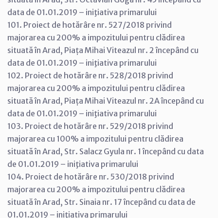
data de 01.01.2019 – iniţiativa primarului
101. Proiect de hotărâre nr. 527/2018 privind
majorarea cu 200% a impozitului pentru clădirea
situată în Arad, Piața Mihai Viteazul nr. 2 începând cu
data de 01.01.2019 – iniţiativa primarului
102. Proiect de hotărâre nr. 528/2018 privind
majorarea cu 200% a impozitului pentru clădirea
situată în Arad, Piața Mihai Viteazul nr. 2A începând cu
data de 01.01.2019 – iniţiativa primarului
103. Proiect de hotărâre nr. 529/2018 privind
majorarea cu 100% a impozitului pentru clădirea
situată în Arad, Str. Salacz Gyula nr. 1 începând cu data
de 01.01.2019 – iniţiativa primarului
104. Proiect de hotărâre nr. 530/2018 privind
majorarea cu 200% a impozitului pentru clădirea
situată în Arad, Str. Sinaia nr. 17 începând cu data de
01.01.2019 – iniţiativa primarului