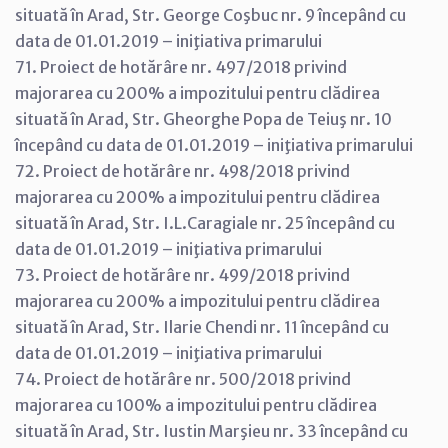
situată în Arad, Str. George Coşbuc nr. 9 începând cu
data de 01.01.2019 – iniţiativa primarului
71. Proiect de hotărâre nr. 497/2018 privind
majorarea cu 200% a impozitului pentru clădirea
situată în Arad, Str. Gheorghe Popa de Teiuş nr. 10
începând cu data de 01.01.2019 – iniţiativa primarului
72. Proiect de hotărâre nr. 498/2018 privind
majorarea cu 200% a impozitului pentru clădirea
situată în Arad, Str. I.L.Caragiale nr. 25 începând cu
data de 01.01.2019 – iniţiativa primarului
73. Proiect de hotărâre nr. 499/2018 privind
majorarea cu 200% a impozitului pentru clădirea
situată în Arad, Str. Ilarie Chendi nr. 11 începând cu
data de 01.01.2019 – iniţiativa primarului
74. Proiect de hotărâre nr. 500/2018 privind
majorarea cu 100% a impozitului pentru clădirea
situată în Arad, Str. Iustin Marşieu nr. 33 începând cu