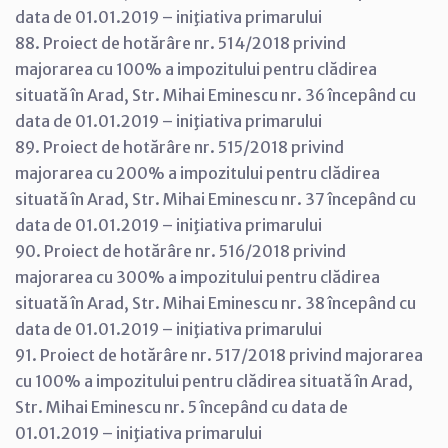
data de 01.01.2019 – iniţiativa primarului
88. Proiect de hotărâre nr. 514/2018 privind
majorarea cu 100% a impozitului pentru clădirea
situată în Arad, Str. Mihai Eminescu nr. 36 începând cu
data de 01.01.2019 – iniţiativa primarului
89. Proiect de hotărâre nr. 515/2018 privind
majorarea cu 200% a impozitului pentru clădirea
situată în Arad, Str. Mihai Eminescu nr. 37 începând cu
data de 01.01.2019 – iniţiativa primarului
90. Proiect de hotărâre nr. 516/2018 privind
majorarea cu 300% a impozitului pentru clădirea
situată în Arad, Str. Mihai Eminescu nr. 38 începând cu
data de 01.01.2019 – iniţiativa primarului
91. Proiect de hotărâre nr. 517/2018 privind majorarea
cu 100% a impozitului pentru clădirea situată în Arad,
Str. Mihai Eminescu nr. 5 începând cu data de
01.01.2019 – iniţiativa primarului