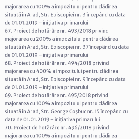
majorarea cu 100% a impozitului pentru clădirea
situată în Arad, Str. Episcopiei nr. 3 începând cu data
de 01.01.2019 – iniţiativa primarului
67. Proiect de hotărâre nr. 493/2018 privind
majorarea cu 200% a impozitului pentru clădirea
situată în Arad, Str. Episcopiei nr. 37 începând cu data
de 01.01.2019 – iniţiativa primarului
68. Proiect de hotărâre nr. 494/2018 privind
majorarea cu 400% a impozitului pentru clădirea
situată în Arad, Str. Episcopiei nr. 9 începând cu data
de 01.01.2019 – iniţiativa primarului
69. Proiect de hotărâre nr. 495/2018 privind
majorarea cu 100% a impozitului pentru clădirea
situată în Arad, Str. George Coşbuc nr. 15 începând cu
data de 01.01.2019 – iniţiativa primarului
70. Proiect de hotărâre nr. 496/2018 privind
majorarea cu 100% a impozitului pentru clădirea