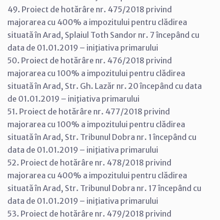
49. Proiect de hotărâre nr. 475/2018 privind
majorarea cu 400% a impozitului pentru clădirea
situată în Arad, Splaiul Toth Sandor nr. 7 începând cu
data de 01.01.2019 – iniţiativa primarului
50. Proiect de hotărâre nr. 476/2018 privind
majorarea cu 100% a impozitului pentru clădirea
situată în Arad, Str. Gh. Lazăr nr. 20 începând cu data
de 01.01.2019 – iniţiativa primarului
51. Proiect de hotărâre nr. 477/2018 privind
majorarea cu 100% a impozitului pentru clădirea
situată în Arad, Str. Tribunul Dobra nr. 1 începând cu
data de 01.01.2019 – iniţiativa primarului
52. Proiect de hotărâre nr. 478/2018 privind
majorarea cu 400% a impozitului pentru clădirea
situată în Arad, Str. Tribunul Dobra nr. 17 începând cu
data de 01.01.2019 – iniţiativa primarului
53. Proiect de hotărâre nr. 479/2018 privind