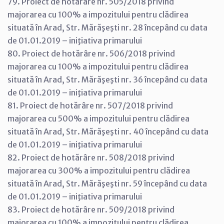
79. Proiect de hotărâre nr. 505/2018 privind
majorarea cu 100% a impozitului pentru clădirea
situată în Arad, Str. Mărăşeşti nr. 28 începând cu data
de 01.01.2019 – iniţiativa primarului
80. Proiect de hotărâre nr. 506/2018 privind
majorarea cu 100% a impozitului pentru clădirea
situată în Arad, Str. Mărăşeşti nr. 36 începând cu data
de 01.01.2019 – iniţiativa primarului
81. Proiect de hotărâre nr. 507/2018 privind
majorarea cu 500% a impozitului pentru clădirea
situată în Arad, Str. Mărăşeşti nr. 40 începând cu data
de 01.01.2019 – iniţiativa primarului
82. Proiect de hotărâre nr. 508/2018 privind
majorarea cu 300% a impozitului pentru clădirea
situată în Arad, Str. Mărăşeşti nr. 59 începând cu data
de 01.01.2019 – iniţiativa primarului
83. Proiect de hotărâre nr. 509/2018 privind
majorarea cu 100% a impozitului pentru clădirea