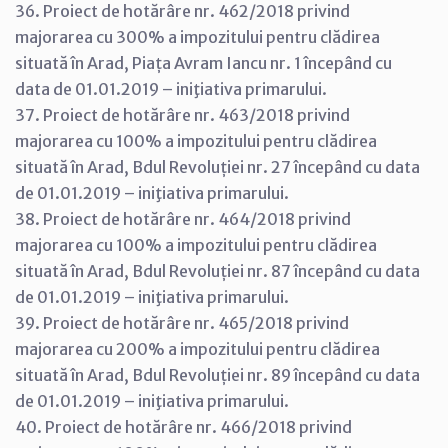
36. Proiect de hotărâre nr. 462/2018 privind
majorarea cu 300% a impozitului pentru clădirea
situată în Arad, Piața Avram Iancu nr. 1 începând cu
data de 01.01.2019 – iniţiativa primarului.
37. Proiect de hotărâre nr. 463/2018 privind
majorarea cu 100% a impozitului pentru clădirea
situată în Arad, Bdul Revoluției nr. 27 începând cu data
de 01.01.2019 – iniţiativa primarului.
38. Proiect de hotărâre nr. 464/2018 privind
majorarea cu 100% a impozitului pentru clădirea
situată în Arad, Bdul Revoluției nr. 87 începând cu data
de 01.01.2019 – iniţiativa primarului.
39. Proiect de hotărâre nr. 465/2018 privind
majorarea cu 200% a impozitului pentru clădirea
situată în Arad, Bdul Revoluției nr. 89 începând cu data
de 01.01.2019 – iniţiativa primarului.
40. Proiect de hotărâre nr. 466/2018 privind