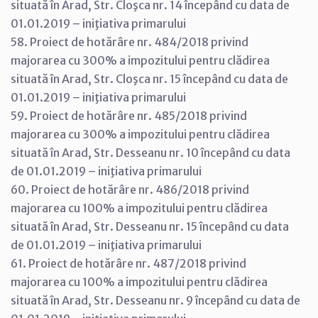
situată în Arad, Str. Cloşca nr. 14 începând cu data de
01.01.2019 – iniţiativa primarului
58. Proiect de hotărâre nr. 484/2018 privind
majorarea cu 300% a impozitului pentru clădirea
situată în Arad, Str. Cloşca nr. 15 începând cu data de
01.01.2019 – iniţiativa primarului
59. Proiect de hotărâre nr. 485/2018 privind
majorarea cu 300% a impozitului pentru clădirea
situată în Arad, Str. Desseanu nr. 10 începând cu data
de 01.01.2019 – iniţiativa primarului
60. Proiect de hotărâre nr. 486/2018 privind
majorarea cu 100% a impozitului pentru clădirea
situată în Arad, Str. Desseanu nr. 15 începând cu data
de 01.01.2019 – iniţiativa primarului
61. Proiect de hotărâre nr. 487/2018 privind
majorarea cu 100% a impozitului pentru clădirea
situată în Arad, Str. Desseanu nr. 9 începând cu data de