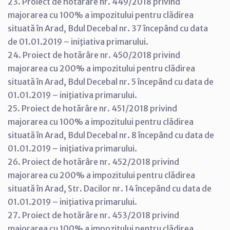
23. Proiect de hotărâre nr. 449/2018 privind
majorarea cu 100% a impozitului pentru clădirea
situată în Arad, Bdul Decebal nr. 37 începând cu data
de 01.01.2019 – iniţiativa primarului.
24. Proiect de hotărâre nr. 450/2018 privind
majorarea cu 200% a impozitului pentru clădirea
situată în Arad, Bdul Decebal nr. 5 începând cu data de
01.01.2019 – iniţiativa primarului.
25. Proiect de hotărâre nr. 451/2018 privind
majorarea cu 100% a impozitului pentru clădirea
situată în Arad, Bdul Decebal nr. 8 începând cu data de
01.01.2019 – iniţiativa primarului.
26. Proiect de hotărâre nr. 452/2018 privind
majorarea cu 200% a impozitului pentru clădirea
situată în Arad, Str. Dacilor nr. 14 începând cu data de
01.01.2019 – iniţiativa primarului.
27. Proiect de hotărâre nr. 453/2018 privind
majorarea cu 100% a impozitului pentru clădirea