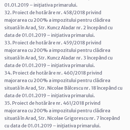
01.01.2019 – iniţiativa primarului.
32. Proiect de hotărâre nr. 458/2018 privind
majorarea cu 200% a impozitului pentru clădirea
situată în Arad, Str. Kuncz Aladar nr. 2 începând cu
data de 01.01.2019 – iniţiativa primarului.
33. Proiect de hotărâre nr. 459/2018 privind
majorarea cu 200% a impozitului pentru clădirea
situată în Arad, Str. Kuncz Aladar nr. 3 începând cu
data de 01.01.2019 – iniţiativa primarului.
34. Proiect de hotărâre nr. 460/2018 privind
majorarea cu 200% a impozitului pentru clădirea
situată în Arad, Str. Nicolae Bălcescu nr. 18 începând cu
data de 01.01.2019 – iniţiativa primarului.
35. Proiect de hotărâre nr. 461/2018 privind
majorarea cu 200% a impozitului pentru clădirea
situată în Arad, Str. Nicolae Grigorescu nr. 7 începând
cu data de 01.01.2019 – iniţiativa primarului.