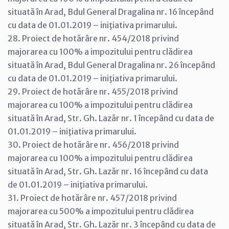
situată în Arad, Bdul General Dragalina nr. 16 începând
cu data de 01.01.2019 – iniţiativa primarului.
28. Proiect de hotărâre nr. 454/2018 privind
majorarea cu 100% a impozitului pentru clădirea
situată în Arad, Bdul General Dragalina nr. 26 începând
cu data de 01.01.2019 – iniţiativa primarului.
29. Proiect de hotărâre nr. 455/2018 privind
majorarea cu 100% a impozitului pentru clădirea
situată în Arad, Str. Gh. Lazăr nr. 1 începând cu data de
01.01.2019 – iniţiativa primarului.
30. Proiect de hotărâre nr. 456/2018 privind
majorarea cu 100% a impozitului pentru clădirea
situată în Arad, Str. Gh. Lazăr nr. 16 începând cu data
de 01.01.2019 – iniţiativa primarului.
31. Proiect de hotărâre nr. 457/2018 privind
majorarea cu 500% a impozitului pentru clădirea
situată în Arad, Str. Gh. Lazăr nr. 3 începând cu data de