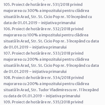
105. Proiect de hotărâre nr. 531/2018 privind
majorarea cu 300% a impozitului pentru clădirea
situată în Arad, Str. St. Cicio Pop nr. 10 începând cu
data de 01.01.2019 – iniţiativa primarului
106. Proiect de hotărâre nr. 532/2018 privind
majorarea cu 100% a impozitului pentru clădirea
situată în Arad, Str. St. Cicio Pop nr. 3 începând cu data
de 01.01.2019 – iniţiativa primarului
107. Proiect de hotărâre nr. 533/2018 privind
majorarea cu 200% a impozitului pentru clădirea
situată în Arad, Str. St. Cicio Pop nr. 9 începând cu data
de 01.01.2019 – iniţiativa primarului
108. Proiect de hotărâre nr. 534/2018 privind
majorarea cu 200% a impozitului pentru clădirea
situată în Arad, Str. Tudor Vladimirescu nr. 11 începând
cu data de 01.01.2019 – iniţiativa primarului
109. Proiect de hotărâre nr. 535/2018 privind