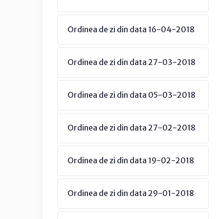
Ordinea de zi din data 16-04-2018
Ordinea de zi din data 27-03-2018
Ordinea de zi din data 05-03-2018
Ordinea de zi din data 27-02-2018
Ordinea de zi din data 19-02-2018
Ordinea de zi din data 29-01-2018