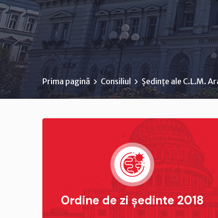
Prima pagină
Consiliul
Ședințe ale C.L.M. A
Ordine de zi ședinte 2018