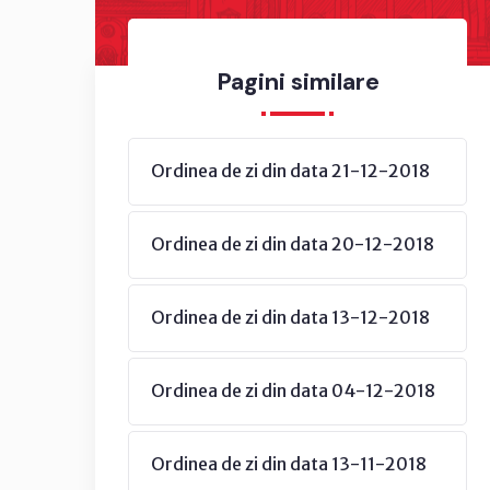
Pagini similare
Ordinea de zi din data 21-12-2018
Ordinea de zi din data 20-12-2018
Ordinea de zi din data 13-12-2018
Ordinea de zi din data 04-12-2018
Ordinea de zi din data 13-11-2018