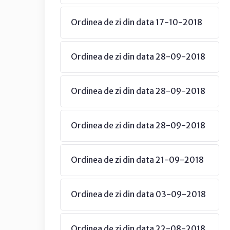
Ordinea de zi din data 17-10-2018
Ordinea de zi din data 28-09-2018
Ordinea de zi din data 28-09-2018
Ordinea de zi din data 28-09-2018
Ordinea de zi din data 21-09-2018
Ordinea de zi din data 03-09-2018
Ordinea de zi din data 22-08-2018