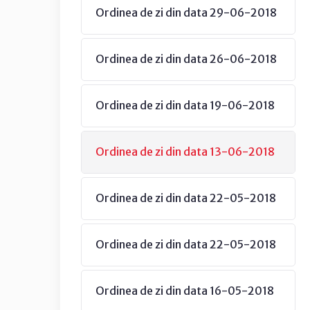
Ordinea de zi din data 29-06-2018
Ordinea de zi din data 26-06-2018
Ordinea de zi din data 19-06-2018
Ordinea de zi din data 13-06-2018
Ordinea de zi din data 22-05-2018
Ordinea de zi din data 22-05-2018
Ordinea de zi din data 16-05-2018