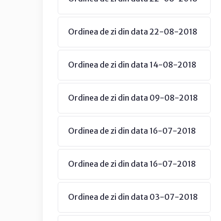
Ordinea de zi din data 22-08-2018
Ordinea de zi din data 14-08-2018
Ordinea de zi din data 09-08-2018
Ordinea de zi din data 16-07-2018
Ordinea de zi din data 16-07-2018
Ordinea de zi din data 03-07-2018