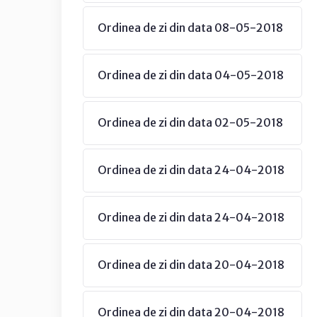
Ordinea de zi din data 08-05-2018
Ordinea de zi din data 04-05-2018
Ordinea de zi din data 02-05-2018
Ordinea de zi din data 24-04-2018
Ordinea de zi din data 24-04-2018
Ordinea de zi din data 20-04-2018
Ordinea de zi din data 20-04-2018