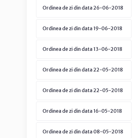
Ordinea de zi din data 26-06-2018
Ordinea de zi din data 19-06-2018
Ordinea de zi din data 13-06-2018
Ordinea de zi din data 22-05-2018
Ordinea de zi din data 22-05-2018
Ordinea de zi din data 16-05-2018
Ordinea de zi din data 08-05-2018