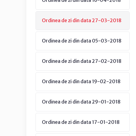
Ordinea de zi din data 16-04-2018
Ordinea de zi din data 27-03-2018
Ordinea de zi din data 05-03-2018
Ordinea de zi din data 27-02-2018
Ordinea de zi din data 19-02-2018
Ordinea de zi din data 29-01-2018
Ordinea de zi din data 17-01-2018