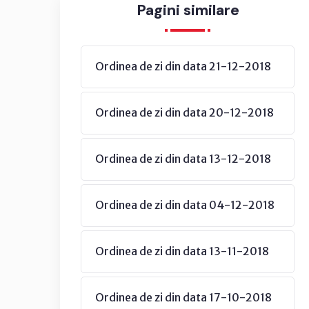
Pagini similare
Ordinea de zi din data 21-12-2018
Ordinea de zi din data 20-12-2018
Ordinea de zi din data 13-12-2018
Ordinea de zi din data 04-12-2018
Ordinea de zi din data 13-11-2018
Ordinea de zi din data 17-10-2018