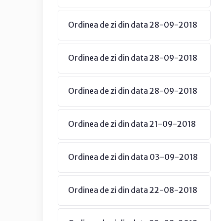
Ordinea de zi din data 28-09-2018
Ordinea de zi din data 28-09-2018
Ordinea de zi din data 28-09-2018
Ordinea de zi din data 21-09-2018
Ordinea de zi din data 03-09-2018
Ordinea de zi din data 22-08-2018