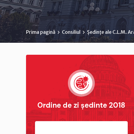
Prima pagină
Consiliul
Ședințe ale C.L.M. A
Ordine de zi ședinte 2018