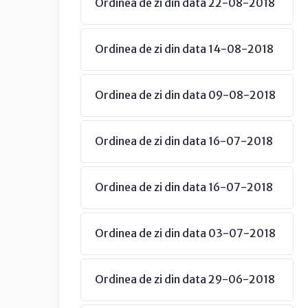
Ordinea de zi din data 22-08-2018
Ordinea de zi din data 14-08-2018
Ordinea de zi din data 09-08-2018
Ordinea de zi din data 16-07-2018
Ordinea de zi din data 16-07-2018
Ordinea de zi din data 03-07-2018
Ordinea de zi din data 29-06-2018