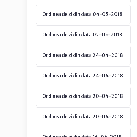
Ordinea de zi din data 04-05-2018
Ordinea de zi din data 02-05-2018
Ordinea de zi din data 24-04-2018
Ordinea de zi din data 24-04-2018
Ordinea de zi din data 20-04-2018
Ordinea de zi din data 20-04-2018