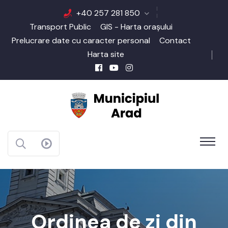
+40 257 281 850
Transport Public
GIS - Harta orașului
Prelucrare date cu caracter personal
Contact
Harta site
Ordinea de zi din