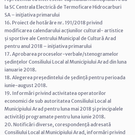
la SC Centrala Electrică de Termoficare Hidrocarburi
SA – iniţiativa primarului
16. Proiect de hotărâre nr. 191/2018 privind
modificarea calendarului acțiunilor cultural- artistice
și sportive ale Centrului Municipal de Cultură Arad
pentru anul 2018 – iniţiativa primarului
17. Aprobarea proceselor-verbale/stenogramelor
ședințelor Consiliului Local al Municipiului Arad din luna
ianuarie 2018.
18. Alegerea președintelui de ședință pentru perioada
iunie-august 2018.
19. Informări privind activitatea operatorilor
economici de sub autoritatea Consiliului Local al
Municipiului Arad pentru luna mai 2018 şi principalele
activităţi programate pentru luna iunie 2018.
20. Notificări diverse, corespondenţă adresată
Consiliului Local al Municipiului Arad, informări privind