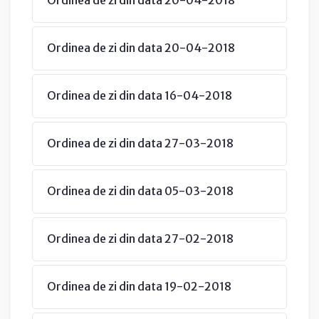
Ordinea de zi din data 20-04-2018
Ordinea de zi din data 20-04-2018
Ordinea de zi din data 16-04-2018
Ordinea de zi din data 27-03-2018
Ordinea de zi din data 05-03-2018
Ordinea de zi din data 27-02-2018
Ordinea de zi din data 19-02-2018