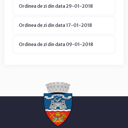
Ordinea de zi din data 29-01-2018
Ordinea de zi din data 17-01-2018
Ordinea de zi din data 09-01-2018