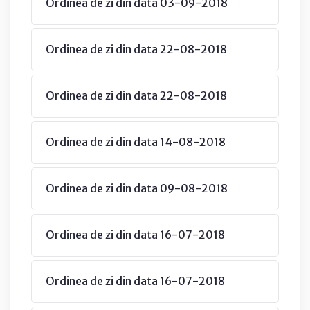
Ordinea de zi din data 03-09-2018
Ordinea de zi din data 22-08-2018
Ordinea de zi din data 22-08-2018
Ordinea de zi din data 14-08-2018
Ordinea de zi din data 09-08-2018
Ordinea de zi din data 16-07-2018
Ordinea de zi din data 16-07-2018