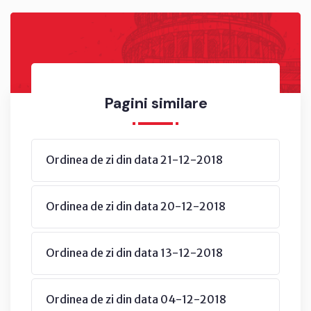
Pagini similare
Ordinea de zi din data 21-12-2018
Ordinea de zi din data 20-12-2018
Ordinea de zi din data 13-12-2018
Ordinea de zi din data 04-12-2018