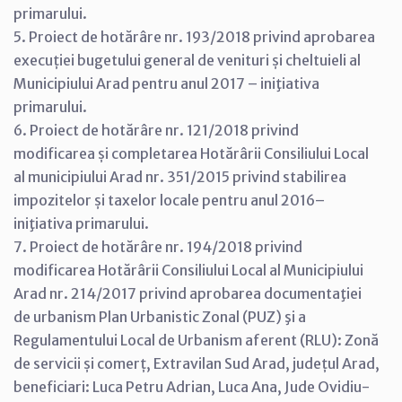
primarului.
5. Proiect de hotărâre nr. 193/2018 privind aprobarea
execuției bugetului general de venituri și cheltuieli al
Municipiului Arad pentru anul 2017 – iniţiativa
primarului.
6. Proiect de hotărâre nr. 121/2018 privind
modificarea și completarea Hotărârii Consiliului Local
al municipiului Arad nr. 351/2015 privind stabilirea
impozitelor și taxelor locale pentru anul 2016–
iniţiativa primarului.
7. Proiect de hotărâre nr. 194/2018 privind
modificarea Hotărârii Consiliului Local al Municipiului
Arad nr. 214/2017 privind aprobarea documentaţiei
de urbanism Plan Urbanistic Zonal (PUZ) şi a
Regulamentului Local de Urbanism aferent (RLU): Zonă
de servicii și comerț, Extravilan Sud Arad, județul Arad,
beneficiari: Luca Petru Adrian, Luca Ana, Jude Ovidiu-