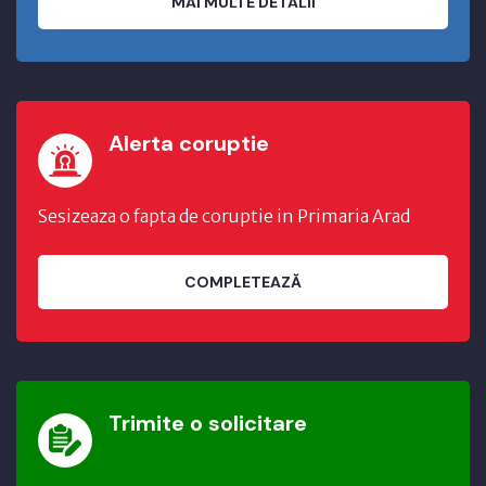
MAI MULTE DETALII
Alerta coruptie
Sesizeaza o fapta de coruptie in Primaria Arad
COMPLETEAZĂ
Trimite o solicitare