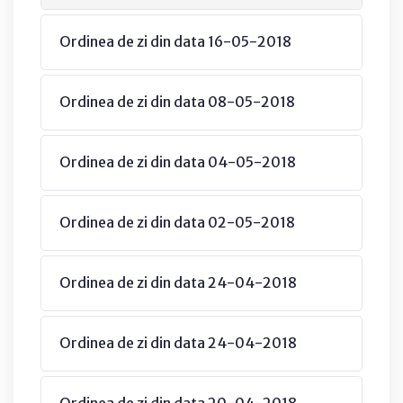
Ordinea de zi din data 16-05-2018
Ordinea de zi din data 08-05-2018
Ordinea de zi din data 04-05-2018
Ordinea de zi din data 02-05-2018
Ordinea de zi din data 24-04-2018
Ordinea de zi din data 24-04-2018