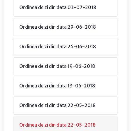
Ordinea de zi din data 03-07-2018
Ordinea de zi din data 29-06-2018
Ordinea de zi din data 26-06-2018
Ordinea de zi din data 19-06-2018
Ordinea de zi din data 13-06-2018
Ordinea de zi din data 22-05-2018
Ordinea de zi din data 22-05-2018