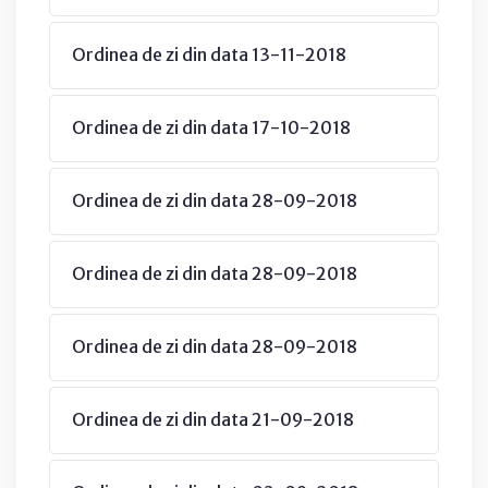
Ordinea de zi din data 13-11-2018
Ordinea de zi din data 17-10-2018
Ordinea de zi din data 28-09-2018
Ordinea de zi din data 28-09-2018
Ordinea de zi din data 28-09-2018
Ordinea de zi din data 21-09-2018