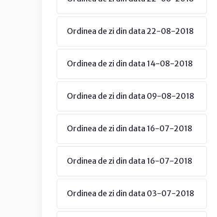
Ordinea de zi din data 22-08-2018
Ordinea de zi din data 14-08-2018
Ordinea de zi din data 09-08-2018
Ordinea de zi din data 16-07-2018
Ordinea de zi din data 16-07-2018
Ordinea de zi din data 03-07-2018