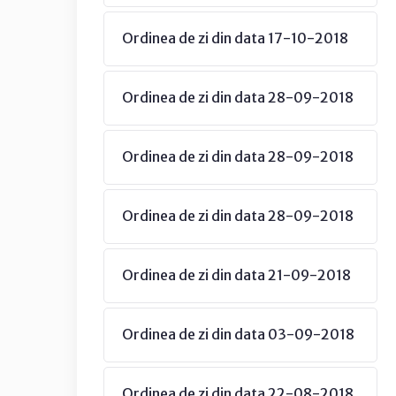
Ordinea de zi din data 17-10-2018
Ordinea de zi din data 28-09-2018
Ordinea de zi din data 28-09-2018
Ordinea de zi din data 28-09-2018
Ordinea de zi din data 21-09-2018
Ordinea de zi din data 03-09-2018
Ordinea de zi din data 22-08-2018