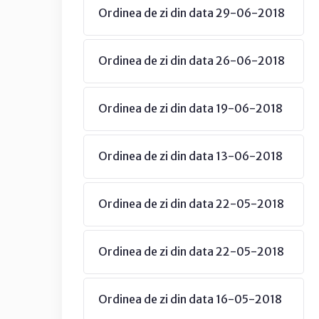
Ordinea de zi din data 29-06-2018
Ordinea de zi din data 26-06-2018
Ordinea de zi din data 19-06-2018
Ordinea de zi din data 13-06-2018
Ordinea de zi din data 22-05-2018
Ordinea de zi din data 22-05-2018
Ordinea de zi din data 16-05-2018