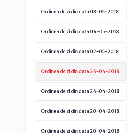
Ordinea de zi din data 08-05-2018
Ordinea de zi din data 04-05-2018
Ordinea de zi din data 02-05-2018
Ordinea de zi din data 24-04-2018
Ordinea de zi din data 24-04-2018
Ordinea de zi din data 20-04-2018
Ordinea de zi din data 20-04-2018