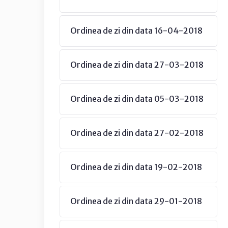
Ordinea de zi din data 16-04-2018
Ordinea de zi din data 27-03-2018
Ordinea de zi din data 05-03-2018
Ordinea de zi din data 27-02-2018
Ordinea de zi din data 19-02-2018
Ordinea de zi din data 29-01-2018