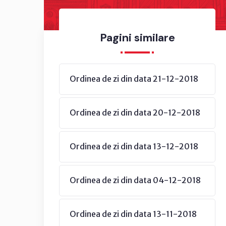
Pagini similare
Ordinea de zi din data 21-12-2018
Ordinea de zi din data 20-12-2018
Ordinea de zi din data 13-12-2018
Ordinea de zi din data 04-12-2018
Ordinea de zi din data 13-11-2018