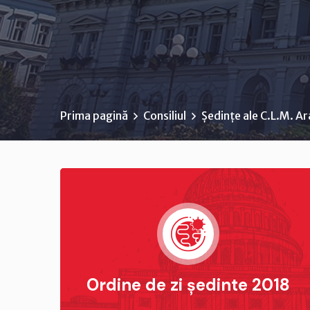
Prima pagină
Consiliul
Ședințe ale C.L.M. A
Ordine de zi ședinte 2018