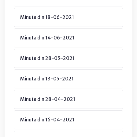
Minuta din 18-06-2021
Minuta din 14-06-2021
Minuta din 28-05-2021
Minuta din 13-05-2021
Minuta din 28-04-2021
Minuta din 16-04-2021