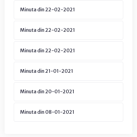
Minuta din 22-02-2021
Minuta din 22-02-2021
Minuta din 22-02-2021
Minuta din 21-01-2021
Minuta din 20-01-2021
Minuta din 08-01-2021