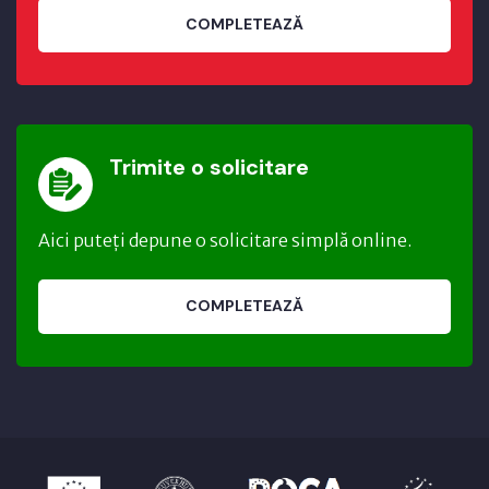
COMPLETEAZĂ
Trimite o solicitare
Aici puteți depune o solicitare simplă online.
COMPLETEAZĂ