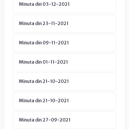
Minuta din 03-12-2021
Minuta din 23-11-2021
Minuta din 09-11-2021
Minuta din 01-11-2021
Minuta din 21-10-2021
Minuta din 21-10-2021
Minuta din 27-09-2021