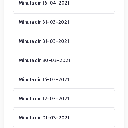
Minuta din 16-04-2021
Minuta din 31-03-2021
Minuta din 31-03-2021
Minuta din 30-03-2021
Minuta din 16-03-2021
Minuta din 12-03-2021
Minuta din 01-03-2021