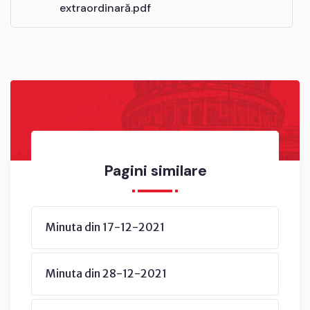
extraordinară.pdf
Pagini similare
Minuta din 17-12-2021
Minuta din 28-12-2021