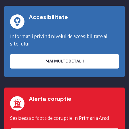
Accesibilitate
Informatii privind nivelul de accesibilitate al
site-ului
MAI MULTE DETALII
Alerta coruptie
Sesizeaza o fapta de coruptie in Primaria Arad