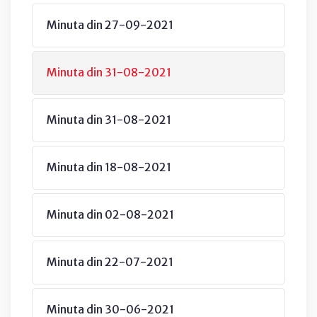
Minuta din 27-09-2021
Minuta din 31-08-2021
Minuta din 31-08-2021
Minuta din 18-08-2021
Minuta din 02-08-2021
Minuta din 22-07-2021
Minuta din 30-06-2021