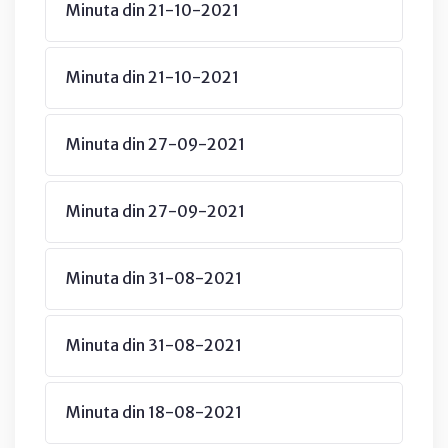
Minuta din 21-10-2021
Minuta din 21-10-2021
Minuta din 27-09-2021
Minuta din 27-09-2021
Minuta din 31-08-2021
Minuta din 31-08-2021
Minuta din 18-08-2021