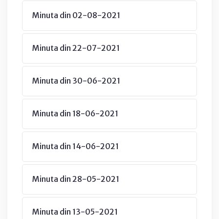
Minuta din 02-08-2021
Minuta din 22-07-2021
Minuta din 30-06-2021
Minuta din 18-06-2021
Minuta din 14-06-2021
Minuta din 28-05-2021
Minuta din 13-05-2021