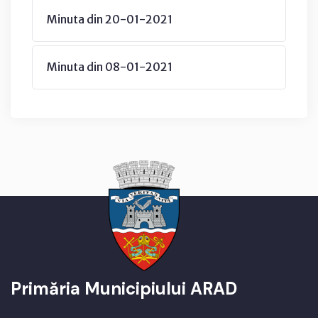
Minuta din 20-01-2021
Minuta din 08-01-2021
Primăria Municipiului ARAD