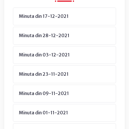
Minuta din 17-12-2021
Minuta din 28-12-2021
Minuta din 03-12-2021
Minuta din 23-11-2021
Minuta din 09-11-2021
Minuta din 01-11-2021