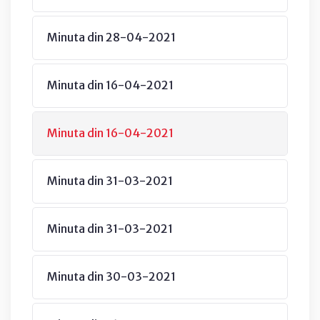
Minuta din 28-04-2021
Minuta din 16-04-2021
Minuta din 16-04-2021
Minuta din 31-03-2021
Minuta din 31-03-2021
Minuta din 30-03-2021