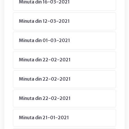
Minuta din 16-03-2021
Minuta din 12-03-2021
Minuta din 01-03-2021
Minuta din 22-02-2021
Minuta din 22-02-2021
Minuta din 22-02-2021
Minuta din 21-01-2021