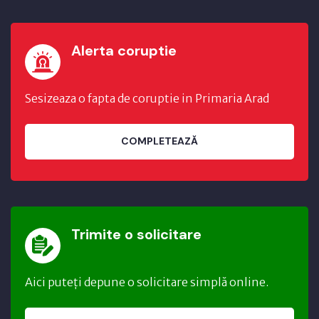
Alerta coruptie
Sesizeaza o fapta de coruptie in Primaria Arad
COMPLETEAZĂ
Trimite o solicitare
Aici puteți depune o solicitare simplă online.