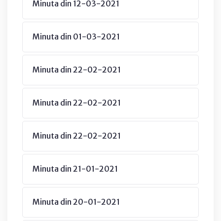
Minuta din 12-03-2021
Minuta din 01-03-2021
Minuta din 22-02-2021
Minuta din 22-02-2021
Minuta din 22-02-2021
Minuta din 21-01-2021
Minuta din 20-01-2021