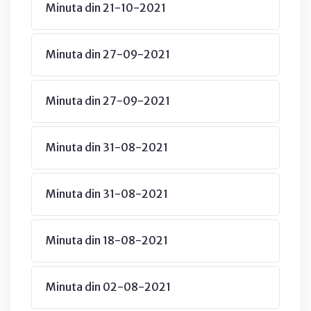
Minuta din 21-10-2021
Minuta din 27-09-2021
Minuta din 27-09-2021
Minuta din 31-08-2021
Minuta din 31-08-2021
Minuta din 18-08-2021
Minuta din 02-08-2021