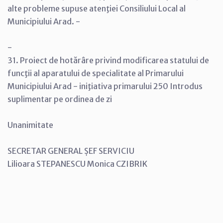
alte probleme supuse atenţiei Consiliului Local al
Municipiului Arad. -
-
31. Proiect de hotărâre privind modificarea statului de
funcţii al aparatului de specialitate al Primarului
Municipiului Arad - iniţiativa primarului 250 Introdus
suplimentar pe ordinea de zi
Unanimitate
SECRETAR GENERAL ȘEF SERVICIU
Lilioara STEPANESCU Monica CZIBRIK