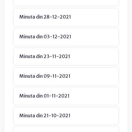
Minuta din 28-12-2021
Minuta din 03-12-2021
Minuta din 23-11-2021
Minuta din 09-11-2021
Minuta din 01-11-2021
Minuta din 21-10-2021