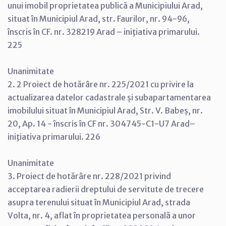
unui imobil proprietatea publică a Municipiului Arad,
situat în Municipiul Arad, str. Faurilor, nr. 94-96,
înscris în CF. nr. 328219 Arad – iniţiativa primarului.
225
Unanimitate
2. 2 Proiect de hotărâre nr. 225/2021 cu privire la
actualizarea datelor cadastrale și subapartamentarea
imobilului situat în Municipiul Arad, Str. V. Babeș, nr.
20, Ap. 14 - înscris în CF nr. 304745-C1-U7 Arad–
iniţiativa primarului. 226
Unanimitate
3. Proiect de hotărâre nr. 228/2021 privind
acceptarea radierii dreptului de servitute de trecere
asupra terenului situat în Municipiul Arad, strada
Volta, nr. 4, aflat în proprietatea personală a unor