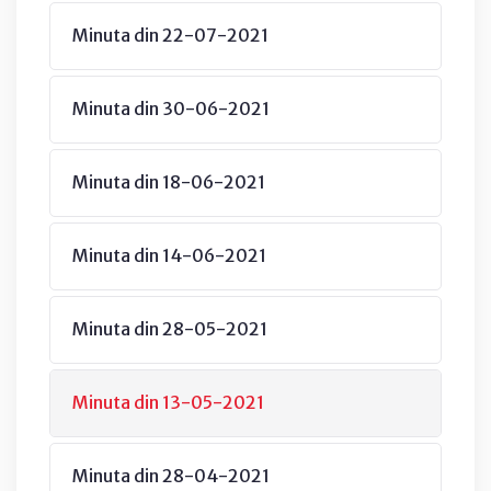
Minuta din 22-07-2021
Minuta din 30-06-2021
Minuta din 18-06-2021
Minuta din 14-06-2021
Minuta din 28-05-2021
Minuta din 13-05-2021
Minuta din 28-04-2021