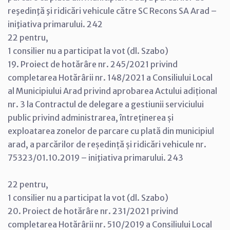
reşedinţă şi ridicări vehicule către SC Recons SA Arad –
iniţiativa primarului. 242
22 pentru,
1 consilier nu a participat la vot (dl. Szabo)
19. Proiect de hotărâre nr. 245/2021 privind
completarea Hotărârii nr. 148/2021 a Consiliului Local
al Municipiului Arad privind aprobarea Actului adițional
nr. 3 la Contractul de delegare a gestiunii serviciului
public privind administrarea, întreținerea și
exploatarea zonelor de parcare cu plată din municipiul
arad, a parcărilor de reședință și ridicări vehicule nr.
75323/01.10.2019 – iniţiativa primarului. 243
22 pentru,
1 consilier nu a participat la vot (dl. Szabo)
20. Proiect de hotărâre nr. 231/2021 privind
completarea Hotărârii nr. 510/2019 a Consiliului Local