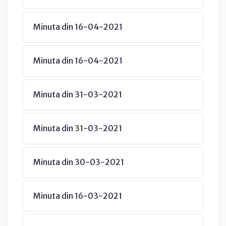
Minuta din 16-04-2021
Minuta din 16-04-2021
Minuta din 31-03-2021
Minuta din 31-03-2021
Minuta din 30-03-2021
Minuta din 16-03-2021