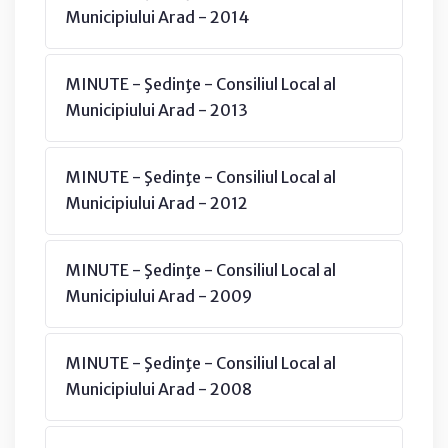
Municipiului Arad - 2014
MINUTE - Şedinţe - Consiliul Local al
Municipiului Arad - 2013
MINUTE - Şedinţe - Consiliul Local al
Municipiului Arad - 2012
MINUTE - Şedinţe - Consiliul Local al
Municipiului Arad - 2009
MINUTE - Şedinţe - Consiliul Local al
Municipiului Arad - 2008