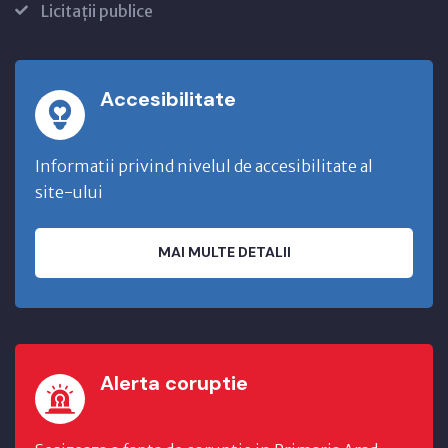
Licitații publice
Accesibilitate
Informatii privind nivelul de accesibilitate al
site-ului
MAI MULTE DETALII
Alerta coruptie