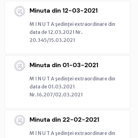
Minuta din 12-03-2021
M I N U T A şedinţei extraordinare din
data de 12.03.2021 Nr.
20.345/15.03.2021
Minuta din 01-03-2021
M I N U T A şedinţei extraordinare din
data de 01.03.2021
Nr.16.207/02.03.2021
Minuta din 22-02-2021
M I N U T A şedinţei extraordinare din