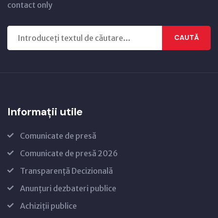
contact only
CAUTĂ
Informații utile
Comunicate de presă
Comunicate de presă 2026
Transparență Decizională
Anunțuri dezbateri publice
Achiziții publice