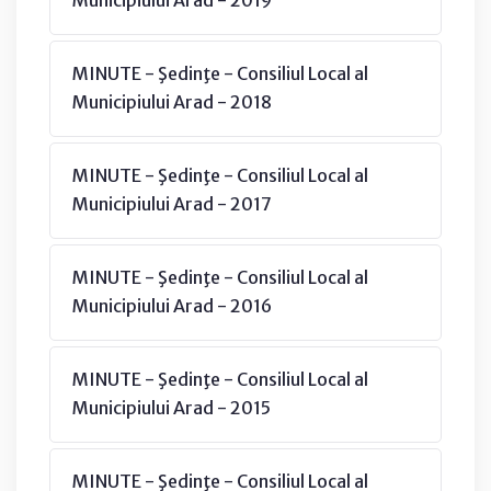
MINUTE - Şedinţe - Consiliul Local al
Municipiului Arad - 2018
MINUTE - Şedinţe - Consiliul Local al
Municipiului Arad - 2017
MINUTE - Şedinţe - Consiliul Local al
Municipiului Arad - 2016
MINUTE - Şedinţe - Consiliul Local al
Municipiului Arad - 2015
MINUTE - Şedinţe - Consiliul Local al