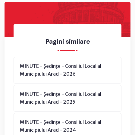
Pagini similare
MINUTE - Şedinţe - Consiliul Local al
Municipiului Arad - 2026
MINUTE - Şedinţe - Consiliul Local al
Municipiului Arad - 2025
MINUTE - Şedinţe - Consiliul Local al
Municipiului Arad - 2024