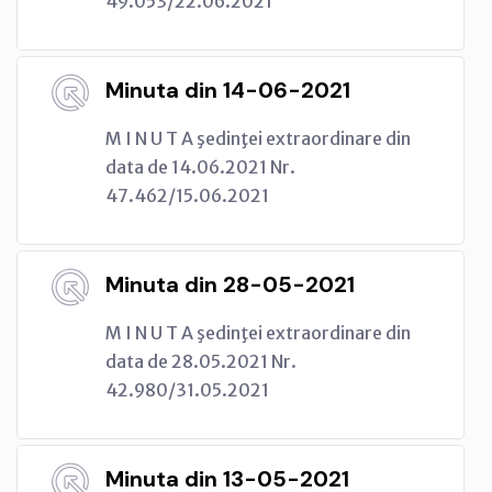
49.053/22.06.2021
Minuta din 14-06-2021
M I N U T A şedinţei extraordinare din
data de 14.06.2021 Nr.
47.462/15.06.2021
Minuta din 28-05-2021
M I N U T A şedinţei extraordinare din
data de 28.05.2021 Nr.
42.980/31.05.2021
Minuta din 13-05-2021