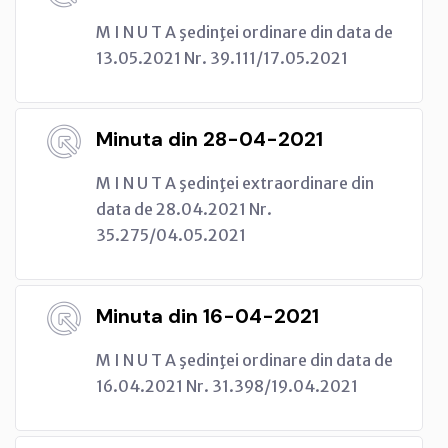
M I N U T A şedinţei ordinare din data de
13.05.2021 Nr. 39.111/17.05.2021
Minuta din 28-04-2021
M I N U T A şedinţei extraordinare din
data de 28.04.2021 Nr.
35.275/04.05.2021
Minuta din 16-04-2021
M I N U T A şedinţei ordinare din data de
16.04.2021 Nr. 31.398/19.04.2021