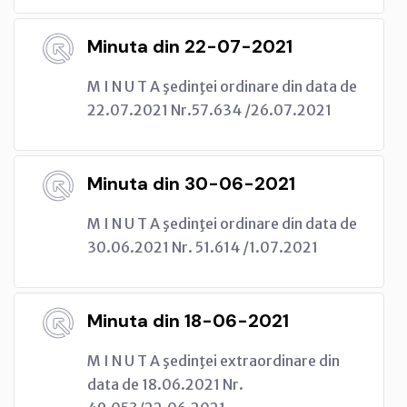
Minuta din 22-07-2021
M I N U T A şedinţei ordinare din data de
22.07.2021 Nr.57.634 /26.07.2021
Minuta din 30-06-2021
M I N U T A şedinţei ordinare din data de
30.06.2021 Nr. 51.614 /1.07.2021
Minuta din 18-06-2021
M I N U T A şedinţei extraordinare din
data de 18.06.2021 Nr.