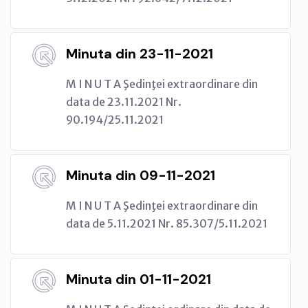
Minuta din 23-11-2021
M I N U T A Şedinţei extraordinare din
data de 23.11.2021 Nr.
90.194/25.11.2021
Minuta din 09-11-2021
M I N U T A Şedinţei extraordinare din
data de 5.11.2021 Nr. 85.307/5.11.2021
Minuta din 01-11-2021