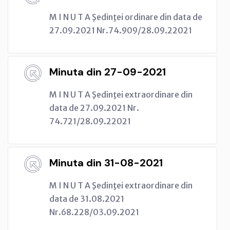
M I N U T A Şedinţei ordinare din data de
27.09.2021 Nr.74.909/28.09.22021
Minuta din 27-09-2021
M I N U T A Şedinţei extraordinare din
data de 27.09.2021 Nr.
74.721/28.09.22021
Minuta din 31-08-2021
M I N U T A Şedinţei extraordinare din
data de 31.08.2021
Nr.68.228/03.09.2021