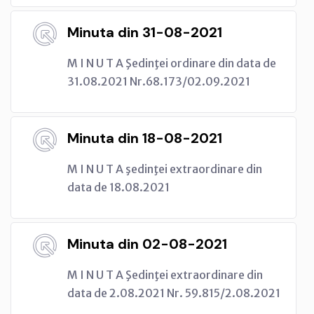
Minuta din 31-08-2021
M I N U T A Şedinţei ordinare din data de
31.08.2021 Nr.68.173/02.09.2021
Minuta din 18-08-2021
M I N U T A şedinţei extraordinare din
data de 18.08.2021
Minuta din 02-08-2021
M I N U T A Şedinţei extraordinare din
data de 2.08.2021 Nr. 59.815/2.08.2021