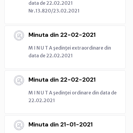
data de 22.02.2021
Nr.13.820/23.02.2021
Minuta din 22-02-2021
M I N U T A şedinţei extraordinare din
data de 22.02.2021
Minuta din 22-02-2021
M I N U T A şedinţei ordinare din data de
22.02.2021
Minuta din 21-01-2021