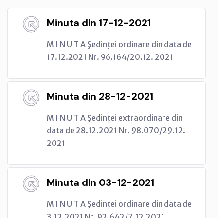
Minuta din 17-12-2021
M I N U T A Şedinţei ordinare din data de
17.12.2021 Nr. 96.164/20.12. 2021
Minuta din 28-12-2021
M I N U T A Şedinţei extraordinare din
data de 28.12.2021 Nr. 98.070/29.12.
2021
Minuta din 03-12-2021
M I N U T A Şedinţei ordinare din data de
3.12.2021 Nr. 92.642/7.12.2021