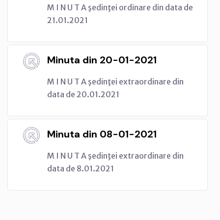
M I N U T A şedinţei ordinare din data de
21.01.2021
Minuta din 20-01-2021
M I N U T A şedinţei extraordinare din
data de 20.01.2021
Minuta din 08-01-2021
M I N U T A şedinţei extraordinare din
data de 8.01.2021