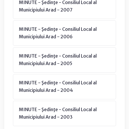
MINUTE - Şedinţe - Consiliul Local al
Municipiului Arad - 2007
MINUTE - Şedinţe - Consiliul Local al
Municipiului Arad - 2006
MINUTE - Şedinţe - Consiliul Local al
Municipiului Arad - 2005
MINUTE - Şedinţe - Consiliul Local al
Municipiului Arad - 2004
MINUTE - Şedinţe - Consiliul Local al
Municipiului Arad - 2003