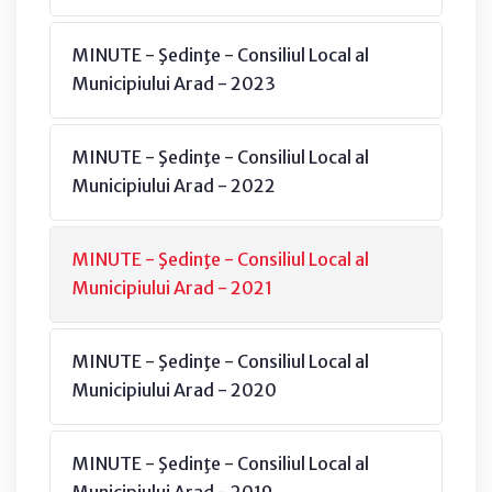
MINUTE - Şedinţe - Consiliul Local al
Municipiului Arad - 2023
MINUTE - Şedinţe - Consiliul Local al
Municipiului Arad - 2022
MINUTE - Şedinţe - Consiliul Local al
Municipiului Arad - 2021
MINUTE - Şedinţe - Consiliul Local al
Municipiului Arad - 2020
MINUTE - Şedinţe - Consiliul Local al
Municipiului Arad - 2019