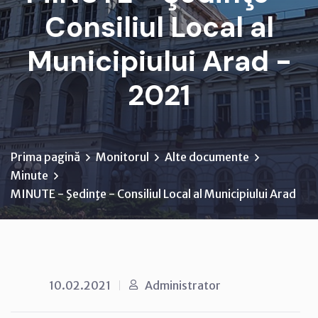
Consiliul Local al
Municipiului Arad -
2021
Prima pagină
Monitorul
Alte documente
Minute
MINUTE - Şedinţe - Consiliul Local al Municipiului Arad
10.02.2021
Administrator