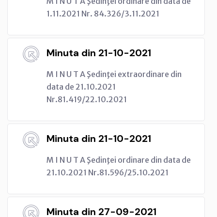
M I N U T A Şedinţei ordinare din data de
1.11.2021 Nr. 84.326/3.11.2021
Minuta din 21-10-2021
M I N U T A Şedinţei extraordinare din
data de 21.10.2021
Nr.81.419/22.10.2021
Minuta din 21-10-2021
M I N U T A Şedinţei ordinare din data de
21.10.2021 Nr.81.596/25.10.2021
Minuta din 27-09-2021