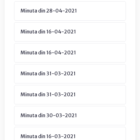
Minuta din 28-04-2021
Minuta din 16-04-2021
Minuta din 16-04-2021
Minuta din 31-03-2021
Minuta din 31-03-2021
Minuta din 30-03-2021
Minuta din 16-03-2021