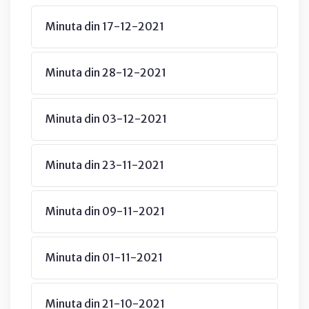
Minuta din 17-12-2021
Minuta din 28-12-2021
Minuta din 03-12-2021
Minuta din 23-11-2021
Minuta din 09-11-2021
Minuta din 01-11-2021
Minuta din 21-10-2021