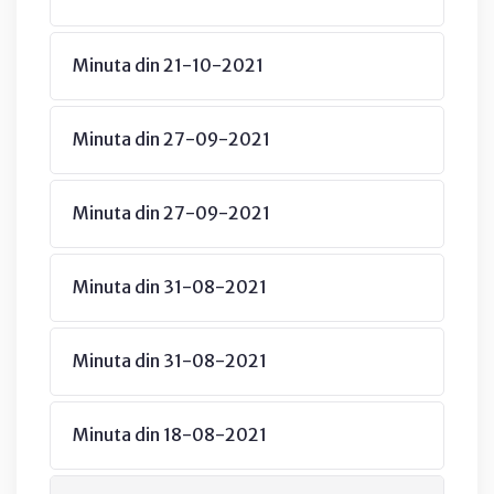
Minuta din 21-10-2021
Minuta din 27-09-2021
Minuta din 27-09-2021
Minuta din 31-08-2021
Minuta din 31-08-2021
Minuta din 18-08-2021