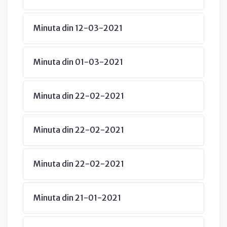
Minuta din 12-03-2021
Minuta din 01-03-2021
Minuta din 22-02-2021
Minuta din 22-02-2021
Minuta din 22-02-2021
Minuta din 21-01-2021