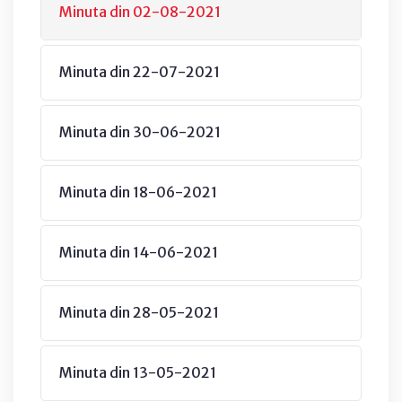
Minuta din 02-08-2021
Minuta din 22-07-2021
Minuta din 30-06-2021
Minuta din 18-06-2021
Minuta din 14-06-2021
Minuta din 28-05-2021
Minuta din 13-05-2021