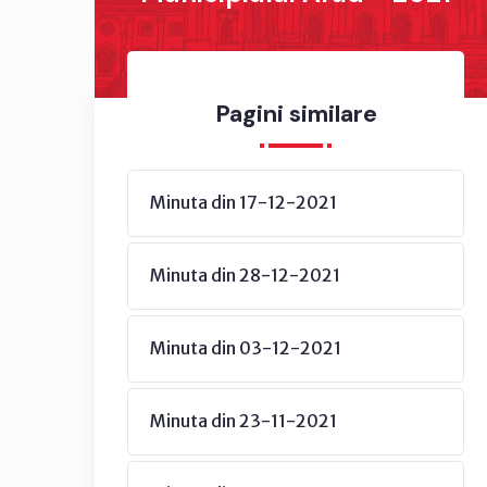
Pagini similare
Minuta din 17-12-2021
Minuta din 28-12-2021
Minuta din 03-12-2021
Minuta din 23-11-2021