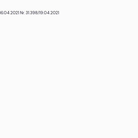
 16.04.2021 Nr. 31.398/19.04.2021