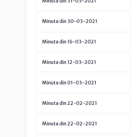
Minuta din 31-03-2021
Minuta din 30-03-2021
Minuta din 16-03-2021
Minuta din 12-03-2021
Minuta din 01-03-2021
Minuta din 22-02-2021
Minuta din 22-02-2021