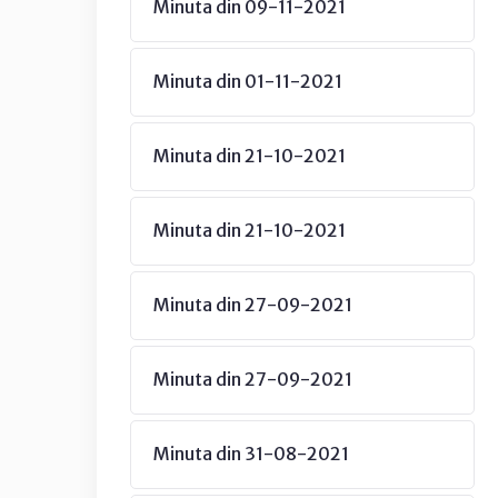
Minuta din 09-11-2021
Minuta din 01-11-2021
Minuta din 21-10-2021
Minuta din 21-10-2021
Minuta din 27-09-2021
Minuta din 27-09-2021
Minuta din 31-08-2021