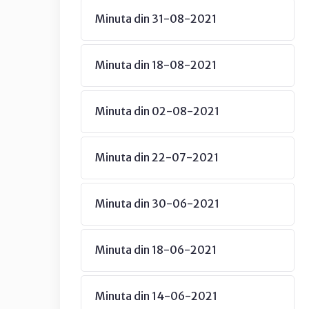
Minuta din 31-08-2021
Minuta din 18-08-2021
Minuta din 02-08-2021
Minuta din 22-07-2021
Minuta din 30-06-2021
Minuta din 18-06-2021
Minuta din 14-06-2021