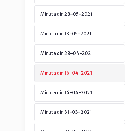
Minuta din 28-05-2021
Minuta din 13-05-2021
Minuta din 28-04-2021
Minuta din 16-04-2021
Minuta din 16-04-2021
Minuta din 31-03-2021