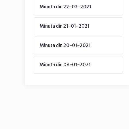
Minuta din 22-02-2021
Minuta din 21-01-2021
Minuta din 20-01-2021
Minuta din 08-01-2021