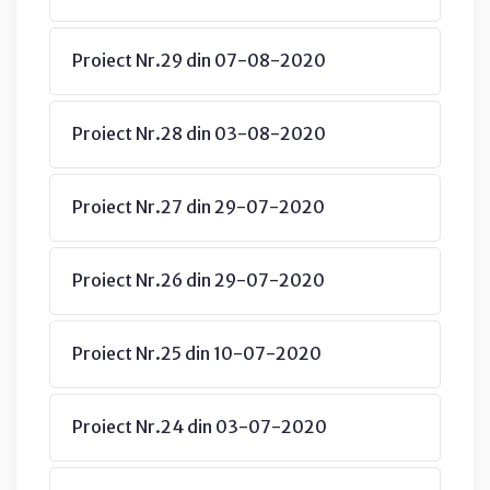
Proiect Nr.29 din 07-08-2020
Proiect Nr.28 din 03-08-2020
Proiect Nr.27 din 29-07-2020
Proiect Nr.26 din 29-07-2020
Proiect Nr.25 din 10-07-2020
Proiect Nr.24 din 03-07-2020