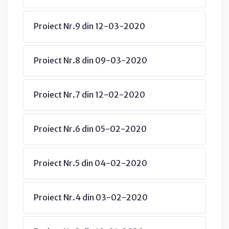
Proiect Nr.9 din 12-03-2020
Proiect Nr.8 din 09-03-2020
Proiect Nr.7 din 12-02-2020
Proiect Nr.6 din 05-02-2020
Proiect Nr.5 din 04-02-2020
Proiect Nr.4 din 03-02-2020