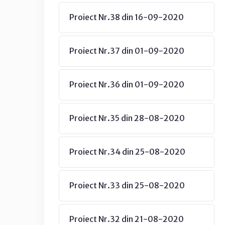
Proiect Nr.38 din 16-09-2020
Proiect Nr.37 din 01-09-2020
Proiect Nr.36 din 01-09-2020
Proiect Nr.35 din 28-08-2020
Proiect Nr.34 din 25-08-2020
Proiect Nr.33 din 25-08-2020
Proiect Nr.32 din 21-08-2020