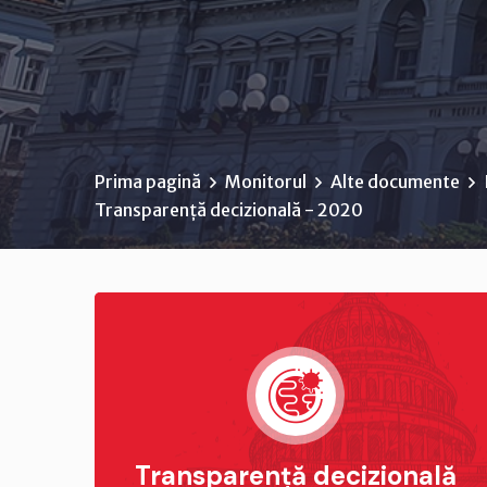
Prima pagină
Monitorul
Alte documente
Transparență decizională - 2020
Transparență decizională