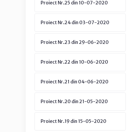
Proiect Nr.25 din 10-07-2020
Proiect Nr.24 din 03-07-2020
Proiect Nr.23 din 29-06-2020
Proiect Nr.22 din 10-06-2020
Proiect Nr.21 din 04-06-2020
Proiect Nr.20 din 21-05-2020
Proiect Nr.19 din 15-05-2020