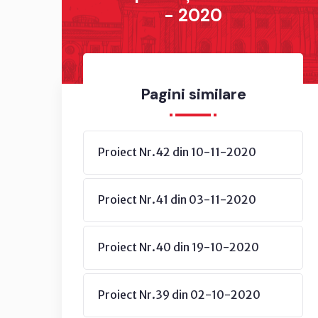
- 2020
Pagini similare
Proiect Nr.42 din 10-11-2020
Proiect Nr.41 din 03-11-2020
Proiect Nr.40 din 19-10-2020
Proiect Nr.39 din 02-10-2020