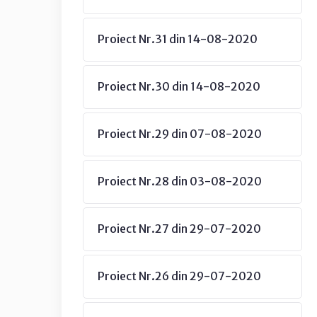
Proiect Nr.31 din 14-08-2020
Proiect Nr.30 din 14-08-2020
Proiect Nr.29 din 07-08-2020
Proiect Nr.28 din 03-08-2020
Proiect Nr.27 din 29-07-2020
Proiect Nr.26 din 29-07-2020