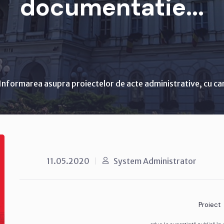
documentatie...
Informarea asupra proiectelor de acte administrative, cu ca
11.05.2020
System Administrator
Proiect