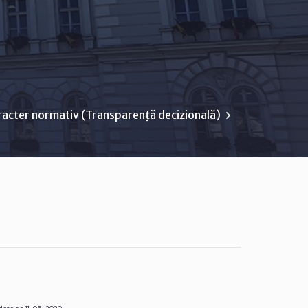
racter normativ (Transparenţă decizională)