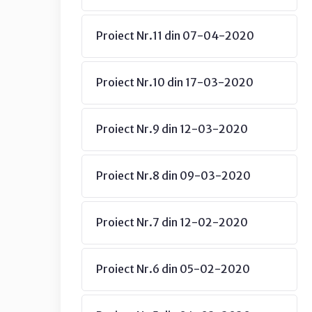
Proiect Nr.11 din 07-04-2020
Proiect Nr.10 din 17-03-2020
Proiect Nr.9 din 12-03-2020
Proiect Nr.8 din 09-03-2020
Proiect Nr.7 din 12-02-2020
Proiect Nr.6 din 05-02-2020