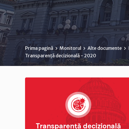
Prima pagină
Monitorul
Alte documente
Transparență decizională - 2020
Transparență decizională