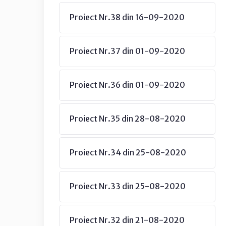
Proiect Nr.38 din 16-09-2020
Proiect Nr.37 din 01-09-2020
Proiect Nr.36 din 01-09-2020
Proiect Nr.35 din 28-08-2020
Proiect Nr.34 din 25-08-2020
Proiect Nr.33 din 25-08-2020
Proiect Nr.32 din 21-08-2020