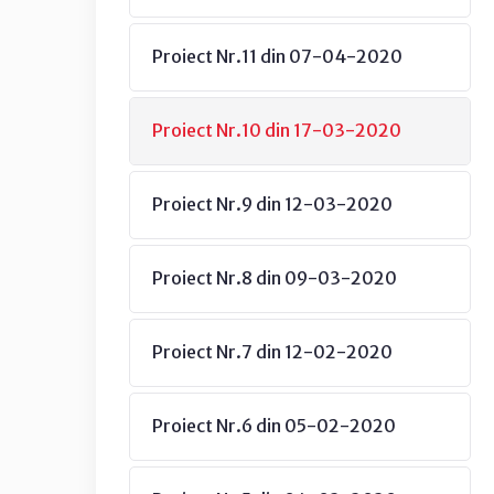
Proiect Nr.11 din 07-04-2020
Proiect Nr.10 din 17-03-2020
Proiect Nr.9 din 12-03-2020
Proiect Nr.8 din 09-03-2020
Proiect Nr.7 din 12-02-2020
Proiect Nr.6 din 05-02-2020