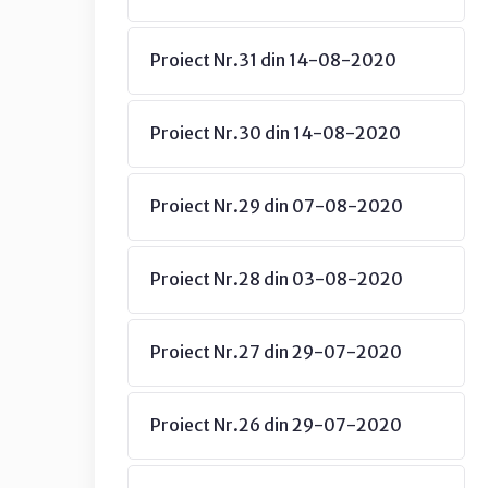
Proiect Nr.31 din 14-08-2020
Proiect Nr.30 din 14-08-2020
Proiect Nr.29 din 07-08-2020
Proiect Nr.28 din 03-08-2020
Proiect Nr.27 din 29-07-2020
Proiect Nr.26 din 29-07-2020