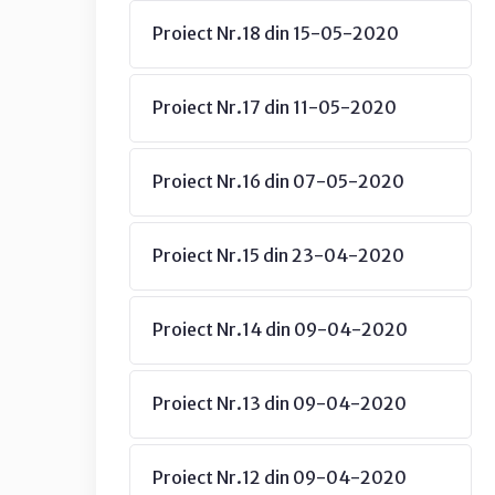
Proiect Nr.18 din 15-05-2020
Proiect Nr.17 din 11-05-2020
Proiect Nr.16 din 07-05-2020
Proiect Nr.15 din 23-04-2020
Proiect Nr.14 din 09-04-2020
Proiect Nr.13 din 09-04-2020
Proiect Nr.12 din 09-04-2020