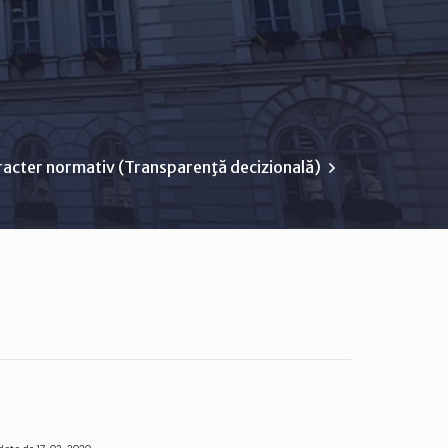
racter normativ (Transparenţă decizională)