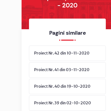
- 2020
Pagini similare
Proiect Nr.42 din 10-11-2020
Proiect Nr.41 din 03-11-2020
Proiect Nr.40 din 19-10-2020
Proiect Nr.39 din 02-10-2020