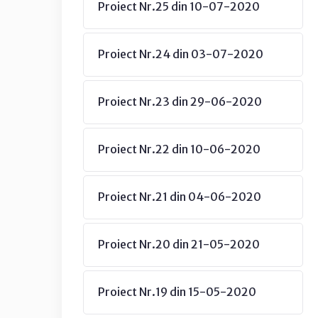
Proiect Nr.25 din 10-07-2020
Proiect Nr.24 din 03-07-2020
Proiect Nr.23 din 29-06-2020
Proiect Nr.22 din 10-06-2020
Proiect Nr.21 din 04-06-2020
Proiect Nr.20 din 21-05-2020
Proiect Nr.19 din 15-05-2020