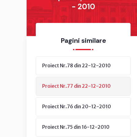
- 2010
Pagini similare
Proiect Nr.78 din 22-12-2010
Proiect Nr.77 din 22-12-2010
Proiect Nr.76 din 20-12-2010
Proiect Nr.75 din 16-12-2010