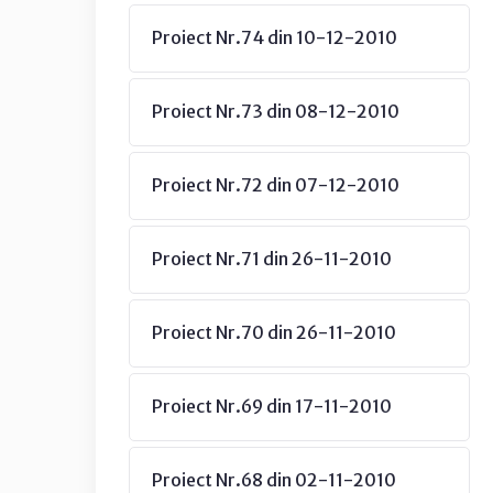
Proiect Nr.74 din 10-12-2010
Proiect Nr.73 din 08-12-2010
Proiect Nr.72 din 07-12-2010
Proiect Nr.71 din 26-11-2010
Proiect Nr.70 din 26-11-2010
Proiect Nr.69 din 17-11-2010
Proiect Nr.68 din 02-11-2010