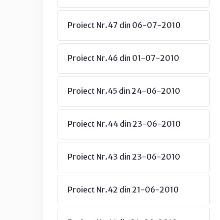
Proiect Nr.47 din 06-07-2010
Proiect Nr.46 din 01-07-2010
Proiect Nr.45 din 24-06-2010
Proiect Nr.44 din 23-06-2010
Proiect Nr.43 din 23-06-2010
Proiect Nr.42 din 21-06-2010