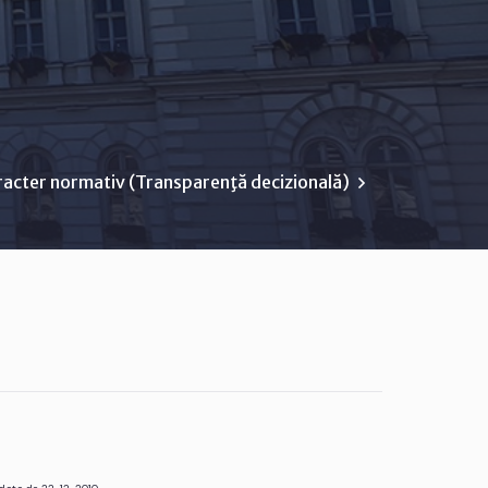
racter normativ (Transparenţă decizională)