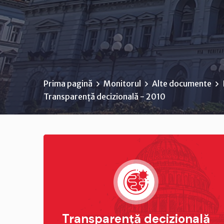
Prima pagină
Monitorul
Alte documente
Transparență decizională - 2010
Transparență decizională