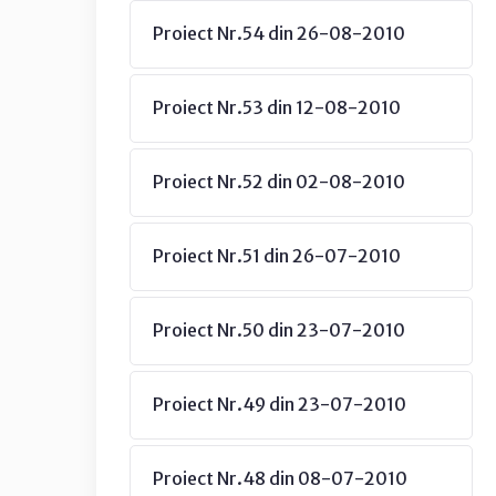
Proiect Nr.54 din 26-08-2010
Proiect Nr.53 din 12-08-2010
Proiect Nr.52 din 02-08-2010
Proiect Nr.51 din 26-07-2010
Proiect Nr.50 din 23-07-2010
Proiect Nr.49 din 23-07-2010
Proiect Nr.48 din 08-07-2010