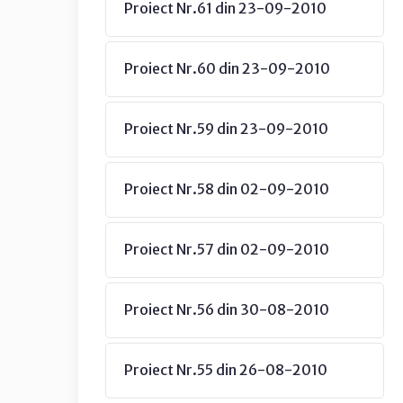
Proiect Nr.61 din 23-09-2010
Proiect Nr.60 din 23-09-2010
Proiect Nr.59 din 23-09-2010
Proiect Nr.58 din 02-09-2010
Proiect Nr.57 din 02-09-2010
Proiect Nr.56 din 30-08-2010
Proiect Nr.55 din 26-08-2010