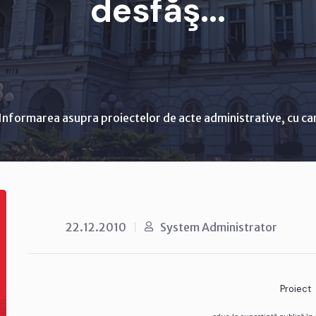
desfăş...
Informarea asupra proiectelor de acte administrative, cu ca
22.12.2010
System Administrator
Proiect