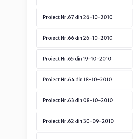
Proiect Nr.67 din 26-10-2010
Proiect Nr.66 din 26-10-2010
Proiect Nr.65 din 19-10-2010
Proiect Nr.64 din 18-10-2010
Proiect Nr.63 din 08-10-2010
Proiect Nr.62 din 30-09-2010