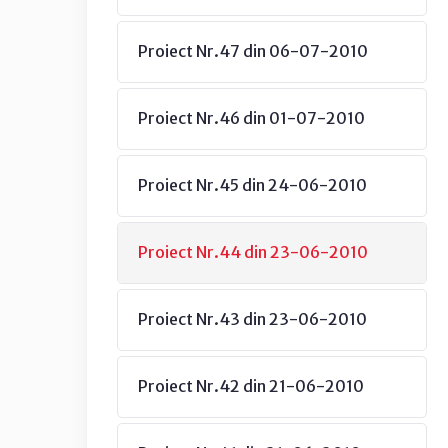
Proiect Nr.47 din 06-07-2010
Proiect Nr.46 din 01-07-2010
Proiect Nr.45 din 24-06-2010
Proiect Nr.44 din 23-06-2010
Proiect Nr.43 din 23-06-2010
Proiect Nr.42 din 21-06-2010