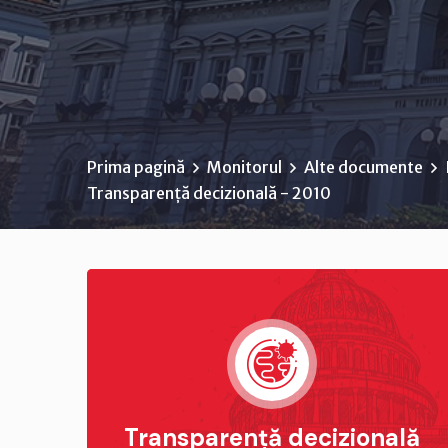
Prima pagină
Monitorul
Alte documente
Transparență decizională - 2010
Transparență decizională