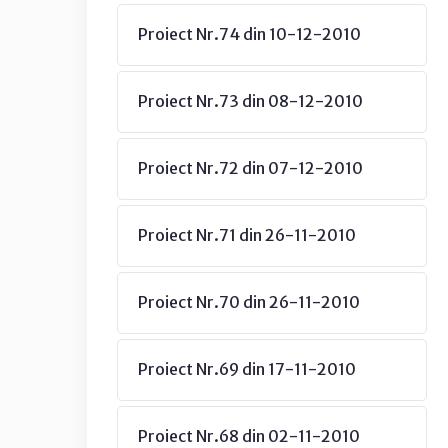
Proiect Nr.74 din 10-12-2010
Proiect Nr.73 din 08-12-2010
Proiect Nr.72 din 07-12-2010
Proiect Nr.71 din 26-11-2010
Proiect Nr.70 din 26-11-2010
Proiect Nr.69 din 17-11-2010
Proiect Nr.68 din 02-11-2010