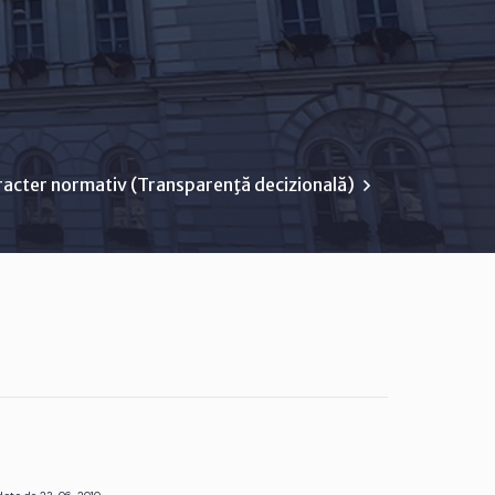
racter normativ (Transparenţă decizională)