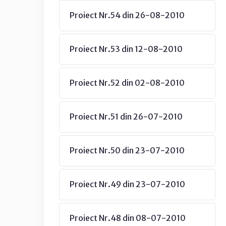
Proiect Nr.54 din 26-08-2010
Proiect Nr.53 din 12-08-2010
Proiect Nr.52 din 02-08-2010
Proiect Nr.51 din 26-07-2010
Proiect Nr.50 din 23-07-2010
Proiect Nr.49 din 23-07-2010
Proiect Nr.48 din 08-07-2010