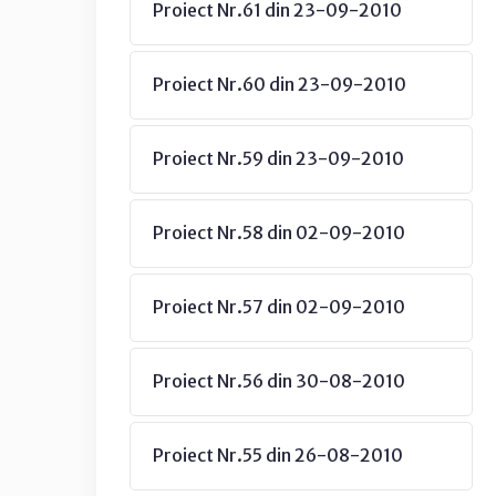
Proiect Nr.61 din 23-09-2010
Proiect Nr.60 din 23-09-2010
Proiect Nr.59 din 23-09-2010
Proiect Nr.58 din 02-09-2010
Proiect Nr.57 din 02-09-2010
Proiect Nr.56 din 30-08-2010
Proiect Nr.55 din 26-08-2010