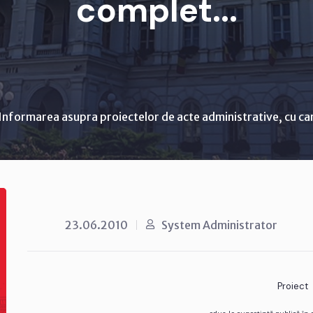
complet...
Informarea asupra proiectelor de acte administrative, cu ca
23.06.2010
System Administrator
Proiect