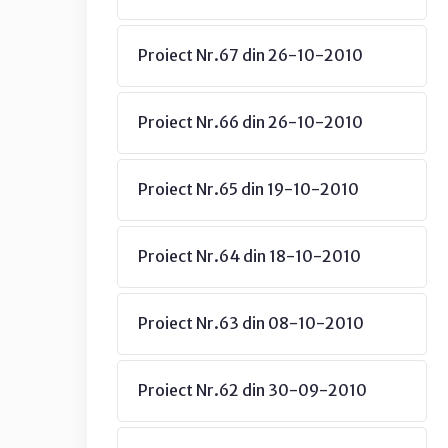
Proiect Nr.67 din 26-10-2010
Proiect Nr.66 din 26-10-2010
Proiect Nr.65 din 19-10-2010
Proiect Nr.64 din 18-10-2010
Proiect Nr.63 din 08-10-2010
Proiect Nr.62 din 30-09-2010