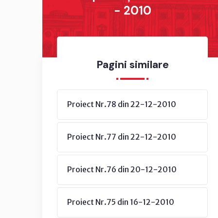
- 2010
Pagini similare
Proiect Nr.78 din 22-12-2010
Proiect Nr.77 din 22-12-2010
Proiect Nr.76 din 20-12-2010
Proiect Nr.75 din 16-12-2010