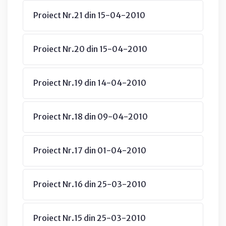
Proiect Nr.21 din 15-04-2010
Proiect Nr.20 din 15-04-2010
Proiect Nr.19 din 14-04-2010
Proiect Nr.18 din 09-04-2010
Proiect Nr.17 din 01-04-2010
Proiect Nr.16 din 25-03-2010
Proiect Nr.15 din 25-03-2010