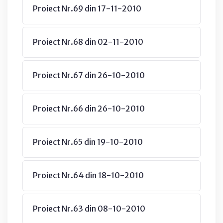
Proiect Nr.69 din 17-11-2010
Proiect Nr.68 din 02-11-2010
Proiect Nr.67 din 26-10-2010
Proiect Nr.66 din 26-10-2010
Proiect Nr.65 din 19-10-2010
Proiect Nr.64 din 18-10-2010
Proiect Nr.63 din 08-10-2010