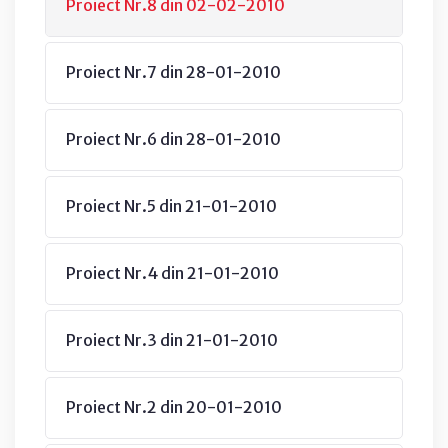
Proiect Nr.8 din 02-02-2010
Proiect Nr.7 din 28-01-2010
Proiect Nr.6 din 28-01-2010
Proiect Nr.5 din 21-01-2010
Proiect Nr.4 din 21-01-2010
Proiect Nr.3 din 21-01-2010
Proiect Nr.2 din 20-01-2010