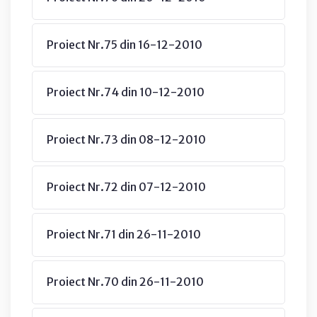
Proiect Nr.75 din 16-12-2010
Proiect Nr.74 din 10-12-2010
Proiect Nr.73 din 08-12-2010
Proiect Nr.72 din 07-12-2010
Proiect Nr.71 din 26-11-2010
Proiect Nr.70 din 26-11-2010