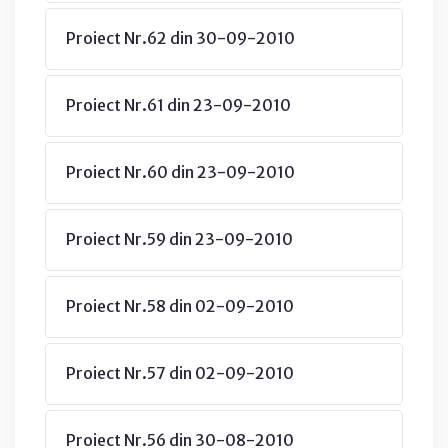
Proiect Nr.62 din 30-09-2010
Proiect Nr.61 din 23-09-2010
Proiect Nr.60 din 23-09-2010
Proiect Nr.59 din 23-09-2010
Proiect Nr.58 din 02-09-2010
Proiect Nr.57 din 02-09-2010
Proiect Nr.56 din 30-08-2010