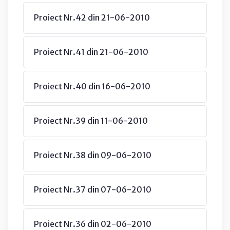
Proiect Nr.42 din 21-06-2010
Proiect Nr.41 din 21-06-2010
Proiect Nr.40 din 16-06-2010
Proiect Nr.39 din 11-06-2010
Proiect Nr.38 din 09-06-2010
Proiect Nr.37 din 07-06-2010
Proiect Nr.36 din 02-06-2010