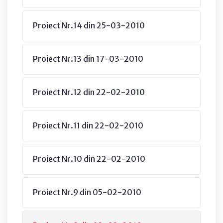
Proiect Nr.14 din 25-03-2010
Proiect Nr.13 din 17-03-2010
Proiect Nr.12 din 22-02-2010
Proiect Nr.11 din 22-02-2010
Proiect Nr.10 din 22-02-2010
Proiect Nr.9 din 05-02-2010