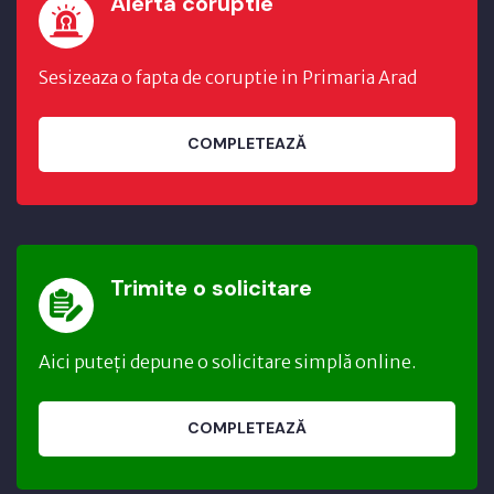
Alerta coruptie
Sesizeaza o fapta de coruptie in Primaria Arad
COMPLETEAZĂ
Trimite o solicitare
Aici puteți depune o solicitare simplă online.
COMPLETEAZĂ