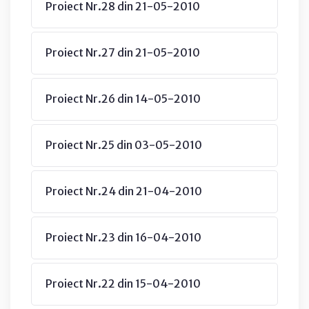
Proiect Nr.28 din 21-05-2010
Proiect Nr.27 din 21-05-2010
Proiect Nr.26 din 14-05-2010
Proiect Nr.25 din 03-05-2010
Proiect Nr.24 din 21-04-2010
Proiect Nr.23 din 16-04-2010
Proiect Nr.22 din 15-04-2010