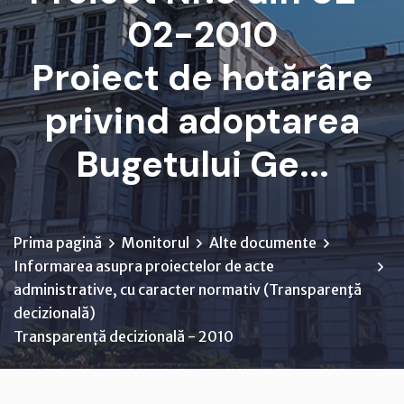
02-2010
Proiect de hotărâre
privind adoptarea
Bugetului Ge...
Prima pagină
Monitorul
Alte documente
Informarea asupra proiectelor de acte
administrative, cu caracter normativ (Transparenţă
decizională)
Transparență decizională - 2010