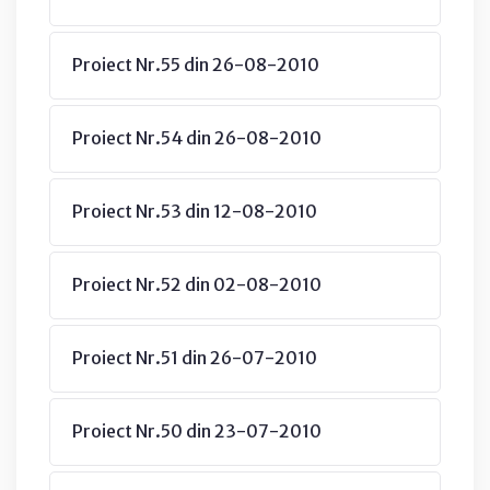
Proiect Nr.55 din 26-08-2010
Proiect Nr.54 din 26-08-2010
Proiect Nr.53 din 12-08-2010
Proiect Nr.52 din 02-08-2010
Proiect Nr.51 din 26-07-2010
Proiect Nr.50 din 23-07-2010