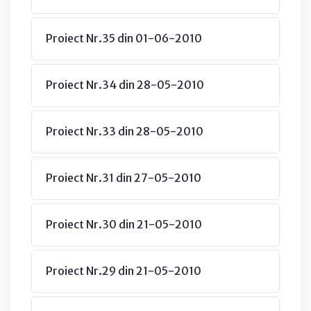
Proiect Nr.35 din 01-06-2010
Proiect Nr.34 din 28-05-2010
Proiect Nr.33 din 28-05-2010
Proiect Nr.31 din 27-05-2010
Proiect Nr.30 din 21-05-2010
Proiect Nr.29 din 21-05-2010