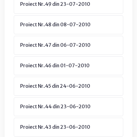
Proiect Nr.49 din 23-07-2010
Proiect Nr.48 din 08-07-2010
Proiect Nr.47 din 06-07-2010
Proiect Nr.46 din 01-07-2010
Proiect Nr.45 din 24-06-2010
Proiect Nr.44 din 23-06-2010
Proiect Nr.43 din 23-06-2010