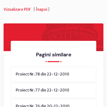
Vizualizare PDF
[
Înapoi
]
Pagini similare
Proiect Nr.78 din 22-12-2010
Proiect Nr.77 din 22-12-2010
Proiect Nr.76 din 20-12-2010