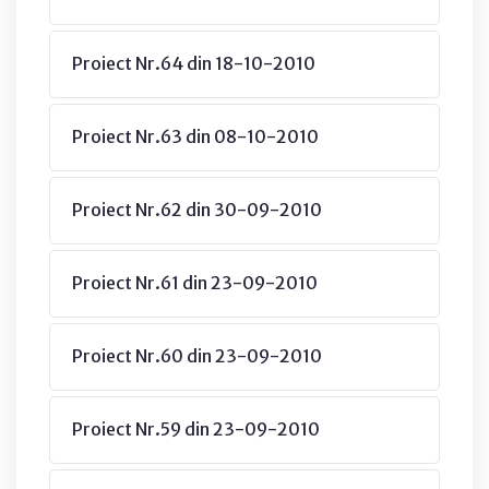
Proiect Nr.64 din 18-10-2010
Proiect Nr.63 din 08-10-2010
Proiect Nr.62 din 30-09-2010
Proiect Nr.61 din 23-09-2010
Proiect Nr.60 din 23-09-2010
Proiect Nr.59 din 23-09-2010