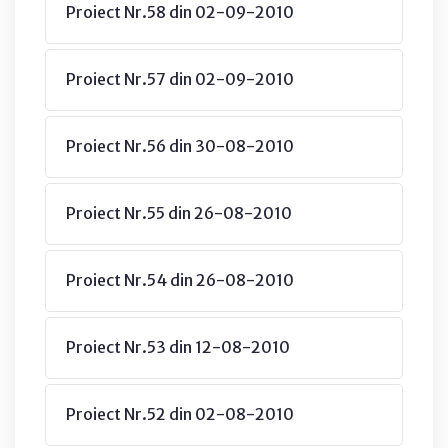
Proiect Nr.58 din 02-09-2010
Proiect Nr.57 din 02-09-2010
Proiect Nr.56 din 30-08-2010
Proiect Nr.55 din 26-08-2010
Proiect Nr.54 din 26-08-2010
Proiect Nr.53 din 12-08-2010
Proiect Nr.52 din 02-08-2010