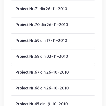
Proiect Nr.71 din 26-11-2010
Proiect Nr.70 din 26-11-2010
Proiect Nr.69 din 17-11-2010
Proiect Nr.68 din 02-11-2010
Proiect Nr.67 din 26-10-2010
Proiect Nr.66 din 26-10-2010
Proiect Nr.65 din 19-10-2010