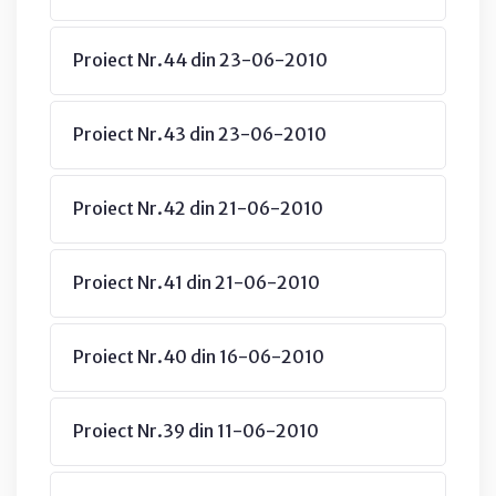
Proiect Nr.44 din 23-06-2010
Proiect Nr.43 din 23-06-2010
Proiect Nr.42 din 21-06-2010
Proiect Nr.41 din 21-06-2010
Proiect Nr.40 din 16-06-2010
Proiect Nr.39 din 11-06-2010