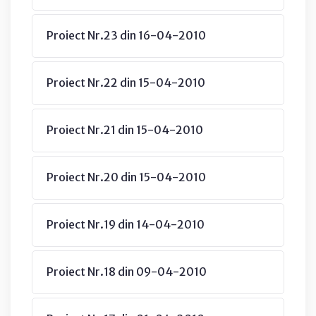
Proiect Nr.23 din 16-04-2010
Proiect Nr.22 din 15-04-2010
Proiect Nr.21 din 15-04-2010
Proiect Nr.20 din 15-04-2010
Proiect Nr.19 din 14-04-2010
Proiect Nr.18 din 09-04-2010