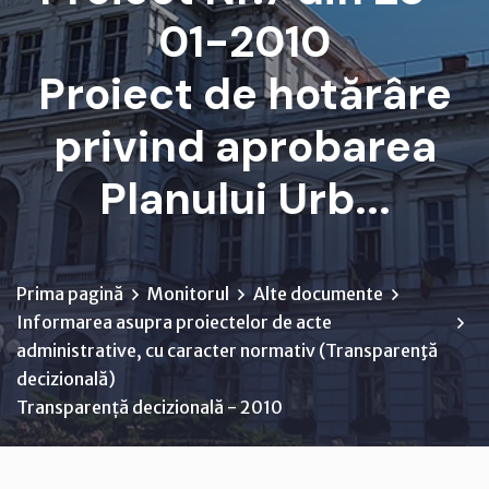
01-2010
Proiect de hotărâre
privind aprobarea
Planului Urb...
Prima pagină
Monitorul
Alte documente
Informarea asupra proiectelor de acte
administrative, cu caracter normativ (Transparenţă
decizională)
Transparență decizională - 2010