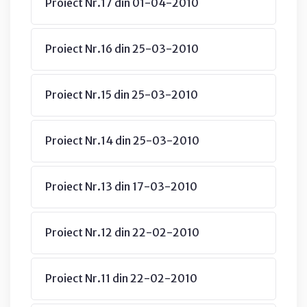
Proiect Nr.17 din 01-04-2010
Proiect Nr.16 din 25-03-2010
Proiect Nr.15 din 25-03-2010
Proiect Nr.14 din 25-03-2010
Proiect Nr.13 din 17-03-2010
Proiect Nr.12 din 22-02-2010
Proiect Nr.11 din 22-02-2010