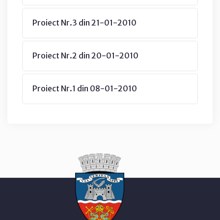
Proiect Nr.3 din 21-01-2010
Proiect Nr.2 din 20-01-2010
Proiect Nr.1 din 08-01-2010