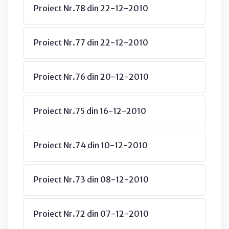
Proiect Nr.78 din 22-12-2010
Proiect Nr.77 din 22-12-2010
Proiect Nr.76 din 20-12-2010
Proiect Nr.75 din 16-12-2010
Proiect Nr.74 din 10-12-2010
Proiect Nr.73 din 08-12-2010
Proiect Nr.72 din 07-12-2010