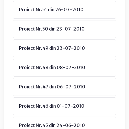
Proiect Nr.51 din 26-07-2010
Proiect Nr.50 din 23-07-2010
Proiect Nr.49 din 23-07-2010
Proiect Nr.48 din 08-07-2010
Proiect Nr.47 din 06-07-2010
Proiect Nr.46 din 01-07-2010
Proiect Nr.45 din 24-06-2010