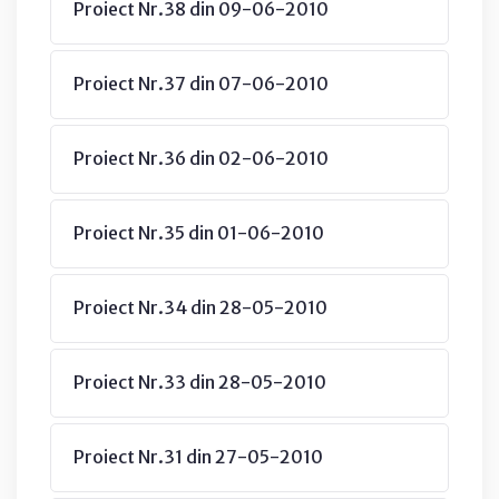
Proiect Nr.38 din 09-06-2010
Proiect Nr.37 din 07-06-2010
Proiect Nr.36 din 02-06-2010
Proiect Nr.35 din 01-06-2010
Proiect Nr.34 din 28-05-2010
Proiect Nr.33 din 28-05-2010
Proiect Nr.31 din 27-05-2010