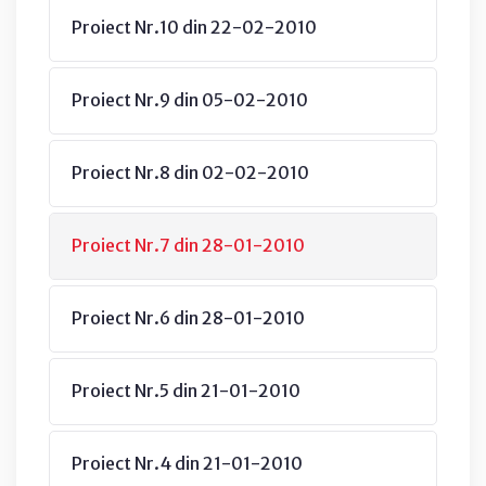
Proiect Nr.10 din 22-02-2010
Proiect Nr.9 din 05-02-2010
Proiect Nr.8 din 02-02-2010
Proiect Nr.7 din 28-01-2010
Proiect Nr.6 din 28-01-2010
Proiect Nr.5 din 21-01-2010
Proiect Nr.4 din 21-01-2010