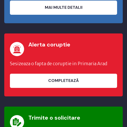
MAI MULTE DETALII
Alerta coruptie
Sesizeaza o fapta de coruptie in Primaria Arad
COMPLETEAZĂ
Trimite o solicitare