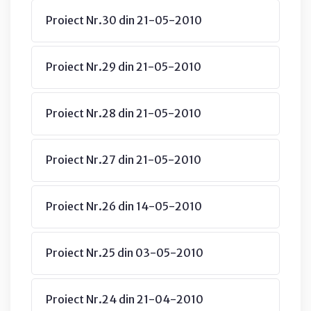
Proiect Nr.30 din 21-05-2010
Proiect Nr.29 din 21-05-2010
Proiect Nr.28 din 21-05-2010
Proiect Nr.27 din 21-05-2010
Proiect Nr.26 din 14-05-2010
Proiect Nr.25 din 03-05-2010
Proiect Nr.24 din 21-04-2010