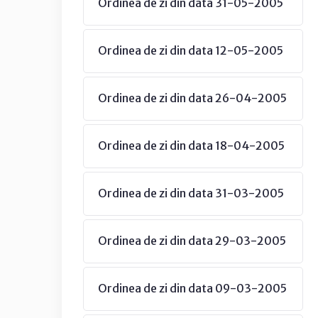
Ordinea de zi din data 31-05-2005
Ordinea de zi din data 12-05-2005
Ordinea de zi din data 26-04-2005
Ordinea de zi din data 18-04-2005
Ordinea de zi din data 31-03-2005
Ordinea de zi din data 29-03-2005
Ordinea de zi din data 09-03-2005