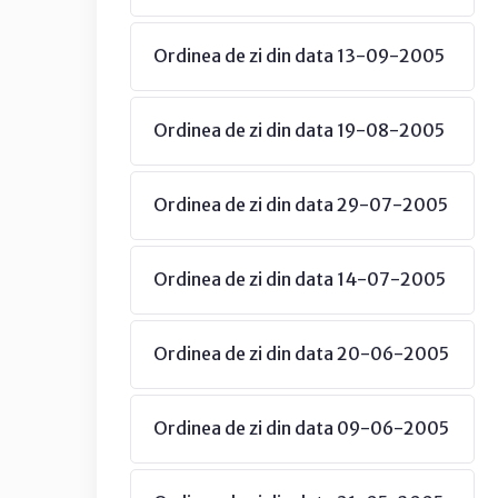
Ordinea de zi din data 13-09-2005
Ordinea de zi din data 19-08-2005
Ordinea de zi din data 29-07-2005
Ordinea de zi din data 14-07-2005
Ordinea de zi din data 20-06-2005
Ordinea de zi din data 09-06-2005