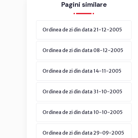
Pagini similare
Ordinea de zi din data 21-12-2005
Ordinea de zi din data 08-12-2005
Ordinea de zi din data 14-11-2005
Ordinea de zi din data 31-10-2005
Ordinea de zi din data 10-10-2005
Ordinea de zi din data 29-09-2005