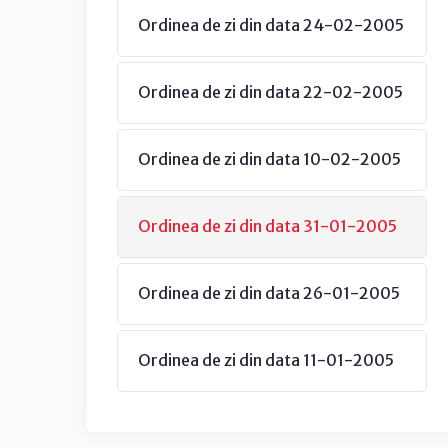
Ordinea de zi din data 24-02-2005
Ordinea de zi din data 22-02-2005
Ordinea de zi din data 10-02-2005
Ordinea de zi din data 31-01-2005
Ordinea de zi din data 26-01-2005
Ordinea de zi din data 11-01-2005