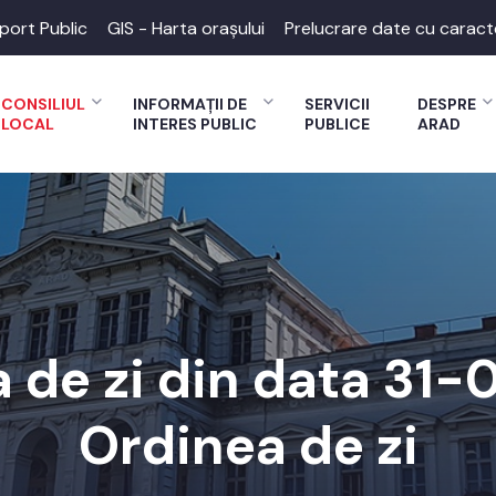
port Public
GIS - Harta orașului
Prelucrare date cu caract
CONSILIUL
INFORMAȚII DE
SERVICII
DESPRE
LOCAL
INTERES PUBLIC
PUBLICE
ARAD
 de zi din data 31
Ordinea de zi