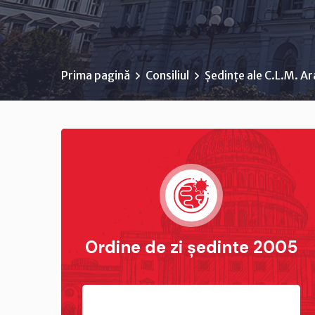
Prima pagină
Consiliul
Ședințe ale C.L.M. A
Ordine de zi ședinte 2005