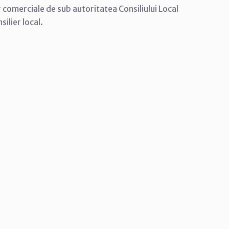
 comerciale de sub autoritatea Consiliului Local
ilier local.