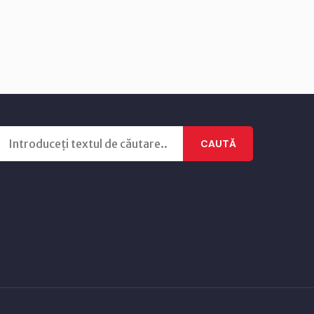
CAUTĂ