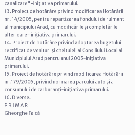
canalizare"-iniţiativa primarului.
13. Proiect de hotărâre privind modificarea Hotărârii
nr. 14/2005, pentru repartizarea fondului de rulment
al municipiului Arad, cu modificările şi completările
ulterioare- iniţiativa primarului.
14. Proiect de hotărâre privind adoptarea bugetului
rectificat de venituri şi cheltuieli al Consiliului Local al
Municipiului Arad pentru anul 2005-iniţiativa
primarului.
15. Proiect de hotărâre privind modificarea Hotărârii
nr.179/2005, privind normarea parcului auto şi a
consumului de carburanţi-iniţiativa primarului.
16. Diverse.
P R I M A R
Gheorghe Falcă