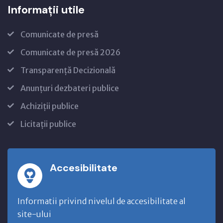
Informații utile
Comunicate de presă
Comunicate de presă 2026
Transparență Decizională
Anunțuri dezbateri publice
Achiziții publice
Licitații publice
Accesibilitate
Informatii privind nivelul de accesibilitate al
site-ului