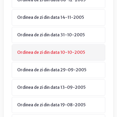
Ordinea de zi din data 14-11-2005
Ordinea de zi din data 31-10-2005
Ordinea de zi din data 10-10-2005
Ordinea de zi din data 29-09-2005
Ordinea de zi din data 13-09-2005
Ordinea de zi din data 19-08-2005