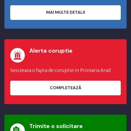
MAI MULTE DETALII
Alerta coruptie
Sesizeaza o fapta de coruptie in Primaria Arad
COMPLETEAZĂ
Trimite o solicitare