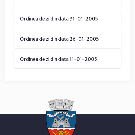
Ordinea de zi din data 31-01-2005
Ordinea de zi din data 26-01-2005
Ordinea de zi din data 11-01-2005