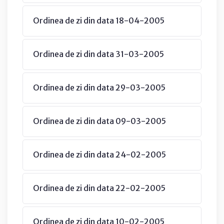
Ordinea de zi din data 18-04-2005
Ordinea de zi din data 31-03-2005
Ordinea de zi din data 29-03-2005
Ordinea de zi din data 09-03-2005
Ordinea de zi din data 24-02-2005
Ordinea de zi din data 22-02-2005
Ordinea de zi din data 10-02-2005