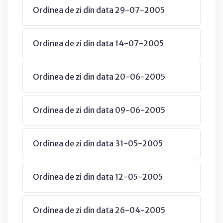
Ordinea de zi din data 29-07-2005
Ordinea de zi din data 14-07-2005
Ordinea de zi din data 20-06-2005
Ordinea de zi din data 09-06-2005
Ordinea de zi din data 31-05-2005
Ordinea de zi din data 12-05-2005
Ordinea de zi din data 26-04-2005