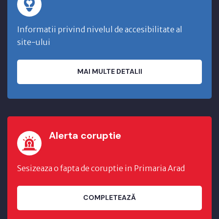
Informatii privind nivelul de accesibilitate al
site-ului
MAI MULTE DETALII
Alerta coruptie
Sesizeaza o fapta de coruptie in Primaria Arad
COMPLETEAZĂ