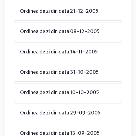
Ordinea de zi din data 21-12-2005
Ordinea de zi din data 08-12-2005
Ordinea de zi din data 14-11-2005
Ordinea de zi din data 31-10-2005
Ordinea de zi din data 10-10-2005
Ordinea de zi din data 29-09-2005
Ordinea de zi din data 13-09-2005