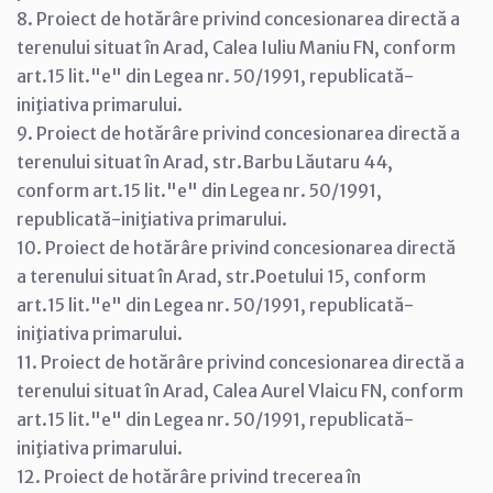
8. Proiect de hotărâre privind concesionarea directă a
terenului situat în Arad, Calea Iuliu Maniu FN, conform
art.15 lit."e" din Legea nr. 50/1991, republicată-
iniţiativa primarului.
9. Proiect de hotărâre privind concesionarea directă a
terenului situat în Arad, str.Barbu Lăutaru 44,
conform art.15 lit."e" din Legea nr. 50/1991,
republicată-iniţiativa primarului.
10. Proiect de hotărâre privind concesionarea directă
a terenului situat în Arad, str.Poetului 15, conform
art.15 lit."e" din Legea nr. 50/1991, republicată-
iniţiativa primarului.
11. Proiect de hotărâre privind concesionarea directă a
terenului situat în Arad, Calea Aurel Vlaicu FN, conform
art.15 lit."e" din Legea nr. 50/1991, republicată-
iniţiativa primarului.
12. Proiect de hotărâre privind trecerea în