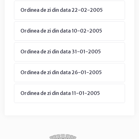
Ordinea de zi din data 22-02-2005
Ordinea de zi din data 10-02-2005
Ordinea de zi din data 31-01-2005
Ordinea de zi din data 26-01-2005
Ordinea de zi din data 11-01-2005