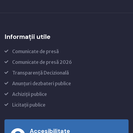
Informații utile
Comunicate de presă
Comunicate de presă 2026
Transparență Decizională
Anunțuri dezbateri publice
Achiziții publice
Licitații publice
Accesibilitate