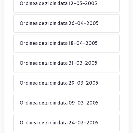
Ordinea de zi din data 12-05-2005
Ordinea de zi din data 26-04-2005
Ordinea de zi din data 18-04-2005
Ordinea de zi din data 31-03-2005
Ordinea de zi din data 29-03-2005
Ordinea de zi din data 09-03-2005
Ordinea de zi din data 24-02-2005