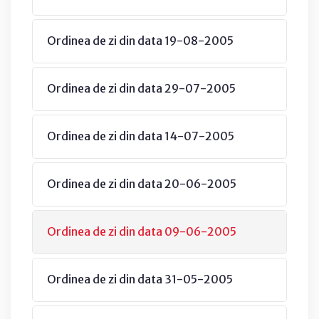
Ordinea de zi din data 19-08-2005
Ordinea de zi din data 29-07-2005
Ordinea de zi din data 14-07-2005
Ordinea de zi din data 20-06-2005
Ordinea de zi din data 09-06-2005
Ordinea de zi din data 31-05-2005