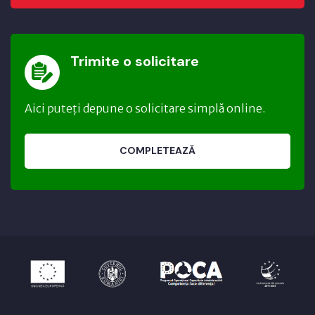
Trimite o solicitare
Aici puteți depune o solicitare simplă online.
COMPLETEAZĂ