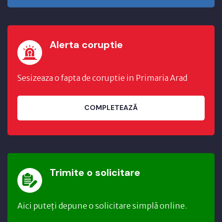
Alerta coruptie
Sesizeaza o fapta de coruptie in Primaria Arad
COMPLETEAZĂ
Trimite o solicitare
Aici puteți depune o solicitare simplă online.