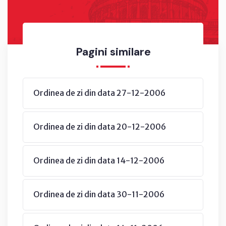
Pagini similare
Ordinea de zi din data 27-12-2006
Ordinea de zi din data 20-12-2006
Ordinea de zi din data 14-12-2006
Ordinea de zi din data 30-11-2006