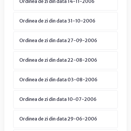
Ordinea de zi din data 14-11-2006
Ordinea de zi din data 31-10-2006
Ordinea de zi din data 27-09-2006
Ordinea de zi din data 22-08-2006
Ordinea de zi din data 03-08-2006
Ordinea de zi din data 10-07-2006
Ordinea de zi din data 29-06-2006