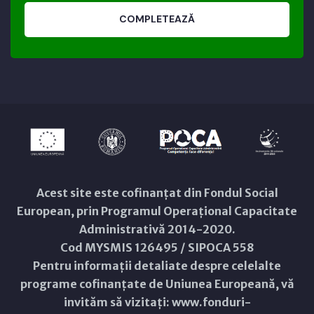
COMPLETEAZĂ
Acest site este cofinanțat din Fondul Social
European, prin Programul Operațional Capacitate
Administrativă 2014-2020.
Cod MYSMIS 126495 / SIPOCA 558
Pentru informații detaliate despre celelalte
programe cofinanțate de Uniunea Europeană, vă
invităm să vizitați:
www.fonduri-