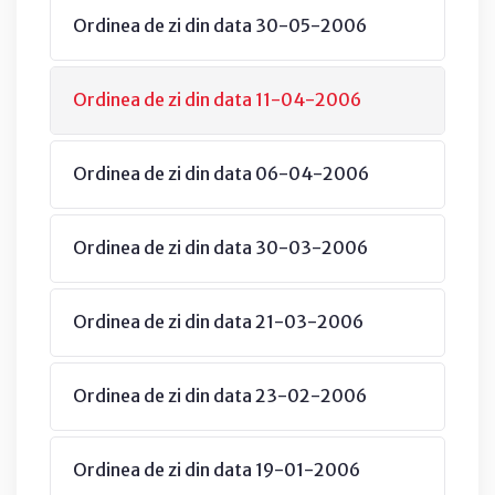
Ordinea de zi din data 30-05-2006
Ordinea de zi din data 11-04-2006
Ordinea de zi din data 06-04-2006
Ordinea de zi din data 30-03-2006
Ordinea de zi din data 21-03-2006
Ordinea de zi din data 23-02-2006
Ordinea de zi din data 19-01-2006