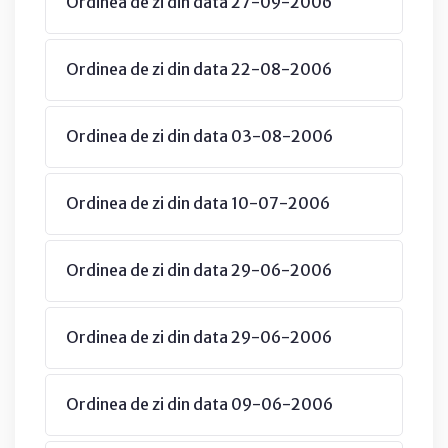
Ordinea de zi din data 27-09-2006
Ordinea de zi din data 22-08-2006
Ordinea de zi din data 03-08-2006
Ordinea de zi din data 10-07-2006
Ordinea de zi din data 29-06-2006
Ordinea de zi din data 29-06-2006
Ordinea de zi din data 09-06-2006