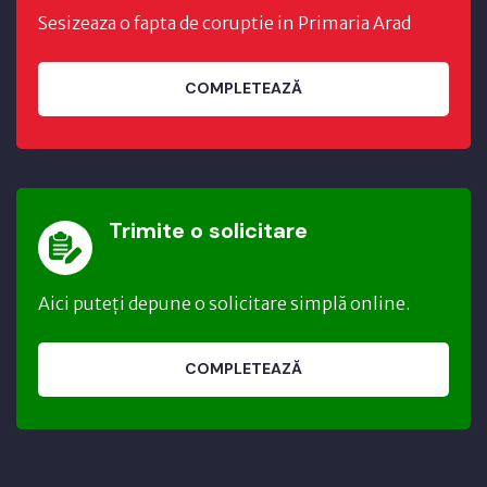
Sesizeaza o fapta de coruptie in Primaria Arad
COMPLETEAZĂ
Trimite o solicitare
Aici puteți depune o solicitare simplă online.
COMPLETEAZĂ