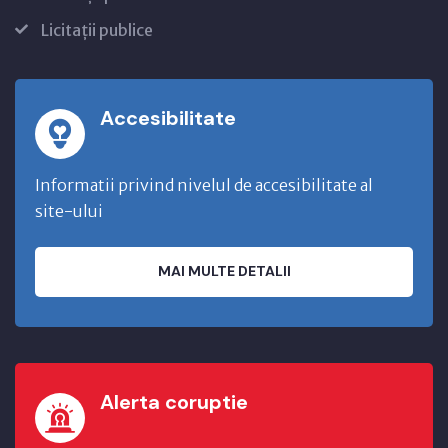
Licitații publice
Accesibilitate
Informatii privind nivelul de accesibilitate al
site-ului
MAI MULTE DETALII
Alerta coruptie