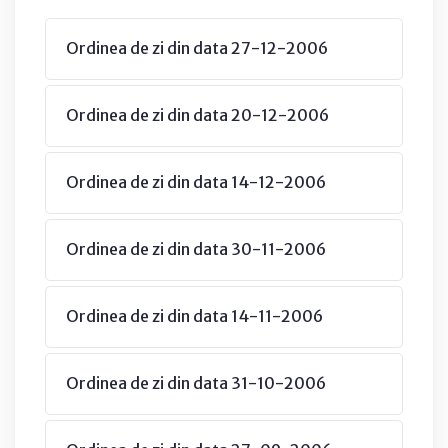
Ordinea de zi din data 27-12-2006
Ordinea de zi din data 20-12-2006
Ordinea de zi din data 14-12-2006
Ordinea de zi din data 30-11-2006
Ordinea de zi din data 14-11-2006
Ordinea de zi din data 31-10-2006