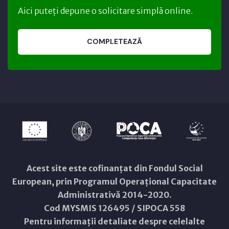
Aici puteți depune o solicitare simplă online.
COMPLETEAZĂ
Acest site este cofinanțat din Fondul Social
European, prin Programul Operațional Capacitate
Administrativă 2014-2020.
Cod MYSMIS 126495 / SIPOCA 558
Pentru informații detaliate despre celelalte