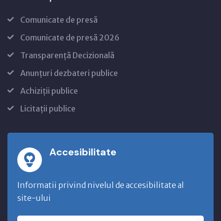
Comunicate de presă
Comunicate de presă 2026
Transparență Decizională
Anunțuri dezbateri publice
Achiziții publice
Licitații publice
Accesibilitate
Informatii privind nivelul de accesibilitate al
site-ului