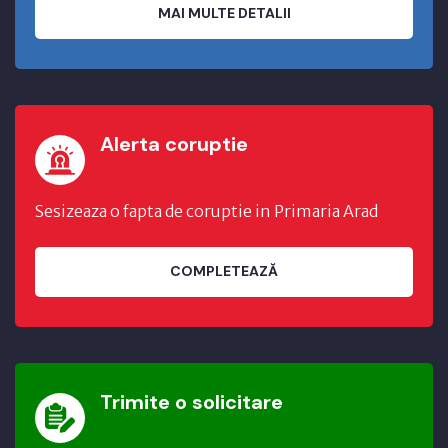
MAI MULTE DETALII
Alerta coruptie
Sesizeaza o fapta de coruptie in Primaria Arad
COMPLETEAZĂ
Trimite o solicitare