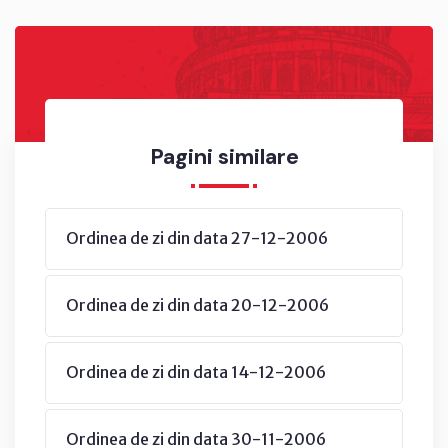
Pagini similare
Ordinea de zi din data 27-12-2006
Ordinea de zi din data 20-12-2006
Ordinea de zi din data 14-12-2006
Ordinea de zi din data 30-11-2006