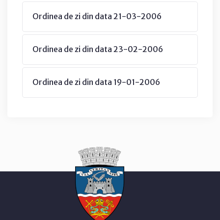
Ordinea de zi din data 21-03-2006
Ordinea de zi din data 23-02-2006
Ordinea de zi din data 19-01-2006