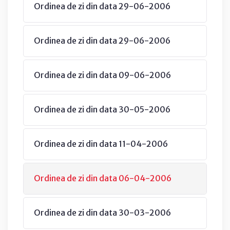
Ordinea de zi din data 29-06-2006
Ordinea de zi din data 29-06-2006
Ordinea de zi din data 09-06-2006
Ordinea de zi din data 30-05-2006
Ordinea de zi din data 11-04-2006
Ordinea de zi din data 06-04-2006
Ordinea de zi din data 30-03-2006