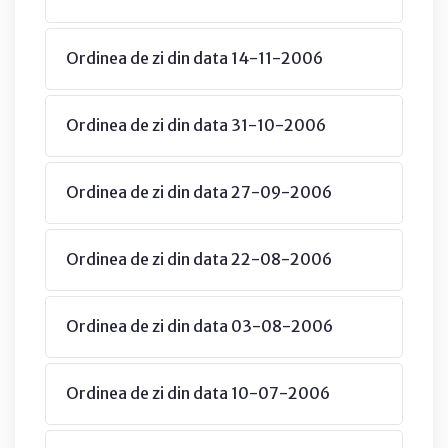
Ordinea de zi din data 14-11-2006
Ordinea de zi din data 31-10-2006
Ordinea de zi din data 27-09-2006
Ordinea de zi din data 22-08-2006
Ordinea de zi din data 03-08-2006
Ordinea de zi din data 10-07-2006