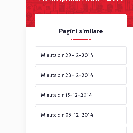
Pagini similare
Minuta din 29-12-2014
Minuta din 23-12-2014
Minuta din 15-12-2014
Minuta din 05-12-2014