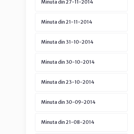
Minuta din 27-11-2014
Minuta din 21-11-2014
Minuta din 31-10-2014
Minuta din 30-10-2014
Minuta din 23-10-2014
Minuta din 30-09-2014
Minuta din 21-08-2014