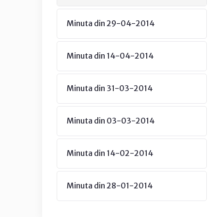
Minuta din 29-04-2014
Minuta din 14-04-2014
Minuta din 31-03-2014
Minuta din 03-03-2014
Minuta din 14-02-2014
Minuta din 28-01-2014