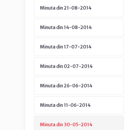
Minuta din 21-08-2014
Minuta din 14-08-2014
Minuta din 17-07-2014
Minuta din 02-07-2014
Minuta din 26-06-2014
Minuta din 11-06-2014
Minuta din 30-05-2014