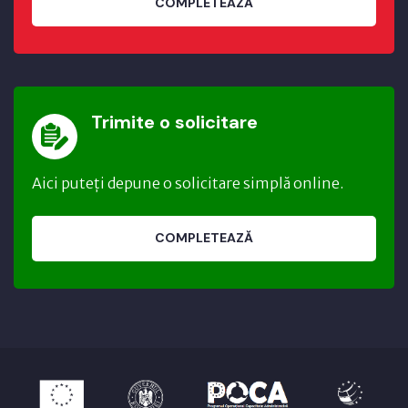
COMPLETEAZĂ
Trimite o solicitare
Aici puteți depune o solicitare simplă online.
COMPLETEAZĂ