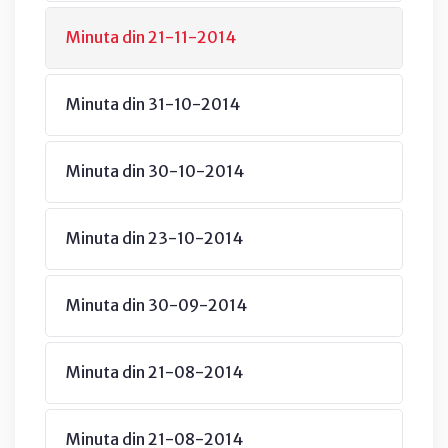
Minuta din 21-11-2014
Minuta din 31-10-2014
Minuta din 30-10-2014
Minuta din 23-10-2014
Minuta din 30-09-2014
Minuta din 21-08-2014
Minuta din 21-08-2014