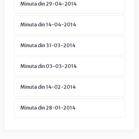
Minuta din 29-04-2014
Minuta din 14-04-2014
Minuta din 31-03-2014
Minuta din 03-03-2014
Minuta din 14-02-2014
Minuta din 28-01-2014