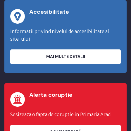
Accesibilitate
Informatii privind nivelul de accesibilitate al
site-ului
MAI MULTE DETALII
Alerta coruptie
Sesizeaza o fapta de coruptie in Primaria Arad