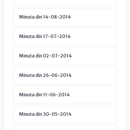
Minuta din 14-08-2014
Minuta din 17-07-2014
Minuta din 02-07-2014
Minuta din 26-06-2014
Minuta din 11-06-2014
Minuta din 30-05-2014