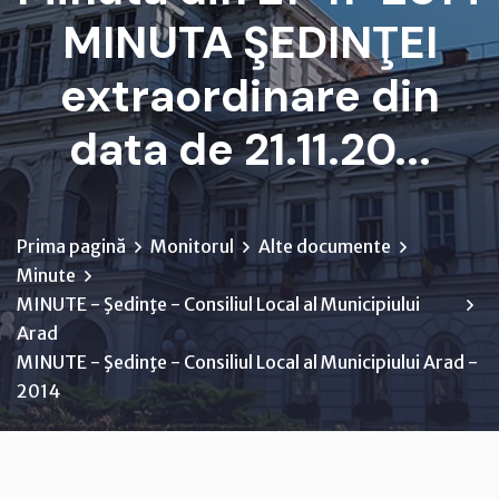
MINUTA ŞEDINŢEI
extraordinare din
data de 21.11.20...
Prima pagină
Monitorul
Alte documente
Minute
MINUTE - Şedinţe - Consiliul Local al Municipiului
Arad
MINUTE - Şedinţe - Consiliul Local al Municipiului Arad -
2014