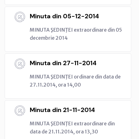
Minuta din 05-12-2014
MINUTA ŞEDINŢEI extraordinare din 05
decembrie 2014
Minuta din 27-11-2014
MINUTA ŞEDINŢEI ordinare din data de
27.11.2014, ora 14,00
Minuta din 21-11-2014
MINUTA ŞEDINŢEI extraordinare din
data de 21.11.2014, ora 13,30