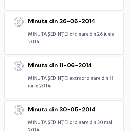
Minuta din 26-06-2014
MINUTA ŞEDINŢEI ordinare din 26 iunie
2014
Minuta din 11-06-2014
MINUTA ŞEDINŢEI extraordinare din 11
iunie 2014
Minuta din 30-05-2014
MINUTA ŞEDINŢEI ordinare din 30 mai
2014