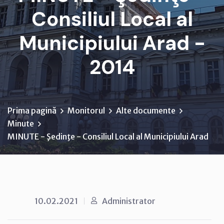
Consiliul Local al
Municipiului Arad -
2014
Prima pagină
Monitorul
Alte documente
Minute
MINUTE - Şedinţe - Consiliul Local al Municipiului Arad
10.02.2021
Administrator