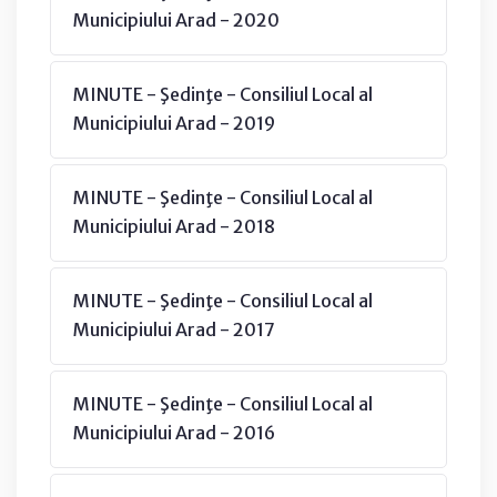
Municipiului Arad - 2020
MINUTE - Şedinţe - Consiliul Local al
Municipiului Arad - 2019
MINUTE - Şedinţe - Consiliul Local al
Municipiului Arad - 2018
MINUTE - Şedinţe - Consiliul Local al
Municipiului Arad - 2017
MINUTE - Şedinţe - Consiliul Local al
Municipiului Arad - 2016