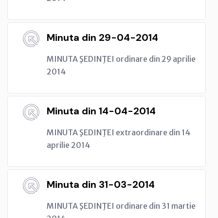
Minuta din 29-04-2014
MINUTA ŞEDINŢEI ordinare din 29 aprilie
2014
Minuta din 14-04-2014
MINUTA ŞEDINŢEI extraordinare din 14
aprilie 2014
Minuta din 31-03-2014
MINUTA ŞEDINŢEI ordinare din 31 martie