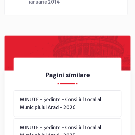
ianuarie 2014
Pagini similare
MINUTE - Şedinţe - Consiliul Local al
Municipiului Arad - 2026
MINUTE - Şedinţe - Consiliul Local al