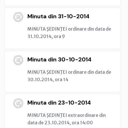
Minuta din 31-10-2014
MINUTA ŞEDINŢEI ordinare din data de
31.10.2014, ora 9
Minuta din 30-10-2014
MINUTA ŞEDINŢEI ordinare din data de
30.10.2014, ora 14
Minuta din 23-10-2014
MINUTA ŞEDINŢEI extraordinare din
data de 23.10.2014, ora 14:00