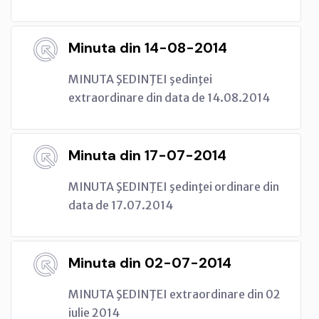
Minuta din 14-08-2014
MINUTA ŞEDINŢEI şedinţei
extraordinare din data de 14.08.2014
Minuta din 17-07-2014
MINUTA ŞEDINŢEI şedinţei ordinare din
data de 17.07.2014
Minuta din 02-07-2014
MINUTA ŞEDINŢEI extraordinare din 02
iulie 2014