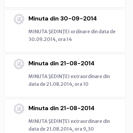
Minuta din 30-09-2014
MINUTA ŞEDINŢEI ordinare din data de
30.09.2014, ora 14
Minuta din 21-08-2014
MINUTA ŞEDINŢEI extraordinare din
data de 21.08.2014, ora 10
Minuta din 21-08-2014
MINUTA ŞEDINŢEI extraordinare din
data de 21.08.2014, ora 9,30