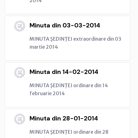
2014
Minuta din 03-03-2014
MINUTA ŞEDINŢEI extraordinare din 03
martie 2014
Minuta din 14-02-2014
MINUTA ŞEDINŢEI ordinare din 14
februarie 2014
Minuta din 28-01-2014
MINUTA ŞEDINŢEI ordinare din 28