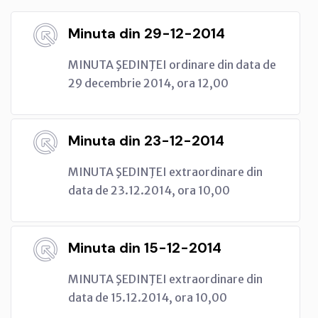
Minuta din 29-12-2014
MINUTA ŞEDINŢEI ordinare din data de
29 decembrie 2014, ora 12,00
Minuta din 23-12-2014
MINUTA ŞEDINŢEI extraordinare din
data de 23.12.2014, ora 10,00
Minuta din 15-12-2014
MINUTA ŞEDINŢEI extraordinare din
data de 15.12.2014, ora 10,00