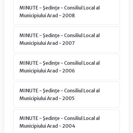
MINUTE - Şedinţe - Consiliul Local al
Municipiului Arad - 2008
MINUTE - Şedinţe - Consiliul Local al
Municipiului Arad - 2007
MINUTE - Şedinţe - Consiliul Local al
Municipiului Arad - 2006
MINUTE - Şedinţe - Consiliul Local al
Municipiului Arad - 2005
MINUTE - Şedinţe - Consiliul Local al
Municipiului Arad - 2004