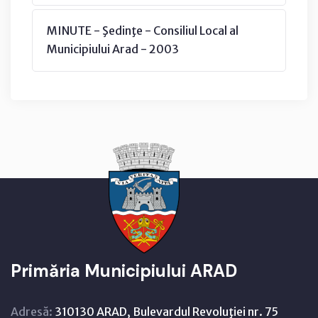
MINUTE - Şedinţe - Consiliul Local al
Municipiului Arad - 2003
Primăria Municipiului ARAD
Adresă:
310130 ARAD, Bulevardul Revoluţiei nr. 75