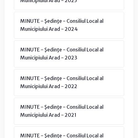
Municipiului Arad - 2025
MINUTE - Şedinţe - Consiliul Local al
Municipiului Arad - 2024
MINUTE - Şedinţe - Consiliul Local al
Municipiului Arad - 2023
MINUTE - Şedinţe - Consiliul Local al
Municipiului Arad - 2022
MINUTE - Şedinţe - Consiliul Local al
Municipiului Arad - 2021
MINUTE - Şedinţe - Consiliul Local al