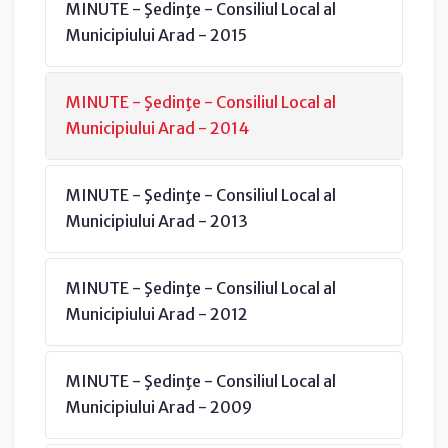
MINUTE - Şedinţe - Consiliul Local al
Municipiului Arad - 2015
MINUTE - Şedinţe - Consiliul Local al
Municipiului Arad - 2014
MINUTE - Şedinţe - Consiliul Local al
Municipiului Arad - 2013
MINUTE - Şedinţe - Consiliul Local al
Municipiului Arad - 2012
MINUTE - Şedinţe - Consiliul Local al
Municipiului Arad - 2009