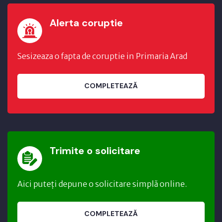
Alerta coruptie
Sesizeaza o fapta de coruptie in Primaria Arad
COMPLETEAZĂ
Trimite o solicitare
Aici puteți depune o solicitare simplă online.
COMPLETEAZĂ