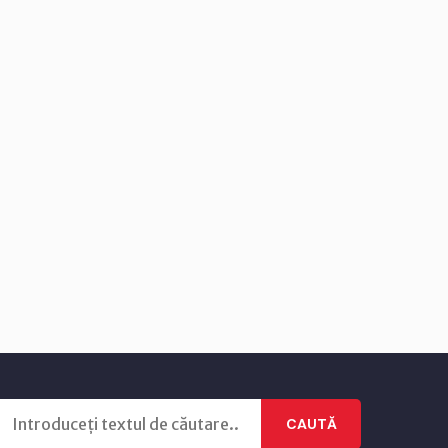
CAUTĂ