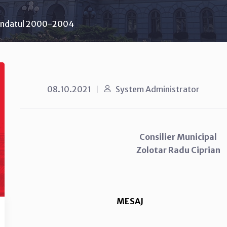
ndatul 2000-2004
08.10.2021
System Administrator
Consilier Municipal
Zolotar Radu Ciprian
MESAJ