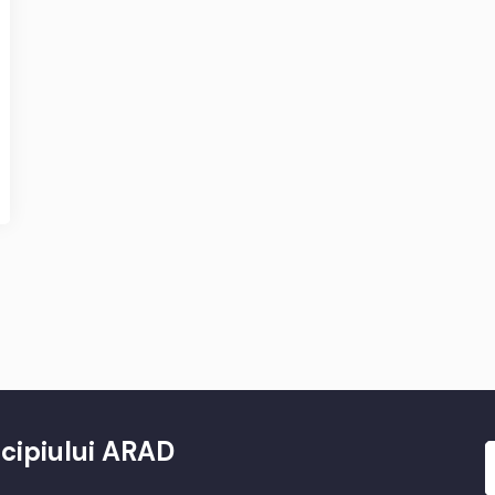
cipiului ARAD