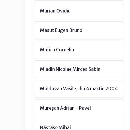
Marian Ovidiu
Masut Eugen Bruno
Matica Corneliu
Mladin Nicolae Mircea Sabin
Moldovan Vasile, din 4 martie 2004
Mureşan Adrian - Pavel
Năstase Mihai