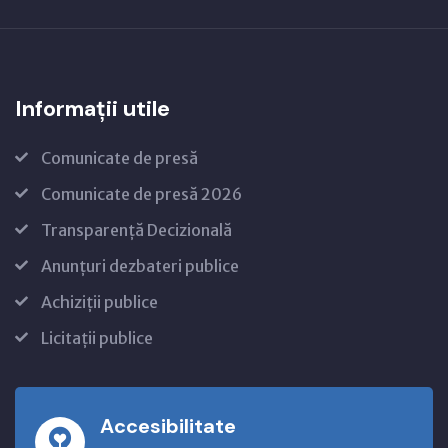
Informații utile
Comunicate de presă
Comunicate de presă 2026
Transparență Decizională
Anunțuri dezbateri publice
Achiziții publice
Licitații publice
Accesibilitate