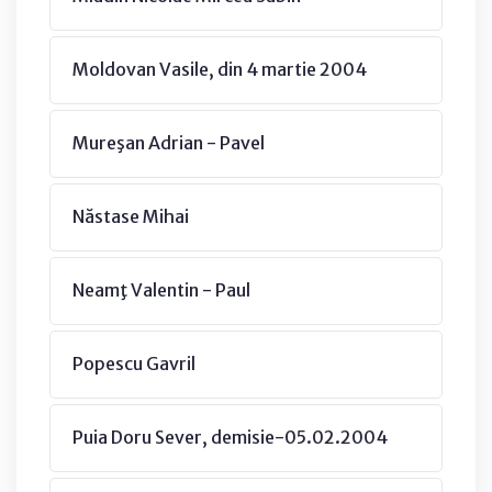
Moldovan Vasile, din 4 martie 2004
Mureşan Adrian - Pavel
Năstase Mihai
Neamţ Valentin - Paul
Popescu Gavril
Puia Doru Sever, demisie-05.02.2004