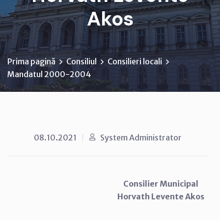
Akos
Prima pagină
Consiliul
Consilieri locali
Mandatul 2000-2004
08.10.2021
System Administrator
Consilier Municipal
Horvath Levente Akos