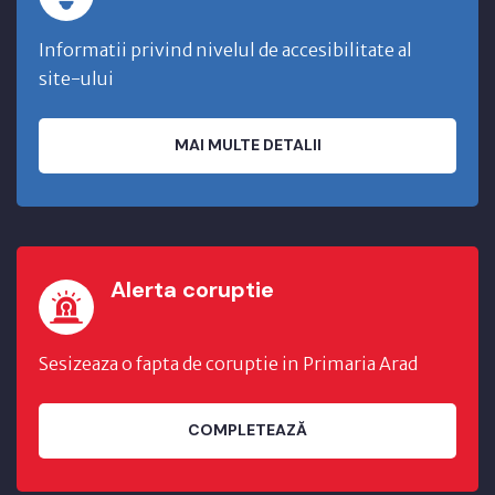
Informatii privind nivelul de accesibilitate al
site-ului
MAI MULTE DETALII
Alerta coruptie
Sesizeaza o fapta de coruptie in Primaria Arad
COMPLETEAZĂ