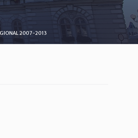
GIONAL 2007-2013