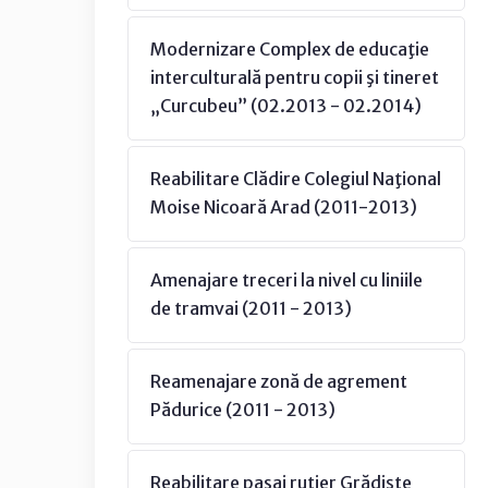
Modernizare Complex de educaţie
interculturală pentru copii şi tineret
„Curcubeu” (02.2013 - 02.2014)
Reabilitare Clădire Colegiul Naţional
Moise Nicoară Arad (2011-2013)
Amenajare treceri la nivel cu liniile
de tramvai (2011 - 2013)
Reamenajare zonă de agrement
Pădurice (2011 - 2013)
Reabilitare pasaj rutier Grădişte