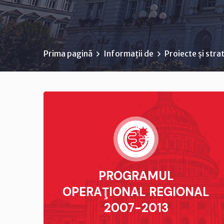
Prima pagină
Informații de
Proiecte și strat
PROGRAMUL
OPERAŢIONAL REGIONAL
2007-2013