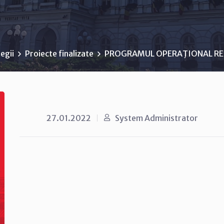
egii
Proiecte finalizate
PROGRAMUL OPERAŢIONAL RE
27.01.2022
System Administrator