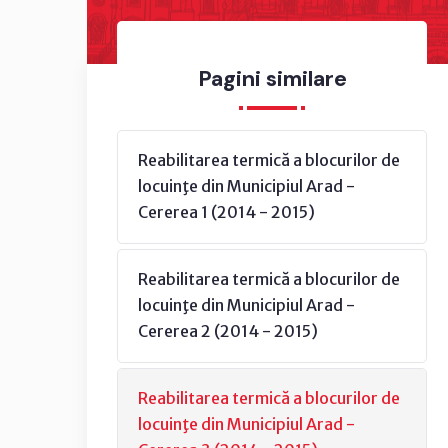
Pagini similare
Reabilitarea termică a blocurilor de
locuinţe din Municipiul Arad -
Cererea 1 (2014 - 2015)
Reabilitarea termică a blocurilor de
locuinţe din Municipiul Arad -
Cererea 2 (2014 - 2015)
Reabilitarea termică a blocurilor de
locuinţe din Municipiul Arad -