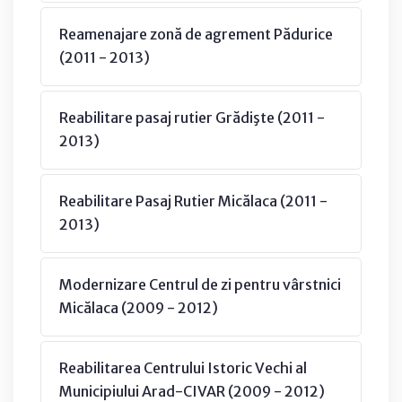
Reamenajare zonă de agrement Pădurice
(2011 - 2013)
Reabilitare pasaj rutier Grădişte (2011 -
2013)
Reabilitare Pasaj Rutier Micălaca (2011 -
2013)
Modernizare Centrul de zi pentru vârstnici
Micălaca (2009 - 2012)
Reabilitarea Centrului Istoric Vechi al
Municipiului Arad-CIVAR (2009 - 2012)