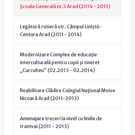
Şcoala Generală nr.5 Arad (2014 - 2015)
Legătură rutieră str. Câmpul Liniştii-
Centura Arad (2011 - 2014)
Modernizare Complex de educaţie
interculturală pentru copii şi tineret
„Curcubeu” (02.2013 - 02.2014)
Reabilitare Clădire Colegiul Naţional Moise
Nicoară Arad (2011-2013)
Amenajare treceri la nivel cu liniile de
tramvai (2011 - 2013)