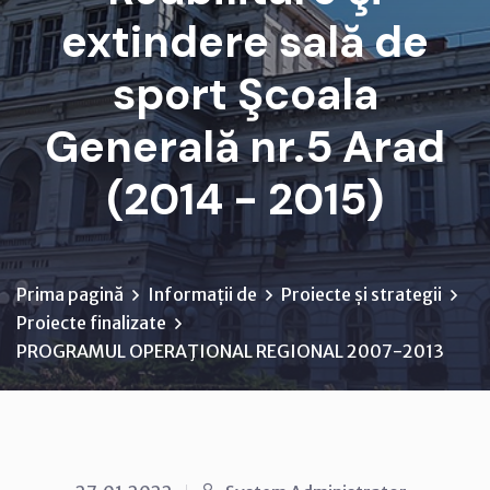
extindere sală de
sport Şcoala
Generală nr.5 Arad
(2014 - 2015)
Prima pagină
Informații de
Proiecte și strategii
Proiecte finalizate
PROGRAMUL OPERAŢIONAL REGIONAL 2007-2013