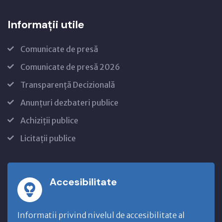
Informații utile
Comunicate de presă
Comunicate de presă 2026
Transparență Decizională
Anunțuri dezbateri publice
Achiziții publice
Licitații publice
Accesibilitate
Informatii privind nivelul de accesibilitate al