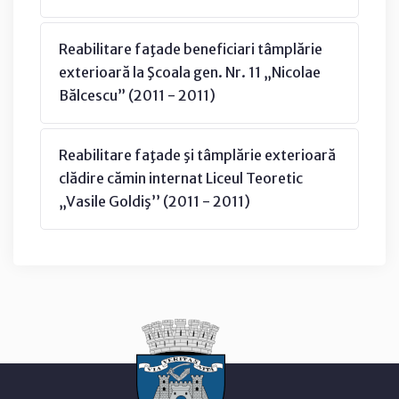
Reabilitare faţade beneficiari tâmplărie
exterioară la Şcoala gen. Nr. 11 „Nicolae
Bălcescu” (2011 - 2011)
Reabilitare faţade şi tâmplărie exterioară
clădire cămin internat Liceul Teoretic
„Vasile Goldiş’’ (2011 - 2011)