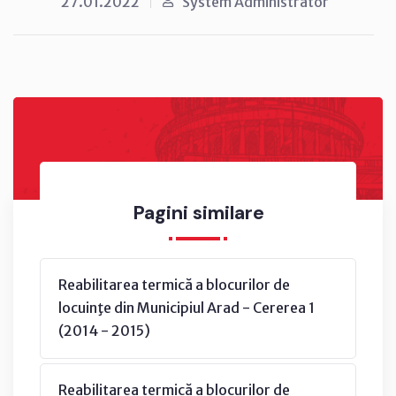
27.01.2022
System Administrator
Pagini similare
Reabilitarea termică a blocurilor de
locuinţe din Municipiul Arad - Cererea 1
(2014 - 2015)
Reabilitarea termică a blocurilor de