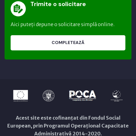
Trimite o solicitare
Aici puteți depune o solicitare simplă online.
COMPLETEAZĂ
Acest site este cofinanțat din Fondul Social
European, prin Programul Operațional Capacitate
Administrativă 2014-2020.