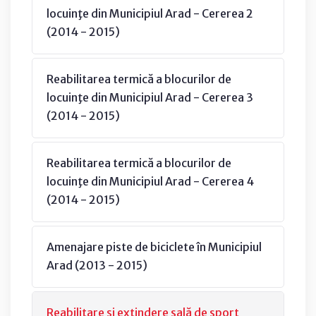
locuinţe din Municipiul Arad - Cererea 2
(2014 - 2015)
Reabilitarea termică a blocurilor de
locuinţe din Municipiul Arad - Cererea 3
(2014 - 2015)
Reabilitarea termică a blocurilor de
locuinţe din Municipiul Arad - Cererea 4
(2014 - 2015)
Amenajare piste de biciclete în Municipiul
Arad (2013 - 2015)
Reabilitare şi extindere sală de sport