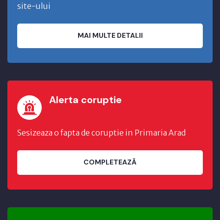
site-ului
MAI MULTE DETALII
Alerta coruptie
Sesizeaza o fapta de coruptie in Primaria Arad
COMPLETEAZĂ