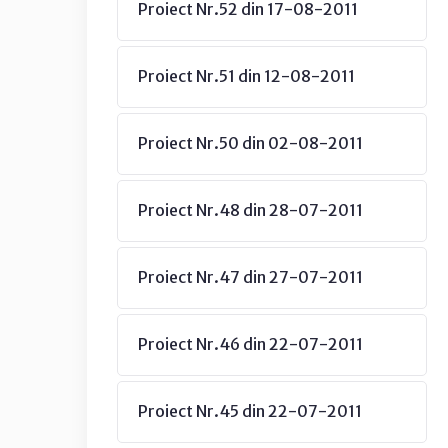
Proiect Nr.52 din 17-08-2011
Proiect Nr.51 din 12-08-2011
Proiect Nr.50 din 02-08-2011
Proiect Nr.48 din 28-07-2011
Proiect Nr.47 din 27-07-2011
Proiect Nr.46 din 22-07-2011
Proiect Nr.45 din 22-07-2011