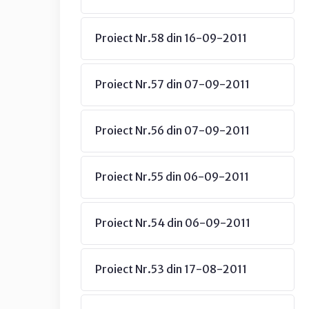
Proiect Nr.58 din 16-09-2011
Proiect Nr.57 din 07-09-2011
Proiect Nr.56 din 07-09-2011
Proiect Nr.55 din 06-09-2011
Proiect Nr.54 din 06-09-2011
Proiect Nr.53 din 17-08-2011