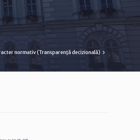
racter normativ (Transparenţă decizională)