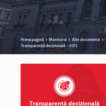
Prima pagină
Monitorul
Alte documente
Transparență decizională - 2011
Transparență decizională