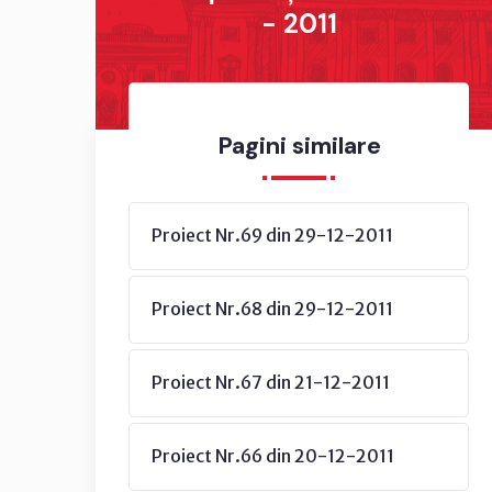
- 2011
Pagini similare
Proiect Nr.69 din 29-12-2011
Proiect Nr.68 din 29-12-2011
Proiect Nr.67 din 21-12-2011
Proiect Nr.66 din 20-12-2011