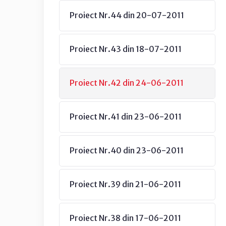
Proiect Nr.44 din 20-07-2011
Proiect Nr.43 din 18-07-2011
Proiect Nr.42 din 24-06-2011
Proiect Nr.41 din 23-06-2011
Proiect Nr.40 din 23-06-2011
Proiect Nr.39 din 21-06-2011
Proiect Nr.38 din 17-06-2011