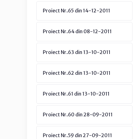
Proiect Nr.65 din 14-12-2011
Proiect Nr.64 din 08-12-2011
Proiect Nr.63 din 13-10-2011
Proiect Nr.62 din 13-10-2011
Proiect Nr.61 din 13-10-2011
Proiect Nr.60 din 28-09-2011
Proiect Nr.59 din 27-09-2011