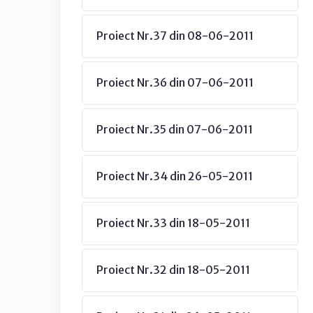
Proiect Nr.37 din 08-06-2011
Proiect Nr.36 din 07-06-2011
Proiect Nr.35 din 07-06-2011
Proiect Nr.34 din 26-05-2011
Proiect Nr.33 din 18-05-2011
Proiect Nr.32 din 18-05-2011