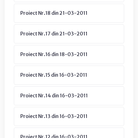
Proiect Nr.18 din 21-03-2011
Proiect Nr.17 din 21-03-2011
Proiect Nr.16 din 18-03-2011
Proiect Nr.15 din 16-03-2011
Proiect Nr.14 din 16-03-2011
Proiect Nr.13 din 16-03-2011
Proiect Nr.12 din 16-03-2011