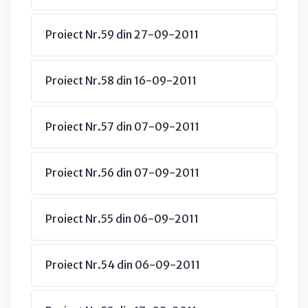
Proiect Nr.59 din 27-09-2011
Proiect Nr.58 din 16-09-2011
Proiect Nr.57 din 07-09-2011
Proiect Nr.56 din 07-09-2011
Proiect Nr.55 din 06-09-2011
Proiect Nr.54 din 06-09-2011