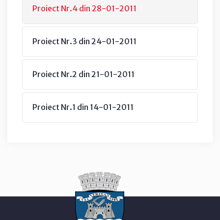
Proiect Nr.4 din 28-01-2011
Proiect Nr.3 din 24-01-2011
Proiect Nr.2 din 21-01-2011
Proiect Nr.1 din 14-01-2011