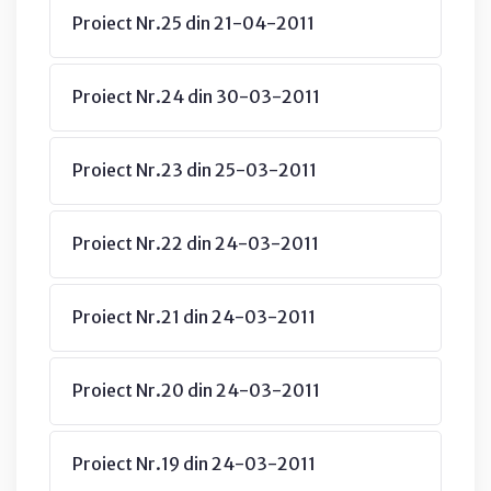
Proiect Nr.25 din 21-04-2011
Proiect Nr.24 din 30-03-2011
Proiect Nr.23 din 25-03-2011
Proiect Nr.22 din 24-03-2011
Proiect Nr.21 din 24-03-2011
Proiect Nr.20 din 24-03-2011
Proiect Nr.19 din 24-03-2011