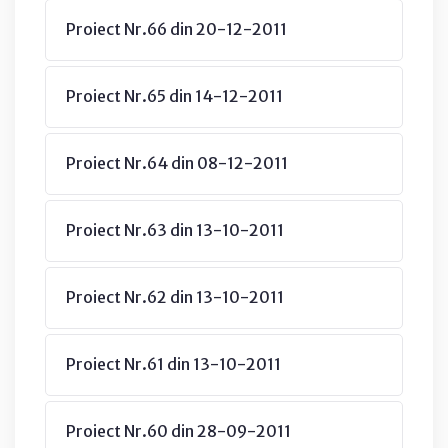
Proiect Nr.66 din 20-12-2011
Proiect Nr.65 din 14-12-2011
Proiect Nr.64 din 08-12-2011
Proiect Nr.63 din 13-10-2011
Proiect Nr.62 din 13-10-2011
Proiect Nr.61 din 13-10-2011
Proiect Nr.60 din 28-09-2011