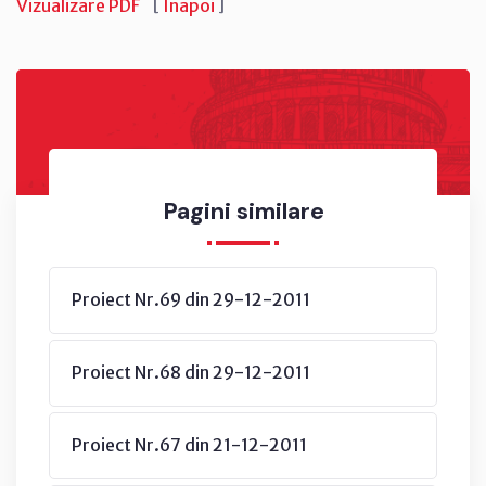
Vizualizare PDF
[
Înapoi
]
Pagini similare
Proiect Nr.69 din 29-12-2011
Proiect Nr.68 din 29-12-2011
Proiect Nr.67 din 21-12-2011