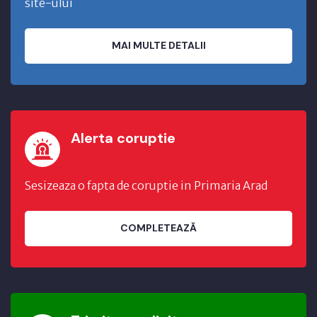
site-ului
MAI MULTE DETALII
Alerta coruptie
Sesizeaza o fapta de coruptie in Primaria Arad
COMPLETEAZĂ