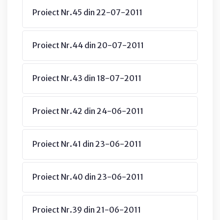
Proiect Nr.45 din 22-07-2011
Proiect Nr.44 din 20-07-2011
Proiect Nr.43 din 18-07-2011
Proiect Nr.42 din 24-06-2011
Proiect Nr.41 din 23-06-2011
Proiect Nr.40 din 23-06-2011
Proiect Nr.39 din 21-06-2011