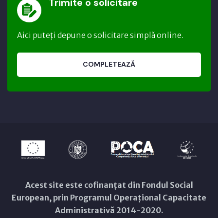
Trimite o solicitare
Aici puteți depune o solicitare simplă online.
COMPLETEAZĂ
Acest site este cofinanțat din Fondul Social
European, prin Programul Operațional Capacitate
Administrativă 2014-2020.