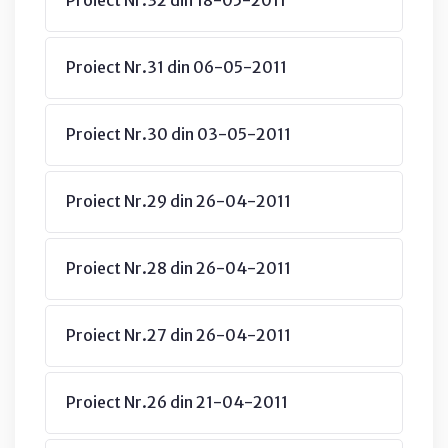
Proiect Nr.31 din 06-05-2011
Proiect Nr.30 din 03-05-2011
Proiect Nr.29 din 26-04-2011
Proiect Nr.28 din 26-04-2011
Proiect Nr.27 din 26-04-2011
Proiect Nr.26 din 21-04-2011