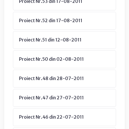
Proiect Nr.53 din 17-08-2011
Proiect Nr.52 din 17-08-2011
Proiect Nr.51 din 12-08-2011
Proiect Nr.50 din 02-08-2011
Proiect Nr.48 din 28-07-2011
Proiect Nr.47 din 27-07-2011
Proiect Nr.46 din 22-07-2011