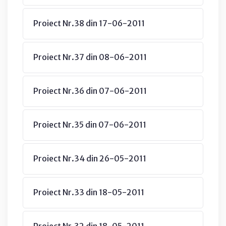
Proiect Nr.38 din 17-06-2011
Proiect Nr.37 din 08-06-2011
Proiect Nr.36 din 07-06-2011
Proiect Nr.35 din 07-06-2011
Proiect Nr.34 din 26-05-2011
Proiect Nr.33 din 18-05-2011
Proiect Nr.32 din 18-05-2011