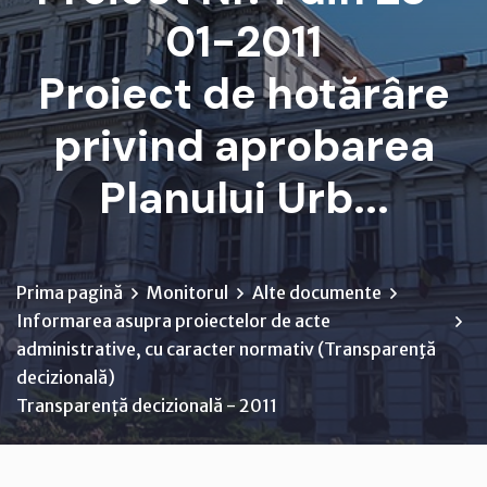
01-2011
Proiect de hotărâre
privind aprobarea
Planului Urb...
Prima pagină
Monitorul
Alte documente
Informarea asupra proiectelor de acte
administrative, cu caracter normativ (Transparenţă
decizională)
Transparență decizională - 2011