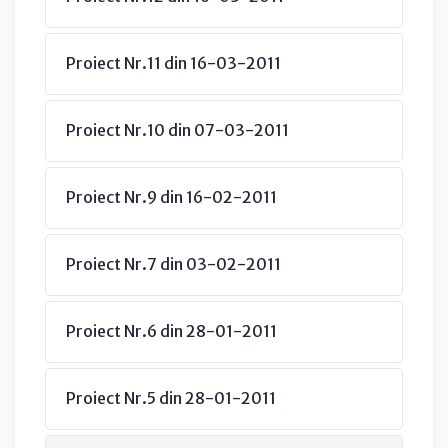
Proiect Nr.11 din 16-03-2011
Proiect Nr.10 din 07-03-2011
Proiect Nr.9 din 16-02-2011
Proiect Nr.7 din 03-02-2011
Proiect Nr.6 din 28-01-2011
Proiect Nr.5 din 28-01-2011