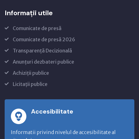
Informații utile
Comunicate de presă
Comunicate de presă 2026
Transparență Decizională
Anunțuri dezbateri publice
Achiziții publice
Licitații publice
Accesibilitate
Informatii privind nivelul de accesibilitate al