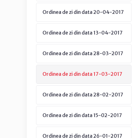
Ordinea de zi din data 20-04-2017
Ordinea de zi din data 13-04-2017
Ordinea de zi din data 28-03-2017
Ordinea de zi din data 17-03-2017
Ordinea de zi din data 28-02-2017
Ordinea de zi din data 15-02-2017
Ordinea de zi din data 26-01-2017