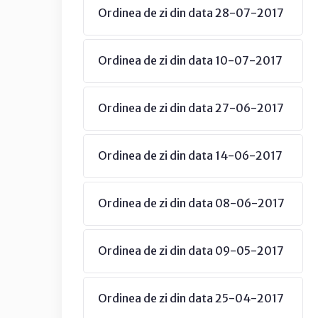
Ordinea de zi din data 28-07-2017
Ordinea de zi din data 10-07-2017
Ordinea de zi din data 27-06-2017
Ordinea de zi din data 14-06-2017
Ordinea de zi din data 08-06-2017
Ordinea de zi din data 09-05-2017
Ordinea de zi din data 25-04-2017