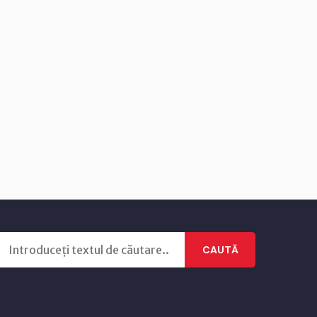
CAUTĂ