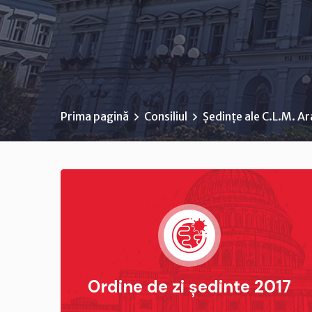
Prima pagină
Consiliul
Ședințe ale C.L.M. A
Ordine de zi ședinte 2017