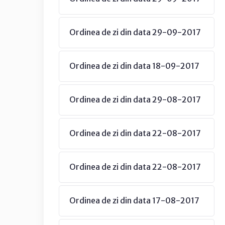
Ordinea de zi din data 29-09-2017
Ordinea de zi din data 18-09-2017
Ordinea de zi din data 29-08-2017
Ordinea de zi din data 22-08-2017
Ordinea de zi din data 22-08-2017
Ordinea de zi din data 17-08-2017