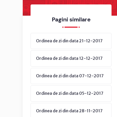
Pagini similare
Ordinea de zi din data 21-12-2017
Ordinea de zi din data 12-12-2017
Ordinea de zi din data 07-12-2017
Ordinea de zi din data 05-12-2017
Ordinea de zi din data 28-11-2017