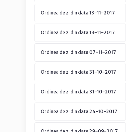
Ordinea de zi din data 13-11-2017
Ordinea de zi din data 13-11-2017
Ordinea de zi din data 07-11-2017
Ordinea de zi din data 31-10-2017
Ordinea de zi din data 31-10-2017
Ordinea de zi din data 24-10-2017
Ordinea de zi din data 29-09-2017