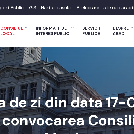
port Public
GIS - Harta orașului
Prelucrare date cu caract
CONSILIUL
INFORMAȚII DE
SERVICII
DESPRE
LOCAL
INTERES PUBLIC
PUBLICE
ARAD
 de zi din data 17
a convocarea Consili