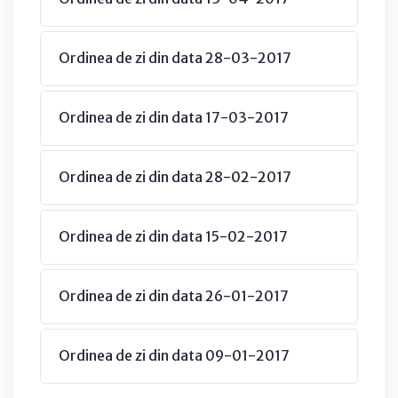
Ordinea de zi din data 28-03-2017
Ordinea de zi din data 17-03-2017
Ordinea de zi din data 28-02-2017
Ordinea de zi din data 15-02-2017
Ordinea de zi din data 26-01-2017
Ordinea de zi din data 09-01-2017