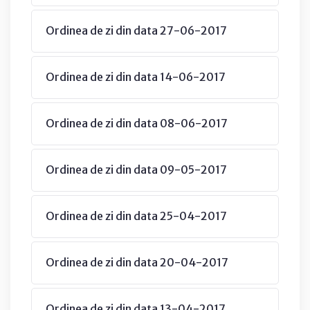
Ordinea de zi din data 27-06-2017
Ordinea de zi din data 14-06-2017
Ordinea de zi din data 08-06-2017
Ordinea de zi din data 09-05-2017
Ordinea de zi din data 25-04-2017
Ordinea de zi din data 20-04-2017
Ordinea de zi din data 13-04-2017