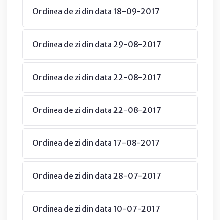
Ordinea de zi din data 18-09-2017
Ordinea de zi din data 29-08-2017
Ordinea de zi din data 22-08-2017
Ordinea de zi din data 22-08-2017
Ordinea de zi din data 17-08-2017
Ordinea de zi din data 28-07-2017
Ordinea de zi din data 10-07-2017