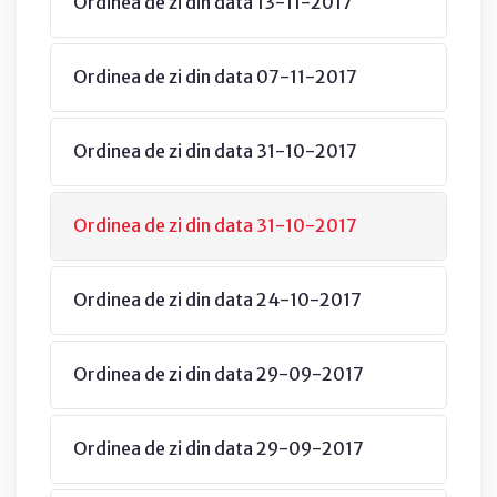
Ordinea de zi din data 13-11-2017
Ordinea de zi din data 07-11-2017
Ordinea de zi din data 31-10-2017
Ordinea de zi din data 31-10-2017
Ordinea de zi din data 24-10-2017
Ordinea de zi din data 29-09-2017
Ordinea de zi din data 29-09-2017