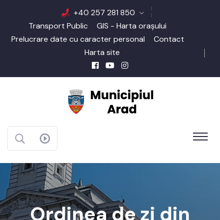
+40 257 281 850
Transport Public
GIS - Harta orașului
Prelucrare date cu caracter personal
Contact
Harta site
Ordinea de zi din