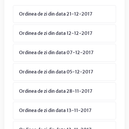
Ordinea de zi din data 21-12-2017
Ordinea de zi din data 12-12-2017
Ordinea de zi din data 07-12-2017
Ordinea de zi din data 05-12-2017
Ordinea de zi din data 28-11-2017
Ordinea de zi din data 13-11-2017