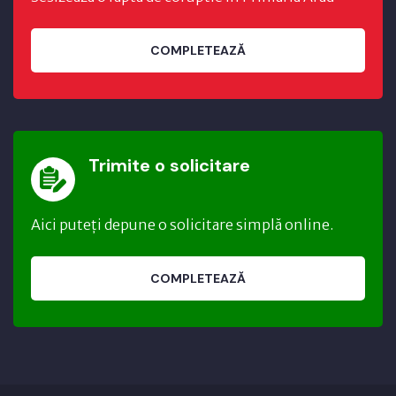
COMPLETEAZĂ
Trimite o solicitare
Aici puteți depune o solicitare simplă online.
COMPLETEAZĂ