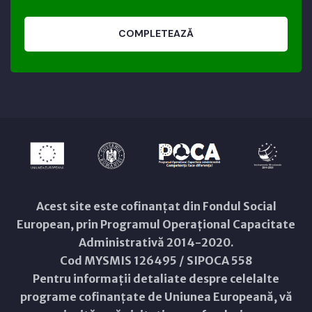
COMPLETEAZĂ
Acest site este cofinanțat din Fondul Social
European, prin Programul Operațional Capacitate
Administrativă 2014-2020.
Cod MYSMIS 126495 / SIPOCA 558
Pentru informații detaliate despre celelalte
programe cofinanțate de Uniunea Europeană, vă