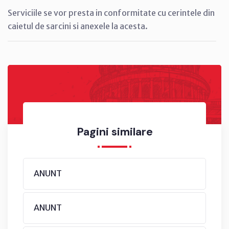
Serviciile se vor presta in conformitate cu cerintele din
caietul de sarcini si anexele la acesta.
Pagini similare
ANUNT
ANUNT