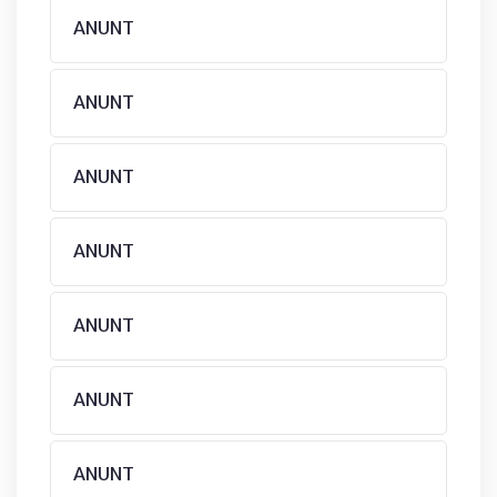
ANUNT
ANUNT
ANUNT
ANUNT
ANUNT
ANUNT
ANUNT