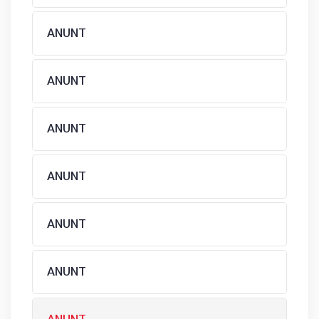
ANUNT
ANUNT
ANUNT
ANUNT
ANUNT
ANUNT
ANUNT