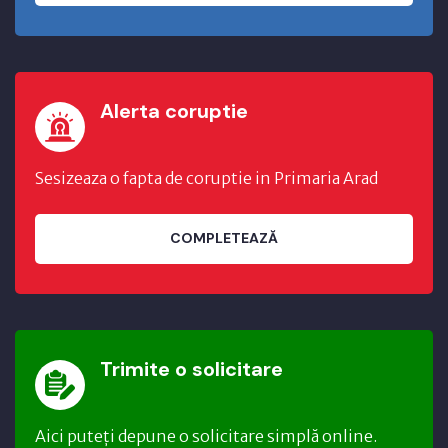
Alerta coruptie
Sesizeaza o fapta de coruptie in Primaria Arad
COMPLETEAZĂ
Trimite o solicitare
Aici puteți depune o solicitare simplă online.