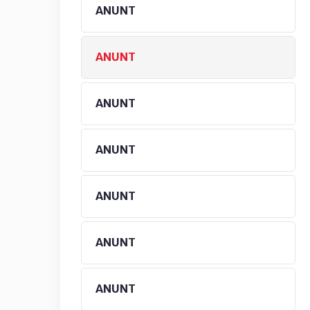
ANUNT
ANUNT
ANUNT
ANUNT
ANUNT
ANUNT
ANUNT