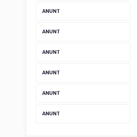
ANUNT
ANUNT
ANUNT
ANUNT
ANUNT
ANUNT