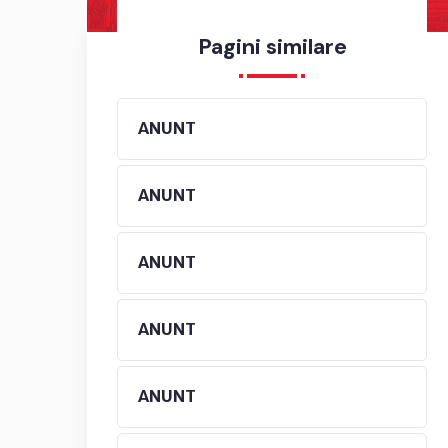
Pagini similare
ANUNT
ANUNT
ANUNT
ANUNT
ANUNT