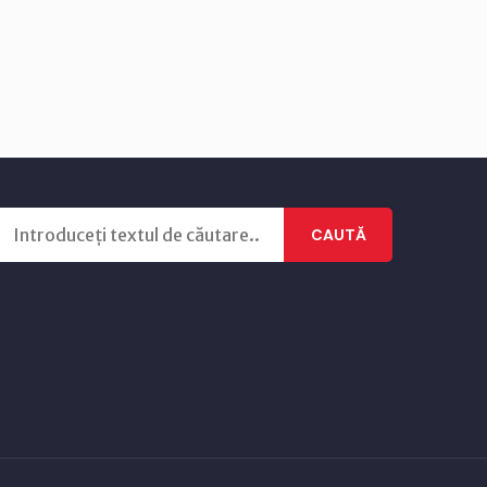
CAUTĂ