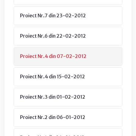
Proiect Nr.7 din 23-02-2012
Proiect Nr.6 din 22-02-2012
Proiect Nr.4 din 07-02-2012
Proiect Nr.4 din 15-02-2012
Proiect Nr.3 din 01-02-2012
Proiect Nr.2 din 06-01-2012