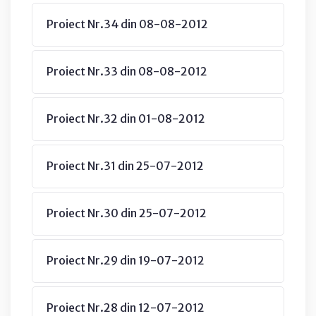
Proiect Nr.34 din 08-08-2012
Proiect Nr.33 din 08-08-2012
Proiect Nr.32 din 01-08-2012
Proiect Nr.31 din 25-07-2012
Proiect Nr.30 din 25-07-2012
Proiect Nr.29 din 19-07-2012
Proiect Nr.28 din 12-07-2012