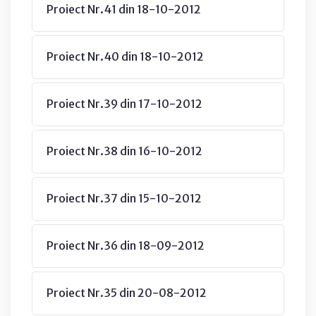
Proiect Nr.41 din 18-10-2012
Proiect Nr.40 din 18-10-2012
Proiect Nr.39 din 17-10-2012
Proiect Nr.38 din 16-10-2012
Proiect Nr.37 din 15-10-2012
Proiect Nr.36 din 18-09-2012
Proiect Nr.35 din 20-08-2012