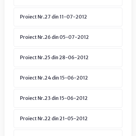
Proiect Nr.27 din 11-07-2012
Proiect Nr.26 din 05-07-2012
Proiect Nr.25 din 28-06-2012
Proiect Nr.24 din 15-06-2012
Proiect Nr.23 din 15-06-2012
Proiect Nr.22 din 21-05-2012