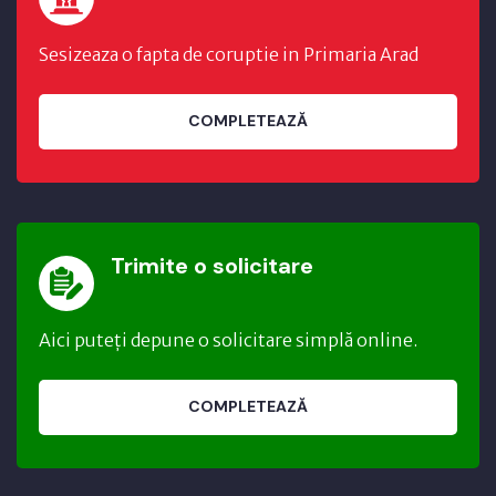
Sesizeaza o fapta de coruptie in Primaria Arad
COMPLETEAZĂ
Trimite o solicitare
Aici puteți depune o solicitare simplă online.
COMPLETEAZĂ