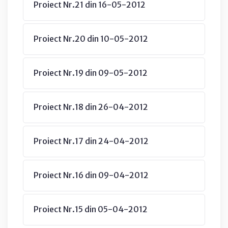
Proiect Nr.21 din 16-05-2012
Proiect Nr.20 din 10-05-2012
Proiect Nr.19 din 09-05-2012
Proiect Nr.18 din 26-04-2012
Proiect Nr.17 din 24-04-2012
Proiect Nr.16 din 09-04-2012
Proiect Nr.15 din 05-04-2012