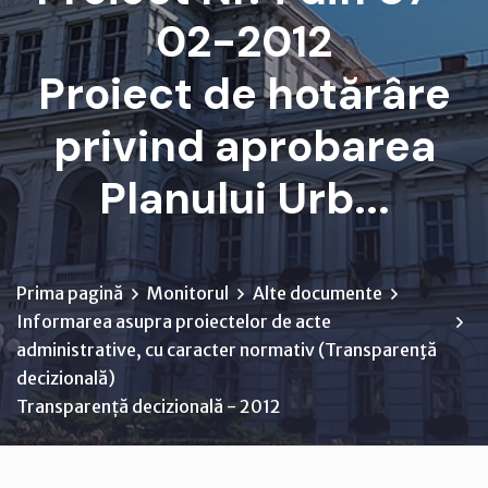
02-2012
Proiect de hotărâre
privind aprobarea
Planului Urb...
Prima pagină
Monitorul
Alte documente
Informarea asupra proiectelor de acte
administrative, cu caracter normativ (Transparenţă
decizională)
Transparență decizională - 2012