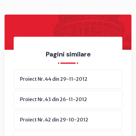
Pagini similare
Proiect Nr.44 din 29-11-2012
Proiect Nr.43 din 26-11-2012
Proiect Nr.42 din 29-10-2012